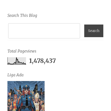
Search This Blog
Total Pageviews
1,478,437
Liga Ada