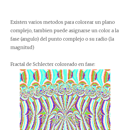
Existen varios metodos para colorear un plano
complejo, tambien puede asignarse un color a la
fase (angulo) del punto complejo o su radio (la
magnitud)
Fractal de Schlecter coloreado en fase: