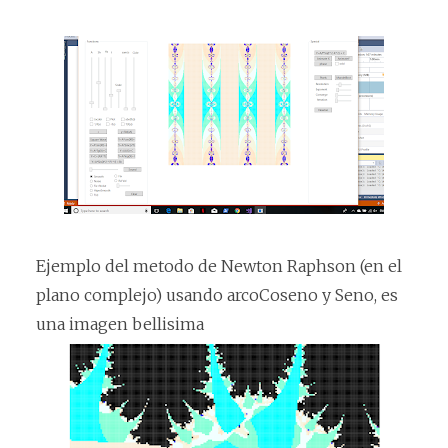
Ejemplo del metodo de Newton Raphson (en el
plano complejo) usando arcoCoseno y Seno, es
una imagen bellisima