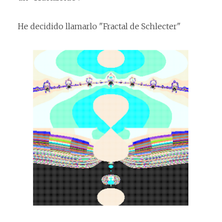
He decidido llamarlo "Fractal de Schlecter"