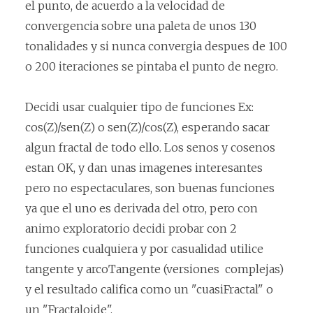
el punto, de acuerdo a la velocidad de
convergencia sobre una paleta de unos 130
tonalidades y si nunca convergia despues de 100
o 200 iteraciones se pintaba el punto de negro.
Decidi usar cualquier tipo de funciones Ex:
cos(Z)/sen(Z) o sen(Z)/cos(Z), esperando sacar
algun fractal de todo ello. Los senos y cosenos
estan OK, y dan unas imagenes interesantes
pero no espectaculares, son buenas funciones
ya que el uno es derivada del otro, pero con
animo exploratorio decidi probar con 2
funciones cualquiera y por casualidad utilice
tangente y arcoTangente (versiones complejas)
y el resultado califica como un "cuasiFractal" o
un "Fractaloide".