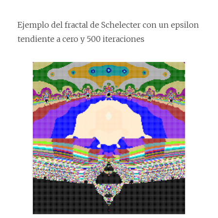
Ejemplo del fractal de Schelecter con un epsilon
tendiente a cero y 500 iteraciones