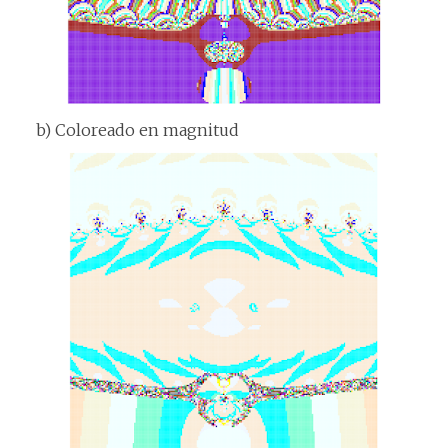
b) Coloreado en magnitud