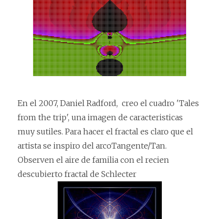
En el 2007, Daniel Radford, creo el cuadro 'Tales
from the trip', una imagen de caracteristicas
muy sutiles. Para hacer el fractal es claro que el
artista se inspiro del arcoTangente/Tan.
Observen el aire de familia con el recien
descubierto fractal de Schlecter