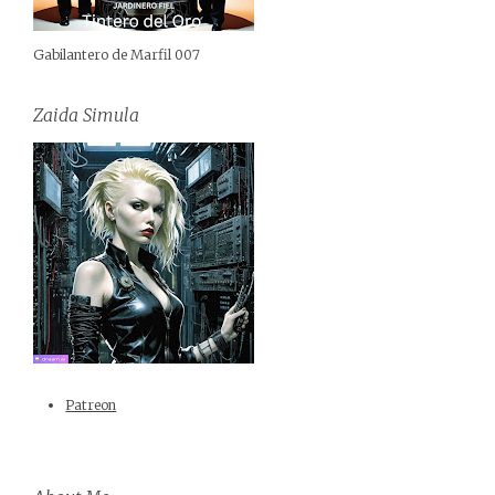
Gabilantero de Marfil 007
Zaida Simula
Patreon