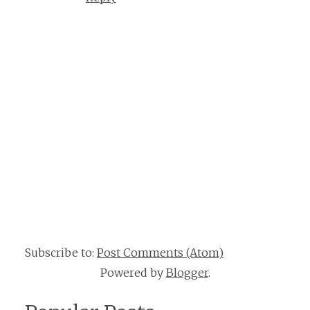
Subscribe to:
Post Comments (Atom)
Powered by
Blogger
.