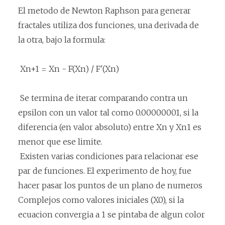
El metodo de Newton Raphson para generar
fractales utiliza dos funciones, una derivada de
la otra, bajo la formula:
Xn+1 = Xn - F(Xn) / F'(Xn)
Se termina de iterar comparando contra un
epsilon con un valor tal como 0.00000001, si la
diferencia (en valor absoluto) entre Xn y Xn1 es
menor que ese limite.
Existen varias condiciones para relacionar ese
par de funciones. El experimento de hoy, fue
hacer pasar los puntos de un plano de numeros
Complejos como valores iniciales (X0), si la
ecuacion convergia a 1 se pintaba de algun color