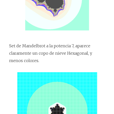
Set de Mandelbrot a la potencia 7, aparece
claramente un copo de nieve Hexagonal, y
menos colores.