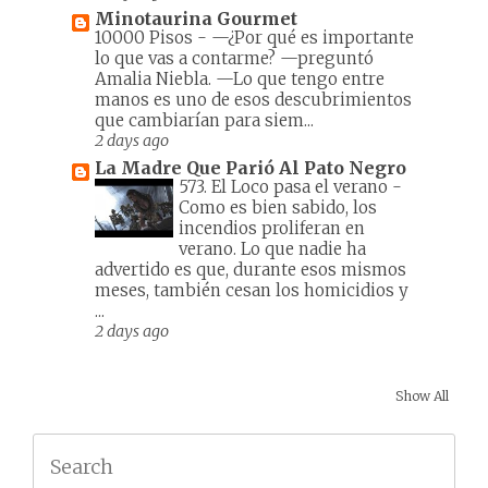
Minotaurina Gourmet
10000 Pisos
-
—¿Por qué es importante
lo que vas a contarme? —preguntó
Amalia Niebla. —Lo que tengo entre
manos es uno de esos descubrimientos
que cambiarían para siem...
2 days ago
La Madre Que Parió Al Pato Negro
573. El Loco pasa el verano
-
Como es bien sabido, los
incendios proliferan en
verano. Lo que nadie ha
advertido es que, durante esos mismos
meses, también cesan los homicidios y
...
2 days ago
Show All
Search