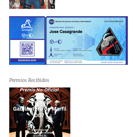
Premios Recibidos