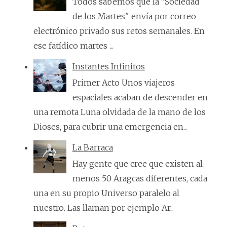
Todos sabemos que la "Sociedad
de los Martes" envía por correo
electrónico privado sus retos semanales. En
ese fatídico martes ...
Instantes Infinitos
Primer Acto Unos viajeros
espaciales acaban de descender en
una remota Luna olvidada de la mano de los
Dioses, para cubrir una emergencia en...
La Barraca
Hay gente que cree que existen al
menos 50 Aragcas diferentes, cada
una en su propio Universo paralelo al
nuestro. Las llaman por ejemplo Ar...