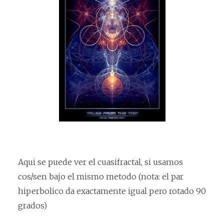
Aqui se puede ver el cuasifractal, si usamos
cos/sen bajo el mismo metodo (nota: el par
hiperbolico da exactamente igual pero rotado 90
grados)