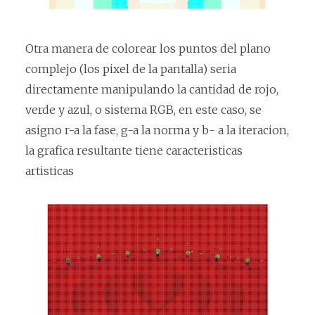
Otra manera de colorear los puntos del plano
complejo (los pixel de la pantalla) seria
directamente manipulando la cantidad de rojo,
verde y azul, o sistema RGB, en este caso, se
asigno r-a la fase, g-a la norma y b- a la iteracion,
la grafica resultante tiene caracteristicas
artisticas