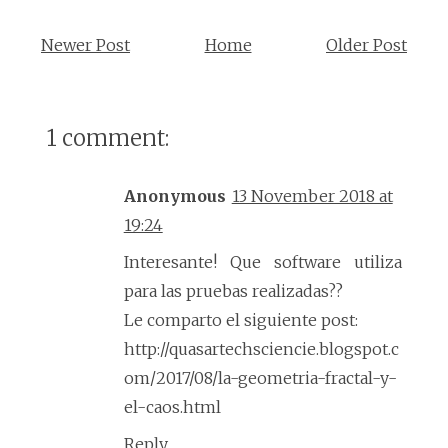
Newer Post
Home
Older Post
1 comment:
Anonymous
13 November 2018 at
19:24
Interesante! Que software utiliza
para las pruebas realizadas??
Le comparto el siguiente post:
http://quasartechsciencie.blogspot.c
om/2017/08/la-geometria-fractal-y-
el-caos.html
Reply