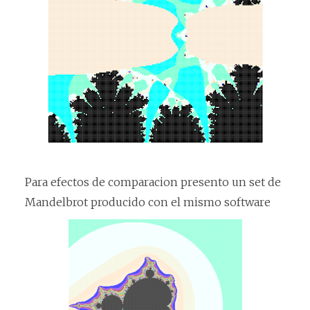
Para efectos de comparacion presento un set de
Mandelbrot producido con el mismo software