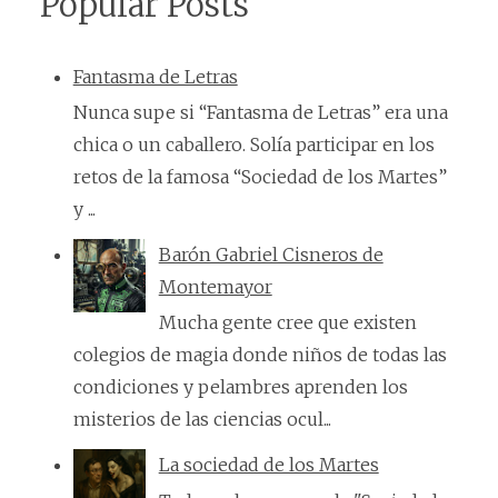
Popular Posts
Fantasma de Letras
Nunca supe si “Fantasma de Letras” era una
chica o un caballero. Solía participar en los
retos de la famosa “Sociedad de los Martes”
y ...
Barón Gabriel Cisneros de
Montemayor
Mucha gente cree que existen
colegios de magia donde niños de todas las
condiciones y pelambres aprenden los
misterios de las ciencias ocul...
La sociedad de los Martes