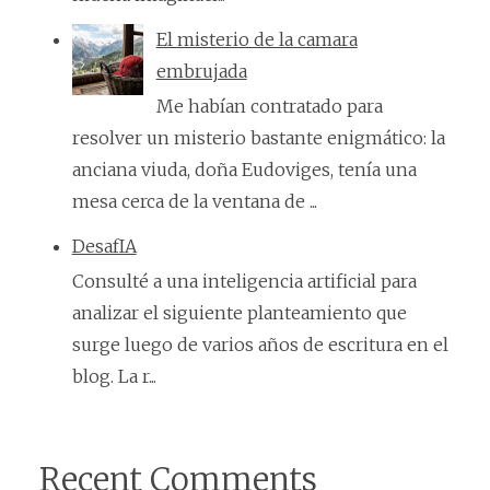
El misterio de la camara
embrujada
Me habían contratado para
resolver un misterio bastante enigmático: la
anciana viuda, doña Eudoviges, tenía una
mesa cerca de la ventana de ...
DesafIA
Consulté a una inteligencia artificial para
analizar el siguiente planteamiento que
surge luego de varios años de escritura en el
blog. La r...
Recent Comments