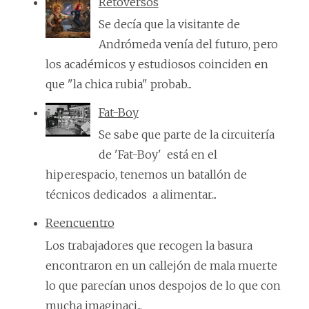
Retoversos
Se decía que la visitante de
Andrómeda venía del futuro, pero
los académicos y estudiosos coinciden en
que "la chica rubia" probab...
Fat-Boy
Se sabe que parte de la circuitería
de 'Fat-Boy' está en el
hiperespacio, tenemos un batallón de
técnicos dedicados a alimentar...
Reencuentro
Los trabajadores que recogen la basura
encontraron en un callejón de mala muerte
lo que parecían unos despojos de lo que con
mucha imaginaci...