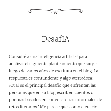
DesafIA
Consulté a una inteligencia artificial para
analizar el siguiente planteamiento que surge
luego de varios años de escritura en el blog. La
respuesta es contundente y algo aterradora:
¿Cuál es el principal desafío que enfrentan las
personas que en su blog escriben cuentos o
poemas basados en convocatorias informales de
retos literarios? Me parece que, como ejercicio