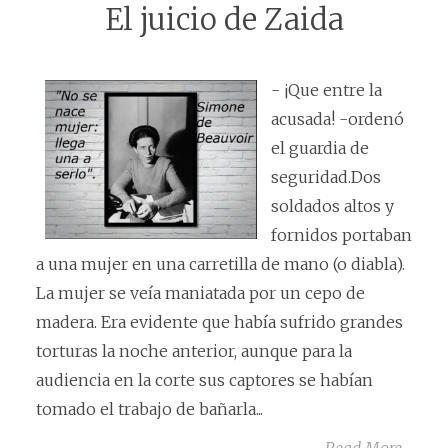
El juicio de Zaida
- ¡Que entre la
acusada! -ordenó
el guardia de
seguridad.Dos
soldados altos y
fornidos portaban
a una mujer en una carretilla de mano (o diabla).
La mujer se veía maniatada por un cepo de
madera. Era evidente que había sufrido grandes
torturas la noche anterior, aunque para la
audiencia en la corte sus captores se habían
tomado el trabajo de bañarla...