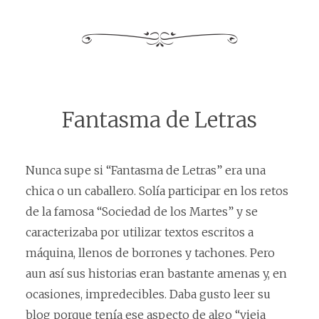
Fantasma de Letras
Nunca supe si “Fantasma de Letras” era una
chica o un caballero. Solía participar en los retos
de la famosa “Sociedad de los Martes” y se
caracterizaba por utilizar textos escritos a
máquina, llenos de borrones y tachones. Pero
aun así sus historias eran bastante amenas y, en
ocasiones, impredecibles. Daba gusto leer su
blog porque tenía ese aspecto de algo “vieja