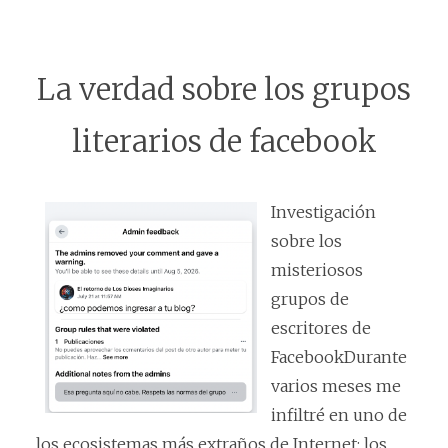
La verdad sobre los grupos
literarios de facebook
Investigación
sobre los
misteriosos
grupos de
escritores de
FacebookDurante
varios meses me
infiltré en uno de
los ecosistemas más extraños de Internet: los