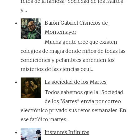
retos de la famosa “Sociedad de los Martes”
y ...
Barón Gabriel Cisneros de
Montemayor
Mucha gente cree que existen
colegios de magia donde niños de todas las
condiciones y pelambres aprenden los
misterios de las ciencias ocul...
La sociedad de los Martes
Todos sabemos que la "Sociedad
de los Martes" envía por correo
electrónico privado sus retos semanales. En
ese fatídico martes ...
Instantes Infinitos