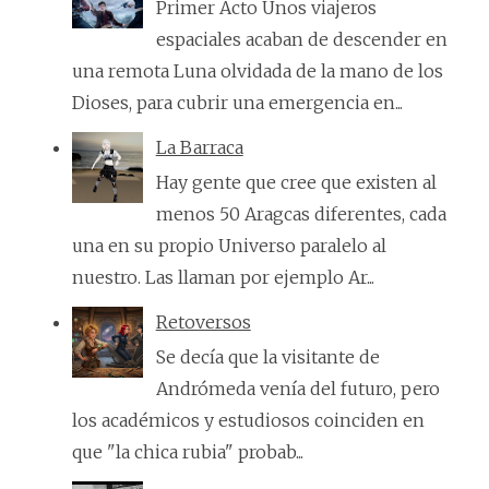
Primer Acto Unos viajeros
espaciales acaban de descender en
una remota Luna olvidada de la mano de los
Dioses, para cubrir una emergencia en...
La Barraca
Hay gente que cree que existen al
menos 50 Aragcas diferentes, cada
una en su propio Universo paralelo al
nuestro. Las llaman por ejemplo Ar...
Retoversos
Se decía que la visitante de
Andrómeda venía del futuro, pero
los académicos y estudiosos coinciden en
que "la chica rubia" probab...