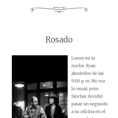
Rosado
Lunes en la
noche. Eran
alrededor de las
9:00 p. m. No era
lo usual, pero
Sinclair decidió
pasar un segundo
a su oficina en el