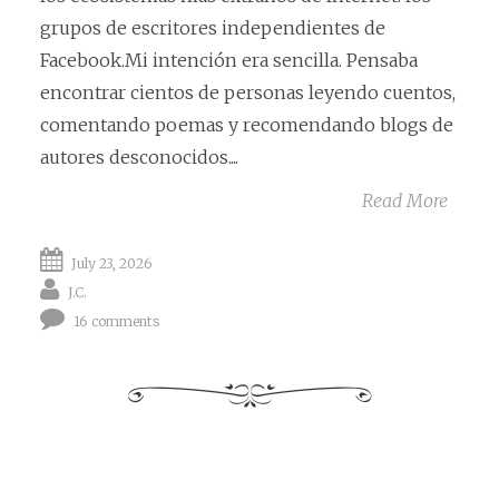
grupos de escritores independientes de
Facebook.Mi intención era sencilla. Pensaba
encontrar cientos de personas leyendo cuentos,
comentando poemas y recomendando blogs de
autores desconocidos....
Read More
July 23, 2026
J.C.
16 comments