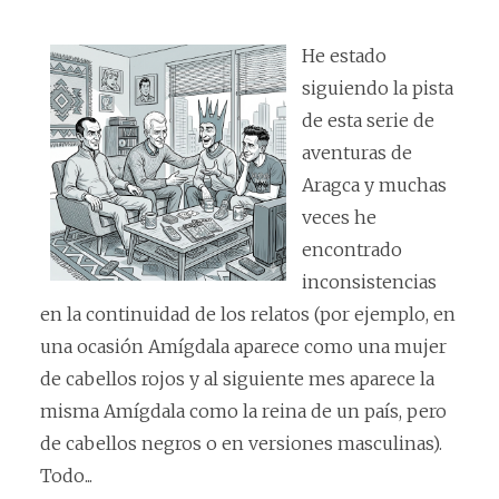
He estado
siguiendo la pista
de esta serie de
aventuras de
Aragca y muchas
veces he
encontrado
inconsistencias
en la continuidad de los relatos (por ejemplo, en
una ocasión Amígdala aparece como una mujer
de cabellos rojos y al siguiente mes aparece la
misma Amígdala como la reina de un país, pero
de cabellos negros o en versiones masculinas).
Todo...