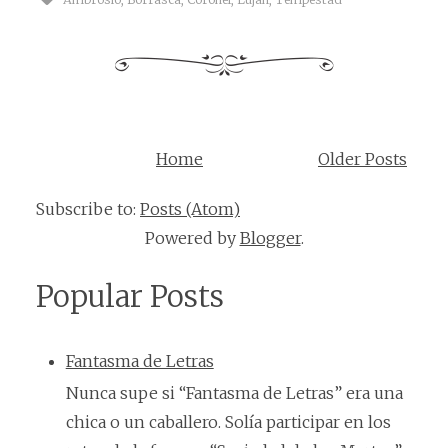
Home
Older Posts
Subscribe to:
Posts (Atom)
Powered by
Blogger
.
Popular Posts
Fantasma de Letras
Nunca supe si “Fantasma de Letras” era una
chica o un caballero. Solía participar en los