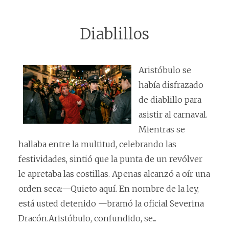
Diablillos
Aristóbulo se
había disfrazado
de diablillo para
asistir al carnaval.
Mientras se
hallaba entre la multitud, celebrando las
festividades, sintió que la punta de un revólver
le apretaba las costillas. Apenas alcanzó a oír una
orden seca:—Quieto aquí. En nombre de la ley,
está usted detenido —bramó la oficial Severina
Dracón.Aristóbulo, confundido, se...