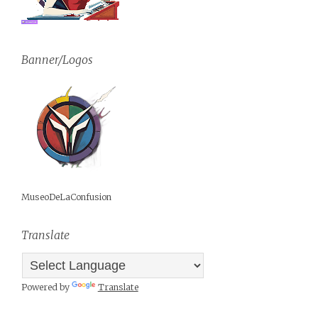
Banner/Logos
MuseoDeLaConfusion
Translate
Powered by
Translate