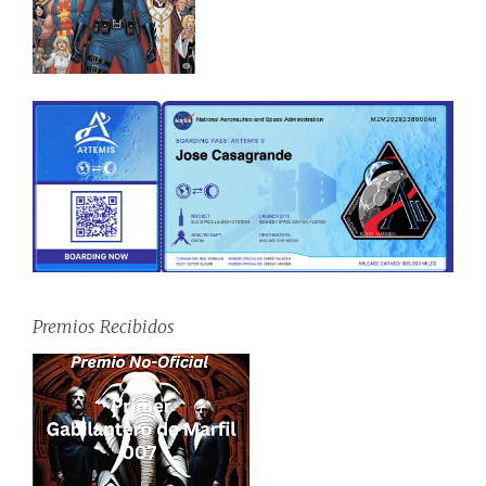
Premios Recibidos