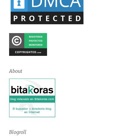
About
Blogroll