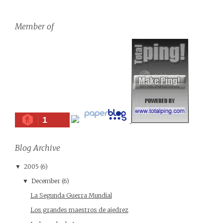
Member of
1
Blog Archive
2005
(6)
▼
December
(6)
▼
La Segunda Guerra Mundial
Los grandes maestros de ajedrez