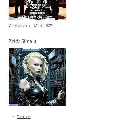
Gabilantero de Marfil 007
Zaida Simula
Patreon