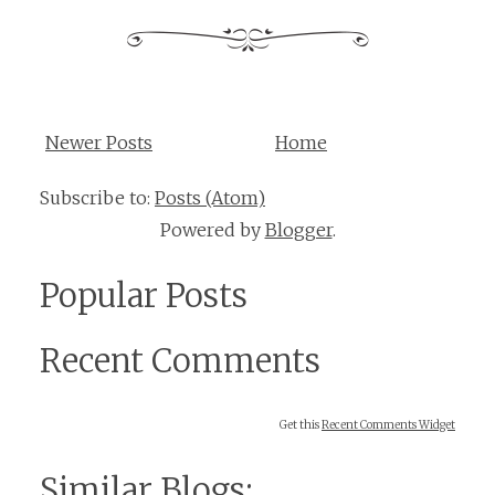
Newer Posts
Home
Subscribe to:
Posts (Atom)
Powered by
Blogger
.
Popular Posts
Recent Comments
Get this
Recent Comments Widget
Similar Blogs: