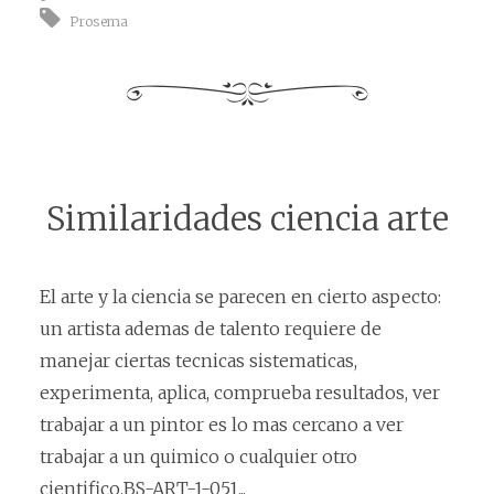
Prosema
Similaridades ciencia arte
El arte y la ciencia se parecen en cierto aspecto:
un artista ademas de talento requiere de
manejar ciertas tecnicas sistematicas,
experimenta, aplica, comprueba resultados, ver
trabajar a un pintor es lo mas cercano a ver
trabajar a un quimico o cualquier otro
cientifico.BS-ART-1-051...