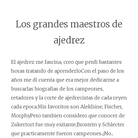
Los grandes maestros de
ajedrez
El ajedrez me fascina, creo que perdi bastantes
horas tratando de aprenderloCon el paso de los
años me di cuenta que era mejor dedicarme a
buscarlas biografias de los campeones,
retadores y la corte de ajedrecistas de cada reyen
cada epoca.Mis favoritos son Alekhine, Fischer,
MorphyPero tambien considero que conocer de
Zukertort fue muy exitante,Brostein y Schlecter
que practicamente fueron campeones.¿No...