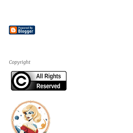
Copyright