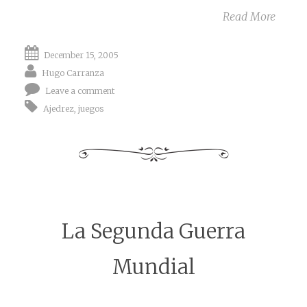
Read More
December 15, 2005
Hugo Carranza
Leave a comment
Ajedrez
,
juegos
La Segunda Guerra
Mundial