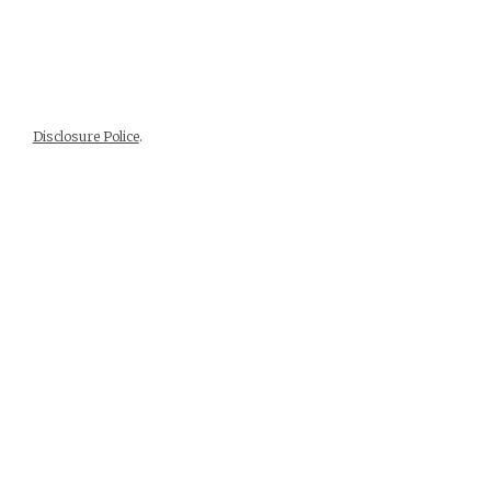
Disclosure Police
.