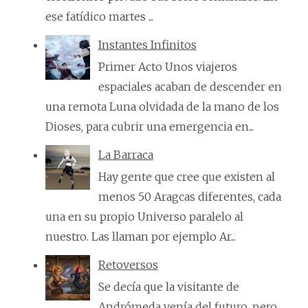
ese fatídico martes ...
Instantes Infinitos
Primer Acto Unos viajeros
espaciales acaban de descender en
una remota Luna olvidada de la mano de los
Dioses, para cubrir una emergencia en...
La Barraca
Hay gente que cree que existen al
menos 50 Aragcas diferentes, cada
una en su propio Universo paralelo al
nuestro. Las llaman por ejemplo Ar...
Retoversos
Se decía que la visitante de
Andrómeda venía del futuro, pero