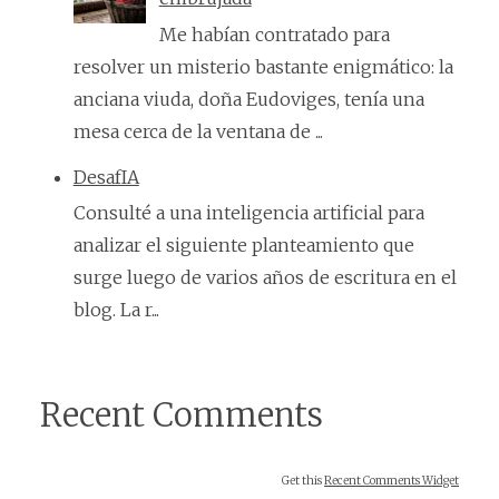
Me habían contratado para
resolver un misterio bastante enigmático: la
anciana viuda, doña Eudoviges, tenía una
mesa cerca de la ventana de ...
DesafIA
Consulté a una inteligencia artificial para
analizar el siguiente planteamiento que
surge luego de varios años de escritura en el
blog. La r...
Recent Comments
Get this
Recent Comments Widget