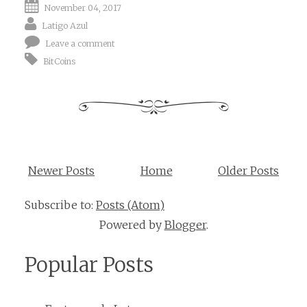
November 04, 2017
Latigo Azul
Leave a comment
BitCoins
Newer Posts
Home
Older Posts
Subscribe to:
Posts (Atom)
Powered by
Blogger
.
Popular Posts