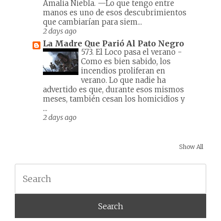
Amalia Niebla. —Lo que tengo entre
manos es uno de esos descubrimientos
que cambiarían para siem...
2 days ago
La Madre Que Parió Al Pato Negro
573. El Loco pasa el verano
-
Como es bien sabido, los
incendios proliferan en
verano. Lo que nadie ha
advertido es que, durante esos mismos
meses, también cesan los homicidios y
...
2 days ago
Show All
Search