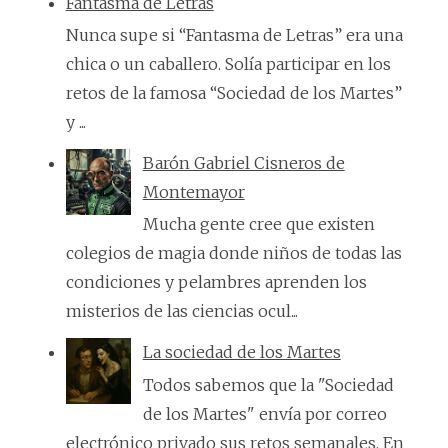
Fantasma de Letras
Nunca supe si “Fantasma de Letras” era una
chica o un caballero. Solía participar en los
retos de la famosa “Sociedad de los Martes”
y ...
Barón Gabriel Cisneros de
Montemayor
Mucha gente cree que existen
colegios de magia donde niños de todas las
condiciones y pelambres aprenden los
misterios de las ciencias ocul...
La sociedad de los Martes
Todos sabemos que la "Sociedad
de los Martes" envía por correo
electrónico privado sus retos semanales. En