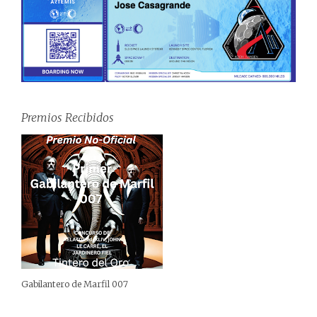
Premios Recibidos
Gabilantero de Marfil 007