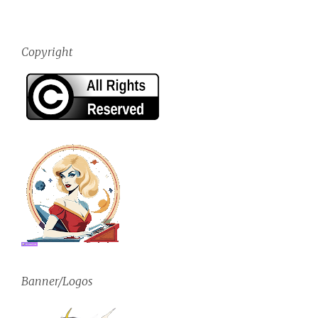
Copyright
Banner/Logos