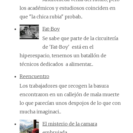
los académicos y estudiosos coinciden en
que "la chica rubia" probab...
Fat-Boy
Se sabe que parte de la circuitería
de 'Fat-Boy' está en el
hiperespacio, tenemos un batallón de
técnicos dedicados a alimentar...
Reencuentro
Los trabajadores que recogen la basura
encontraron en un callejón de mala muerte
lo que parecían unos despojos de lo que con
mucha imaginaci...
El misterio de la camara
embrujada