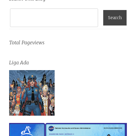
Total Pageviews
Liga Ada