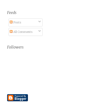
Feeds
Posts
All Comments
Followers