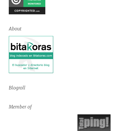
About
Blogroll
Member of