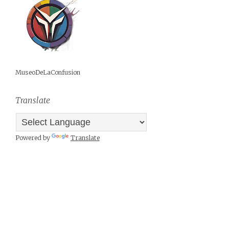
MuseoDeLaConfusion
Translate
Powered by
Translate