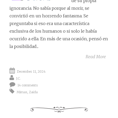
de su propia
ignorancia. No sabía porque al morir, se
convirtió en un horrendo fantasma. Se
preguntaba si eso era una característica
exclusiva de los humanos o si solo le había
ocurrido a ella. En más de una ocasión, pensó en
la posibilidad...
Read More
December 11, 2024
J.C.
14 comments
Mimas
,
Zaida