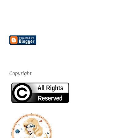
Copyright