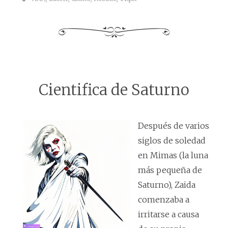
Cientifica de Saturno
Después de varios
siglos de soledad
en Mimas (la luna
más pequeña de
Saturno), Zaida
comenzaba a
irritarse a causa