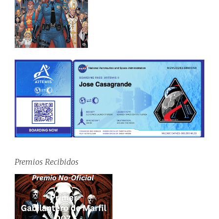
Premios Recibidos