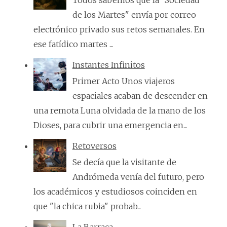
de los Martes" envía por correo
electrónico privado sus retos semanales. En
ese fatídico martes ...
Instantes Infinitos
Primer Acto Unos viajeros
espaciales acaban de descender en
una remota Luna olvidada de la mano de los
Dioses, para cubrir una emergencia en...
Retoversos
Se decía que la visitante de
Andrómeda venía del futuro, pero
los académicos y estudiosos coinciden en
que "la chica rubia" probab...