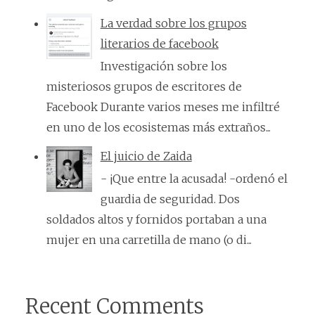
La verdad sobre los grupos
literarios de facebook
Investigación sobre los
misteriosos grupos de escritores de
Facebook Durante varios meses me infiltré
en uno de los ecosistemas más extraños...
El juicio de Zaida
- ¡Que entre la acusada! -ordenó el
guardia de seguridad. Dos
soldados altos y fornidos portaban a una
mujer en una carretilla de mano (o di...
Recent Comments