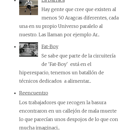
La Barraca
Hay gente que cree que existen al
menos 50 Aragcas diferentes, cada
una en su propio Universo paralelo al
nuestro. Las llaman por ejemplo Ar...
Fat-Boy
Se sabe que parte de la circuitería
de 'Fat-Boy' está en el
hiperespacio, tenemos un batallón de
técnicos dedicados a alimentar...
Reencuentro
Los trabajadores que recogen la basura
encontraron en un callejón de mala muerte
lo que parecían unos despojos de lo que con
mucha imaginaci...