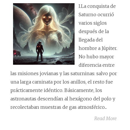
I.La conquista de
Saturno ocurrió
varios siglos
después de la
llegada del
hombre a Júpiter.
No hubo mayor
diferencia entre
las misiones jovianas y las saturninas: salvo por
una larga caminata por los anillos, el resto fue
prácticamente idéntico. Básicamente, los
astronautas descendían al hexágono del polo y
recolectaban muestras de gas atmosférico...
Read More