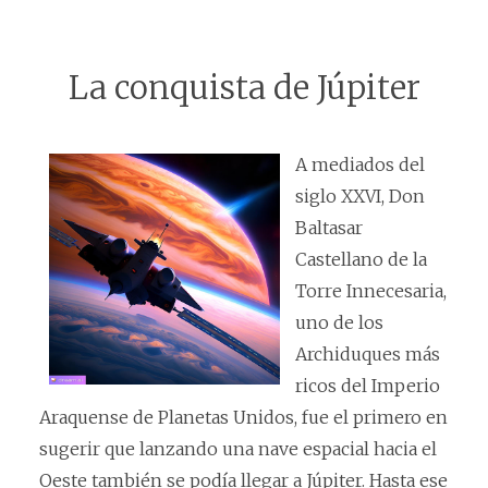
La conquista de Júpiter
A mediados del
siglo XXVI, Don
Baltasar
Castellano de la
Torre Innecesaria,
uno de los
Archiduques más
ricos del Imperio
Araquense de Planetas Unidos, fue el primero en
sugerir que lanzando una nave espacial hacia el
Oeste también se podía llegar a Júpiter. Hasta ese