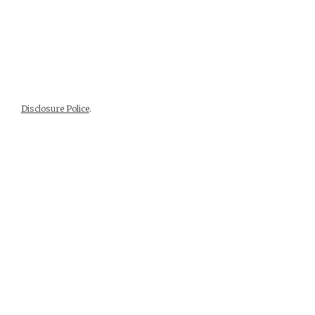
Disclosure Police
.