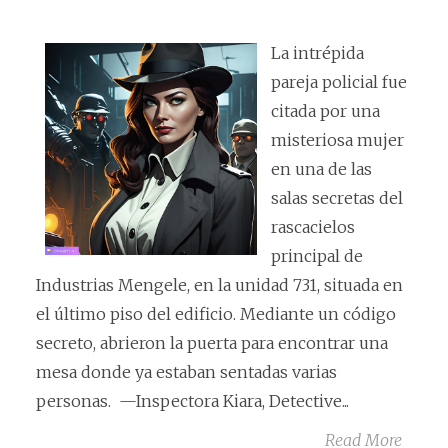
La intrépida
pareja policial fue
citada por una
misteriosa mujer
en una de las
salas secretas del
rascacielos
principal de
Industrias Mengele, en la unidad 731, situada en
el último piso del edificio. Mediante un código
secreto, abrieron la puerta para encontrar una
mesa donde ya estaban sentadas varias
personas. —Inspectora Kiara, Detective...
Read More