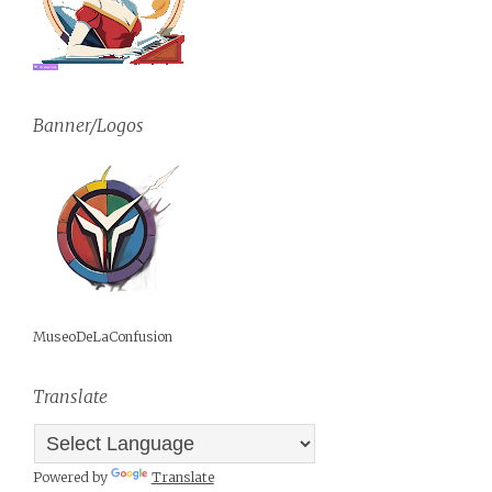
Banner/Logos
MuseoDeLaConfusion
Translate
Powered by
Translate