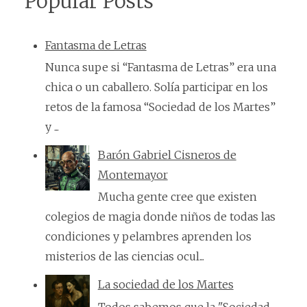
Popular Posts
Fantasma de Letras
Nunca supe si “Fantasma de Letras” era una
chica o un caballero. Solía participar en los
retos de la famosa “Sociedad de los Martes”
y ...
Barón Gabriel Cisneros de
Montemayor
Mucha gente cree que existen
colegios de magia donde niños de todas las
condiciones y pelambres aprenden los
misterios de las ciencias ocul...
La sociedad de los Martes
Todos sabemos que la "Sociedad