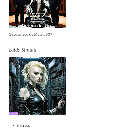
Gabilantero de Marfil 007
Zaida Simula
Patreon