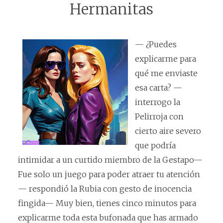
Hermanitas
— ¿Puedes
explicarme para
qué me enviaste
esa carta? —
interrogo la
Pelirroja con
cierto aire severo
que podría
intimidar a un curtido miembro de la Gestapo—
Fue solo un juego para poder atraer tu atención
— respondió la Rubia con gesto de inocencia
fingida— Muy bien, tienes cinco minutos para
explicarme toda esta bufonada que has armado