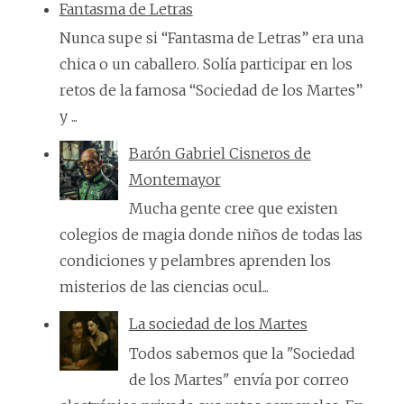
Fantasma de Letras
Nunca supe si “Fantasma de Letras” era una
chica o un caballero. Solía participar en los
retos de la famosa “Sociedad de los Martes”
y ...
Barón Gabriel Cisneros de
Montemayor
Mucha gente cree que existen
colegios de magia donde niños de todas las
condiciones y pelambres aprenden los
misterios de las ciencias ocul...
La sociedad de los Martes
Todos sabemos que la "Sociedad
de los Martes" envía por correo