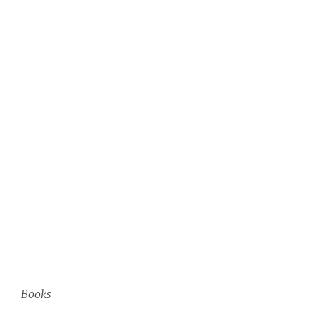
Books