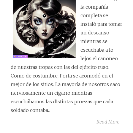
la compañía
completa se
instaló para tomar
un descanso
mientras se
escuchaba a lo
lejos el cañoneo
de nuestras tropas con las del ejército ruso.
Como de costumbre, Porta se acomodó en el
mejor de los sitios. La mayoría de nosotros saco
nerviosamente un cigarro mientras
escuchábamos las distintas proezas que cada
soldado contaba...
Read More