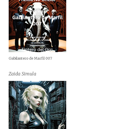
Gabilantero de Marfil 007
Zaida Simula