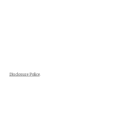
Disclosure Police
.