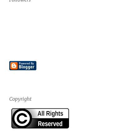
Copyright