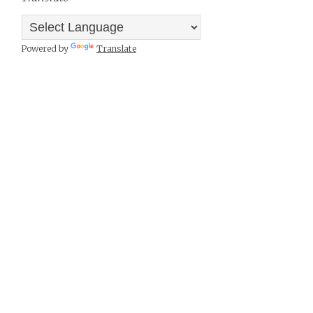
Powered by
Translate