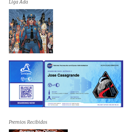
Liga Ada
Premios Recibidos