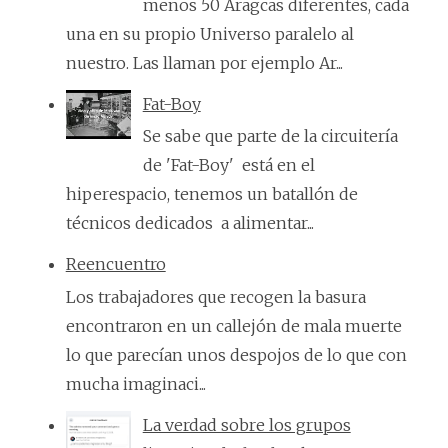
menos 50 Aragcas diferentes, cada
una en su propio Universo paralelo al
nuestro. Las llaman por ejemplo Ar...
Fat-Boy
Se sabe que parte de la circuitería
de 'Fat-Boy' está en el
hiperespacio, tenemos un batallón de
técnicos dedicados a alimentar...
Reencuentro
Los trabajadores que recogen la basura
encontraron en un callejón de mala muerte
lo que parecían unos despojos de lo que con
mucha imaginaci...
La verdad sobre los grupos