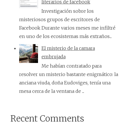
literarios de facebook
Investigación sobre los
misteriosos grupos de escritores de
Facebook Durante varios meses me infiltré
en uno de los ecosistemas más extraños...
El misterio de la camara
embrujada
Me habían contratado para
resolver un misterio bastante enigmático: la
anciana viuda, doña Eudoviges, tenía una
mesa cerca de la ventana de ...
Recent Comments