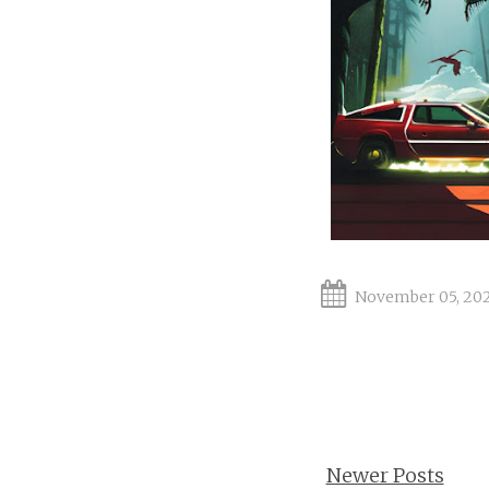
November 05, 20
Newer Posts