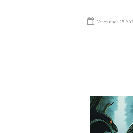
November 25, 20