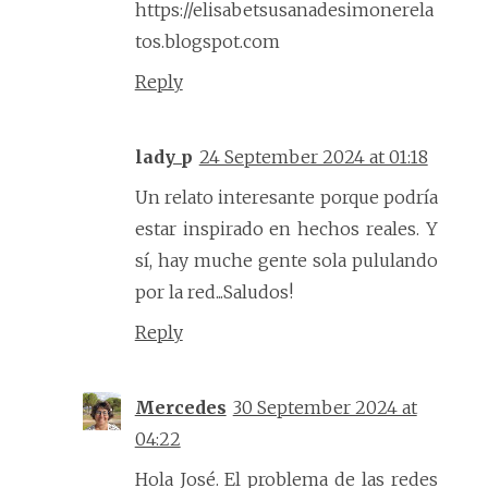
https://elisabetsusanadesimonerela
tos.blogspot.com
Reply
lady_p
24 September 2024 at 01:18
Un relato interesante porque podría
estar inspirado en hechos reales. Y
sí, hay muche gente sola pululando
por la red...Saludos!
Reply
Mercedes
30 September 2024 at
04:22
Hola José. El problema de las redes