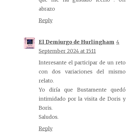
abrazo
Reply
El Demiurgo de Hurlingham
4
September 2024 at 15:11
Interesante el participar de un reto
con dos variaciones del mismo
relato.
Yo diría que Bustamente quedó
intimidado por la visita de Doris y
Boris.
Saludos.
Reply