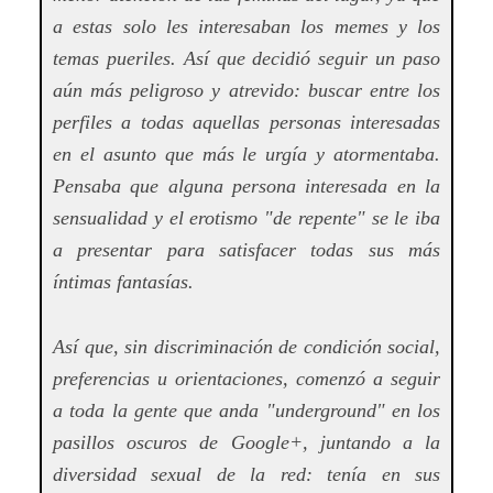
a estas solo les interesaban los memes y los
temas pueriles. Así que decidió seguir un paso
aún más peligroso y atrevido: buscar entre los
perfiles a todas aquellas personas interesadas
en el asunto que más le urgía y atormentaba.
Pensaba que alguna persona interesada en la
sensualidad y el erotismo "de repente" se le iba
a presentar para satisfacer todas sus más
íntimas fantasías.
Así que, sin discriminación de condición social,
preferencias u orientaciones, comenzó a seguir
a toda la gente que anda "underground" en los
pasillos oscuros de Google+, juntando a la
diversidad sexual de la red: tenía en sus