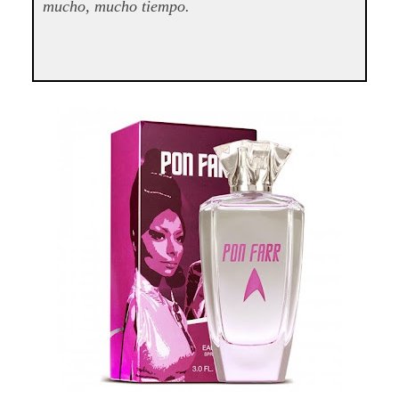
mucho, mucho tiempo.