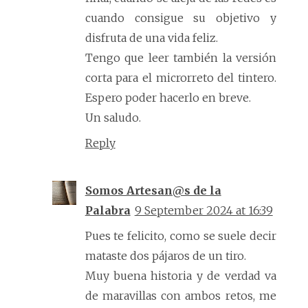
cuando consigue su objetivo y
disfruta de una vida feliz.
Tengo que leer también la versión
corta para el microrreto del tintero.
Espero poder hacerlo en breve.
Un saludo.
Reply
Somos Artesan@s de la
Palabra
9 September 2024 at 16:39
Pues te felicito, como se suele decir
mataste dos pájaros de un tiro.
Muy buena historia y de verdad va
de maravillas con ambos retos, me