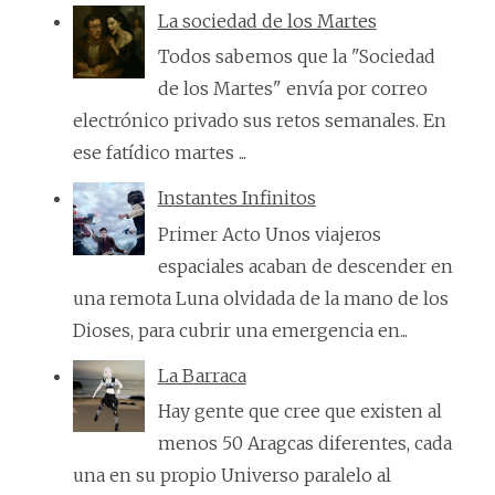
La sociedad de los Martes
Todos sabemos que la "Sociedad
de los Martes" envía por correo
electrónico privado sus retos semanales. En
ese fatídico martes ...
Instantes Infinitos
Primer Acto Unos viajeros
espaciales acaban de descender en
una remota Luna olvidada de la mano de los
Dioses, para cubrir una emergencia en...
La Barraca
Hay gente que cree que existen al
menos 50 Aragcas diferentes, cada
una en su propio Universo paralelo al