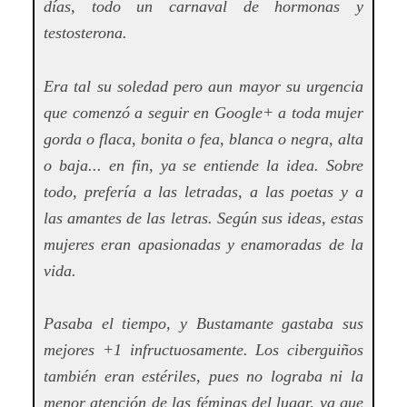
días, todo un carnaval de hormonas y
testosterona.
Era tal su soledad pero aun mayor su urgencia
que comenzó a seguir en Google+ a toda mujer
gorda o flaca, bonita o fea, blanca o negra, alta
o baja... en fin, ya se entiende la idea. Sobre
todo, prefería a las letradas, a las poetas y a
las amantes de las letras. Según sus ideas, estas
mujeres eran apasionadas y enamoradas de la
vida.
Pasaba el tiempo, y Bustamante gastaba sus
mejores +1 infructuosamente. Los ciberguiños
también eran estériles, pues no lograba ni la
menor atención de las féminas del lugar, ya que