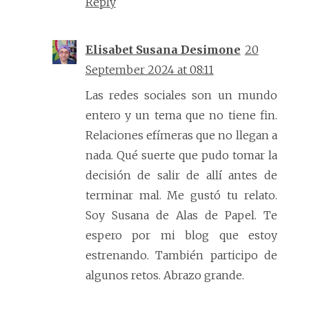
Reply
Elisabet Susana Desimone
20
September 2024 at 08:11
Las redes sociales son un mundo
entero y un tema que no tiene fin.
Relaciones efímeras que no llegan a
nada. Qué suerte que pudo tomar la
decisión de salir de allí antes de
terminar mal. Me gustó tu relato.
Soy Susana de Alas de Papel. Te
espero por mi blog que estoy
estrenando. También participo de
algunos retos. Abrazo grande.