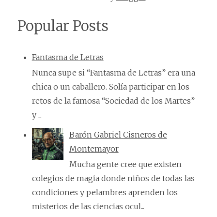
Popular Posts
Fantasma de Letras
Nunca supe si “Fantasma de Letras” era una
chica o un caballero. Solía participar en los
retos de la famosa “Sociedad de los Martes”
y ...
Barón Gabriel Cisneros de
Montemayor
Mucha gente cree que existen
colegios de magia donde niños de todas las
condiciones y pelambres aprenden los
misterios de las ciencias ocul...