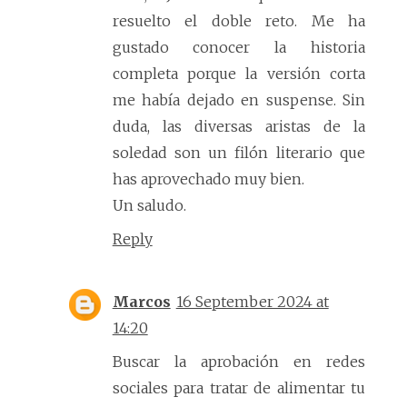
resuelto el doble reto. Me ha
gustado conocer la historia
completa porque la versión corta
me había dejado en suspense. Sin
duda, las diversas aristas de la
soledad son un filón literario que
has aprovechado muy bien.
Un saludo.
Reply
Marcos
16 September 2024 at
14:20
Buscar la aprobación en redes
sociales para tratar de alimentar tu