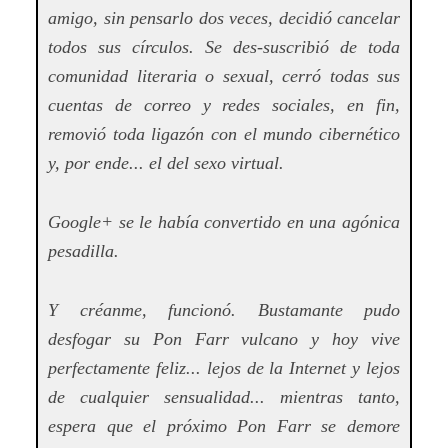
amigo, sin pensarlo dos veces, decidió cancelar
todos sus círculos. Se des-suscribió de toda
comunidad literaria o sexual, cerró todas sus
cuentas de correo y redes sociales, en fin,
removió toda ligazón con el mundo cibernético
y, por ende... el del sexo virtual.
Google+ se le había convertido en una agónica
pesadilla.
Y créanme, funcionó. Bustamante pudo
desfogar su Pon Farr vulcano y hoy vive
perfectamente feliz... lejos de la Internet y lejos
de cualquier sensualidad... mientras tanto,
espera que el próximo Pon Farr se demore