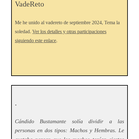
VadeReto
Me he unido al vadereto de septiembre 2024, Tema la
soledad.
Ver los detalles y otras participaciones
siguiendo este enlace
.
.
Cándido Bustamante solía dividir a las
personas en dos tipos: Machos y Hembras. Le