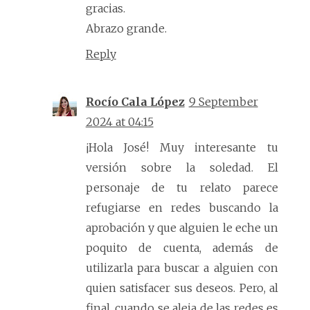
gracias.
Abrazo grande.
Reply
Rocío Cala López
9 September
2024 at 04:15
¡Hola José! Muy interesante tu
versión sobre la soledad. El
personaje de tu relato parece
refugiarse en redes buscando la
aprobación y que alguien le eche un
poquito de cuenta, además de
utilizarla para buscar a alguien con
quien satisfacer sus deseos. Pero, al
final, cuando se aleja de las redes es