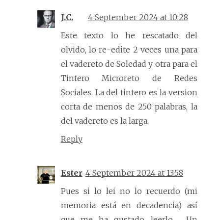
J.C.
4 September 2024 at 10:28
Este texto lo he rescatado del
olvido, lo re-edite 2 veces una para
el vadereto de Soledad y otra para el
Tintero Microreto de Redes
Sociales. La del tintero es la version
corta de menos de 250 palabras, la
del vadereto es la larga.
Reply
Ester
4 September 2024 at 13:58
Pues si lo lei no lo recuerdo (mi
memoria está en decadencia) así
que me ha gustado leerlo . Un