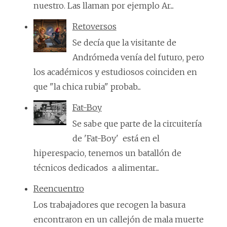
nuestro. Las llaman por ejemplo Ar...
Retoversos
Se decía que la visitante de
Andrómeda venía del futuro, pero
los académicos y estudiosos coinciden en
que "la chica rubia" probab...
Fat-Boy
Se sabe que parte de la circuitería
de 'Fat-Boy' está en el
hiperespacio, tenemos un batallón de
técnicos dedicados a alimentar...
Reencuentro
Los trabajadores que recogen la basura
encontraron en un callejón de mala muerte