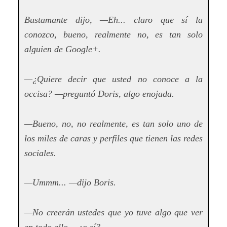
Bustamante dijo, —Eh... claro que sí la
conozco, bueno, realmente no, es tan solo
alguien de Google+.
—¿Quiere decir que usted no conoce a la
occisa? —preguntó Doris, algo enojada.
—Bueno, no, no realmente, es tan solo uno de
los miles de caras y perfiles que tienen las redes
sociales.
—Ummm... —dijo Boris.
—No creerán ustedes que yo tuve algo que ver