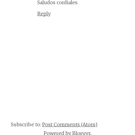
Saludos cordiales.
Reply
Subscribe to:
Post Comments (Atom)
Powered by
Blogger
.