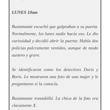
LUNES 10am
Bustamante escuchó que golpeaban a su puerta.
Normalmente, los lunes nadie hacía eso. Le dio
curiosidad y decidió abrir la puerta: Había dos
policias pulcramente vestidos, aunque de modo
austero y grave.
Se identificaron como los detectives Doris y
Boris. Le mostraron una foto de una mujer y le
preguntaron si la conocía.
Bustamante trastabilló. La chica de la foto era
claramente X.