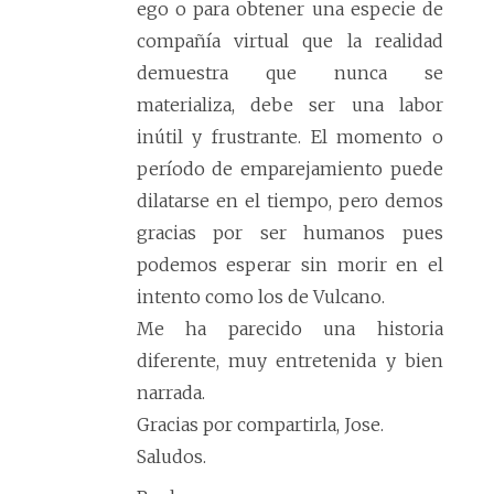
ego o para obtener una especie de
compañía virtual que la realidad
demuestra que nunca se
materializa, debe ser una labor
inútil y frustrante. El momento o
período de emparejamiento puede
dilatarse en el tiempo, pero demos
gracias por ser humanos pues
podemos esperar sin morir en el
intento como los de Vulcano.
Me ha parecido una historia
diferente, muy entretenida y bien
narrada.
Gracias por compartirla, Jose.
Saludos.