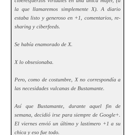
ciberesfuerzos virtuales en una única mujer, (a
la que llamaremos simplemente X). A diario
estaba listo y generoso en +1, comentarios, re-
sharing y ciberfeeds.
Se había enamorado de X.
X lo obsesionaba.
Pero, como de costumbre, X no correspondía a
las necesidades vulcanas de Bustamante.
Así que Bustamante, durante aquel fin de
semana, decidió irse para siempre de Google+.
El viernes envió un último y lastimero +1 a su
chica y eso fue todo.