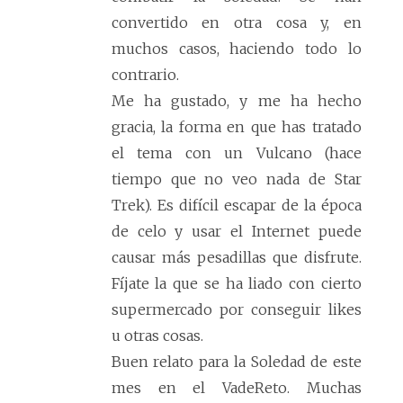
convertido en otra cosa y, en
muchos casos, haciendo todo lo
contrario.
Me ha gustado, y me ha hecho
gracia, la forma en que has tratado
el tema con un Vulcano (hace
tiempo que no veo nada de Star
Trek). Es difícil escapar de la época
de celo y usar el Internet puede
causar más pesadillas que disfrute.
Fíjate la que se ha liado con cierto
supermercado por conseguir likes
u otras cosas.
Buen relato para la Soledad de este
mes en el VadeReto. Muchas