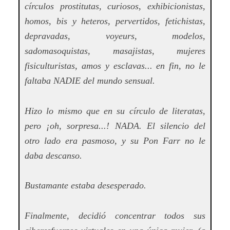
círculos prostitutas, curiosos, exhibicionistas,
homos, bis y heteros, pervertidos, fetichistas,
depravadas, voyeurs, modelos,
sadomasoquistas, masajistas, mujeres
fisiculturistas, amos y esclavas... en fin, no le
faltaba NADIE del mundo sensual.
Hizo lo mismo que en su círculo de literatas,
pero ¡oh, sorpresa...! NADA. El silencio del
otro lado era pasmoso, y su Pon Farr no le
daba descanso.
Bustamante estaba desesperado.
Finalmente, decidió concentrar todos sus