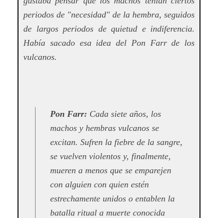
gustaba pensar que los machos tenían ciertos
periodos de "necesidad" de la hembra, seguidos
de largos periodos de quietud e indiferencia.
Había sacado esa idea del Pon Farr de los
vulcanos.
Pon Farr:
Cada siete años, los
machos y hembras vulcanos se
excitan. Sufren la fiebre de la sangre,
se vuelven violentos y, finalmente,
mueren a menos que se emparejen
con alguien con quien estén
estrechamente unidos o entablen la
batalla ritual a muerte conocida