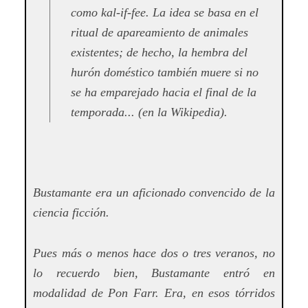
como kal-if-fee. La idea se basa en el
ritual de apareamiento de animales
existentes; de hecho, la hembra del
hurón doméstico también muere si no
se ha emparejado hacia el final de la
temporada... (en la Wikipedia).
Bustamante era un aficionado convencido de la
ciencia ficción.
Pues más o menos hace dos o tres veranos, no
lo recuerdo bien, Bustamante entró en
modalidad de Pon Farr. Era, en esos tórridos