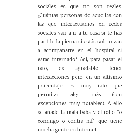
sociales es que no son reales.
¿Cuántas personas de aquellas con
las que interactuamos en redes
sociales van a ir a tu casa si te has
partido la pierna si estás solo o van
a acompañarte en el hospital si
estás internado? Así, para pasar el
rato, es agradable tener
interacciones pero, en un altísimo
porcentaje, es muy rato que
permitan algo más (con
excepciones muy notables). A ello
se añade la mala baba y el rollo "o
conmigo o contra mí" que tiene
mucha gente en internet...