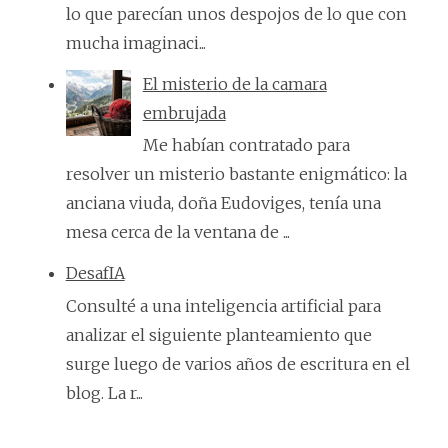
lo que parecían unos despojos de lo que con
mucha imaginaci...
El misterio de la camara
embrujada
Me habían contratado para
resolver un misterio bastante enigmático: la
anciana viuda, doña Eudoviges, tenía una
mesa cerca de la ventana de ...
DesafIA
Consulté a una inteligencia artificial para
analizar el siguiente planteamiento que
surge luego de varios años de escritura en el
blog. La r...