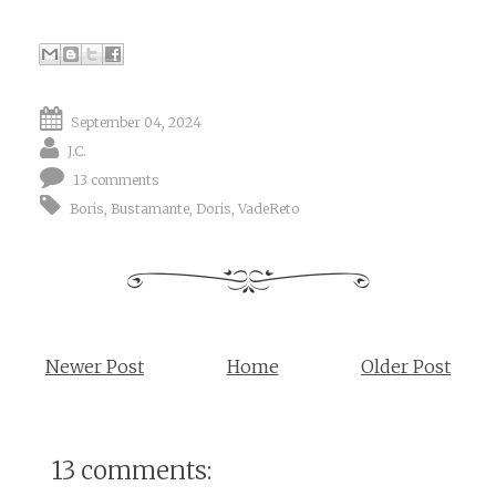
September 04, 2024
J.C.
13 comments
Boris
,
Bustamante
,
Doris
,
VadeReto
Newer Post
Home
Older Post
13 comments: