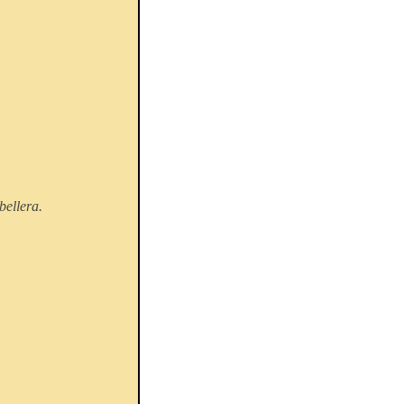
bellera.