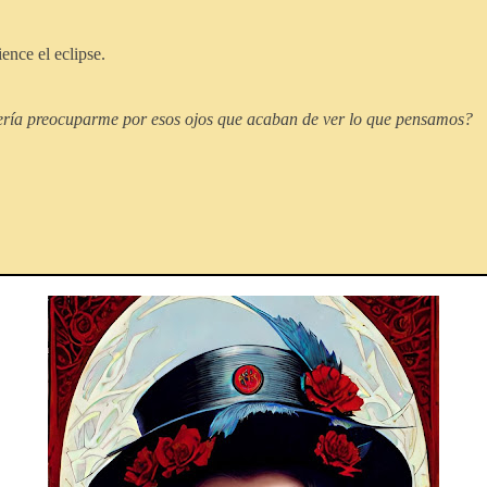
nce el eclipse.
ría preocuparme por esos ojos que acaban de ver lo que pensamos?