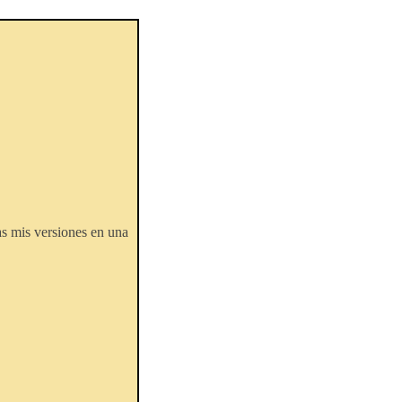
as mis versiones en una