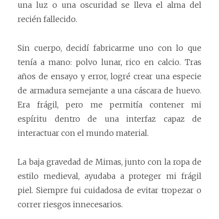
una luz o una oscuridad se lleva el alma del
recién fallecido.
Sin cuerpo, decidí fabricarme uno con lo que
tenía a mano: polvo lunar, rico en calcio. Tras
años de ensayo y error, logré crear una especie
de armadura semejante a una cáscara de huevo.
Era frágil, pero me permitía contener mi
espíritu dentro de una interfaz capaz de
interactuar con el mundo material.
La baja gravedad de Mimas, junto con la ropa de
estilo medieval, ayudaba a proteger mi frágil
piel. Siempre fui cuidadosa de evitar tropezar o
correr riesgos innecesarios.