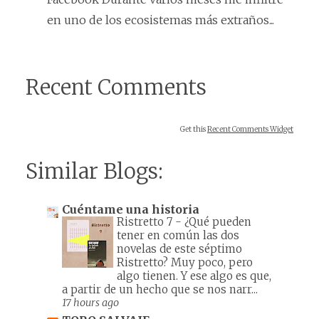
en uno de los ecosistemas más extraños...
Recent Comments
Get this
Recent Comments Widget
Similar Blogs:
Cuéntame una historia
Ristretto 7
-
¿Qué pueden
tener en común las dos
novelas de este séptimo
Ristretto? Muy poco, pero
algo tienen. Y ese algo es que,
a partir de un hecho que se nos narr...
17 hours ago