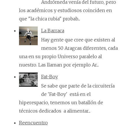
Andrómeda venía del futuro, pero
los académicos y estudiosos coinciden en
que "la chica rubia" probab...
La Barraca
Hay gente que cree que existen al
menos 50 Aragcas diferentes, cada
una en su propio Universo paralelo al
nuestro. Las llaman por ejemplo Ar...
Fat-Boy
Se sabe que parte de la circuitería
de 'Fat-Boy' está en el
hiperespacio, tenemos un batallón de
técnicos dedicados a alimentar...
Reencuentro