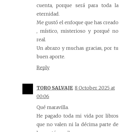
cuenta, porque será para toda la
eternidad.
Me gustó el enfoque que has creado
, místico, misterioso y porqué no
real.
Un abrazo y muchas gracias, por tu
buen aporte.
Reply
TORO SALVAJE
8 October 2025 at
00:06
Qué maravilla.
He pagado toda mi vida por libros
que no valen ni la décima parte de