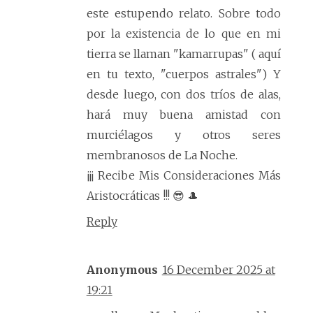
este estupendo relato. Sobre todo
por la existencia de lo que en mi
tierra se llaman "kamarrupas" ( aquí
en tu texto, "cuerpos astrales") Y
desde luego, con dos tríos de alas,
hará muy buena amistad con
murciélagos y otros seres
membranosos de La Noche.
¡¡¡ Recibe Mis Consideraciones Más
Aristocráticas !!! 😎 🎩
Reply
Anonymous
16 December 2025 at
19:21