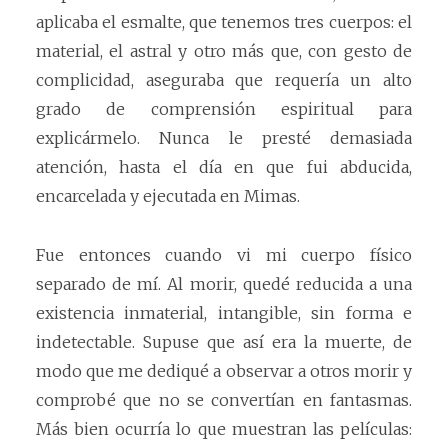
aplicaba el esmalte, que tenemos tres cuerpos: el
material, el astral y otro más que, con gesto de
complicidad, aseguraba que requería un alto
grado de comprensión espiritual para
explicármelo. Nunca le presté demasiada
atención, hasta el día en que fui abducida,
encarcelada y ejecutada en Mimas.
Fue entonces cuando vi mi cuerpo físico
separado de mí. Al morir, quedé reducida a una
existencia inmaterial, intangible, sin forma e
indetectable. Supuse que así era la muerte, de
modo que me dediqué a observar a otros morir y
comprobé que no se convertían en fantasmas.
Más bien ocurría lo que muestran las películas: