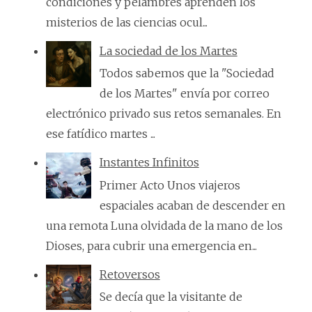
condiciones y pelambres aprenden los
misterios de las ciencias ocul...
La sociedad de los Martes
Todos sabemos que la "Sociedad
de los Martes" envía por correo
electrónico privado sus retos semanales. En
ese fatídico martes ...
Instantes Infinitos
Primer Acto Unos viajeros
espaciales acaban de descender en
una remota Luna olvidada de la mano de los
Dioses, para cubrir una emergencia en...
Retoversos
Se decía que la visitante de