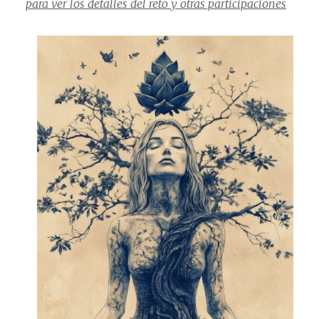
para ver los detalles del reto y otras participaciones