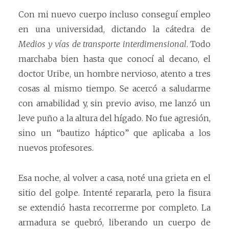
Con mi nuevo cuerpo incluso conseguí empleo
en una universidad, dictando la cátedra de
Medios y vías de transporte interdimensional
. Todo
marchaba bien hasta que conocí al decano, el
doctor Uribe, un hombre nervioso, atento a tres
cosas al mismo tiempo. Se acercó a saludarme
con amabilidad y, sin previo aviso, me lanzó un
leve puño a la altura del hígado. No fue agresión,
sino un “bautizo háptico” que aplicaba a los
nuevos profesores.
Esa noche, al volver a casa, noté una grieta en el
sitio del golpe. Intenté repararla, pero la fisura
se extendió hasta recorrerme por completo. La
armadura se quebró, liberando un cuerpo de