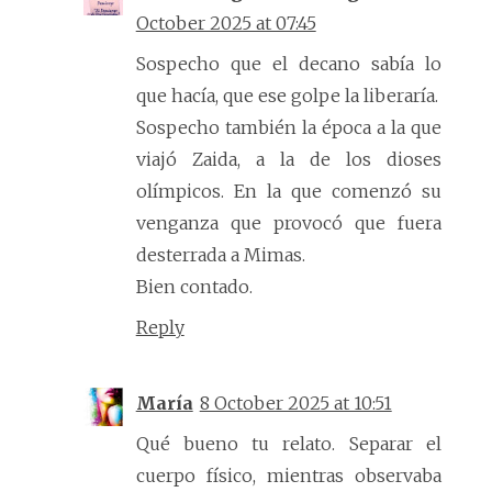
October 2025 at 07:45
Sospecho que el decano sabía lo
que hacía, que ese golpe la liberaría.
Sospecho también la época a la que
viajó Zaida, a la de los dioses
olímpicos. En la que comenzó su
venganza que provocó que fuera
desterrada a Mimas.
Bien contado.
Reply
María
8 October 2025 at 10:51
Qué bueno tu relato. Separar el
cuerpo físico, mientras observaba