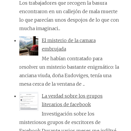
Los trabajadores que recogen la basura
encontraron en un callejón de mala muerte
lo que parecían unos despojos de lo que con
mucha imaginaci...
El misterio de la camara
embrujada
Me habían contratado para
resolver un misterio bastante enigmático: la
anciana viuda, doña Eudoviges, tenía una
mesa cerca de la ventana de ...
La verdad sobre los grupos
literarios de facebook
Investigación sobre los
misteriosos grupos de escritores de
Facebook Durante varios meses me infiltré