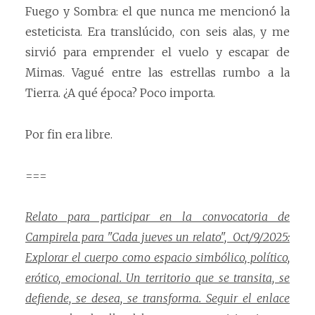
Fuego y Sombra: el que nunca me mencionó la
esteticista. Era translúcido, con seis alas, y me
sirvió para emprender el vuelo y escapar de
Mimas. Vagué entre las estrellas rumbo a la
Tierra. ¿A qué época? Poco importa.
Por fin era libre.
===
Relato para participar en la convocatoria de
Campirela para "Cada jueves un relato", Oct/9/2025:
Explorar el cuerpo como espacio simbólico, político,
erótico, emocional. Un territorio que se transita, se
defiende, se desea, se transforma. Seguir el enlace