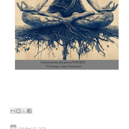
October 07, 2025