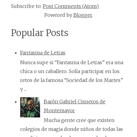
Subscribe to:
Post Comments (Atom)
Powered by
Blogger
.
Popular Posts
Fantasma de Letras
Nunca supe si “Fantasma de Letras” era una
chica o un caballero. Solía participar en los
retos de la famosa “Sociedad de los Martes”
y ...
Barón Gabriel Cisneros de
Montemayor
Mucha gente cree que existen
colegios de magia donde niños de todas las