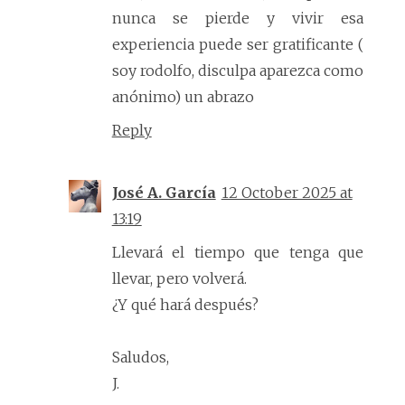
nunca se pierde y vivir esa
experiencia puede ser gratificante (
soy rodolfo, disculpa aparezca como
anónimo) un abrazo
Reply
José A. García
12 October 2025 at
13:19
Llevará el tiempo que tenga que
llevar, pero volverá.
¿Y qué hará después?
Saludos,
J.