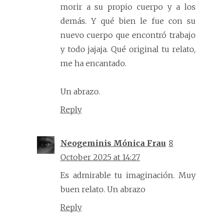
morir a su propio cuerpo y a los
demás. Y qué bien le fue con su
nuevo cuerpo que encontró trabajo
y todo jajaja. Qué original tu relato,
me ha encantado.
Un abrazo.
Reply
Neogeminis Mónica Frau
8
October 2025 at 14:27
Es admirable tu imaginación. Muy
buen relato. Un abrazo
Reply