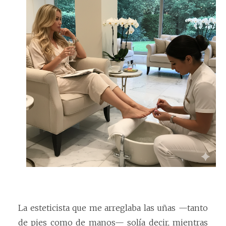
La esteticista que me arreglaba las uñas —tanto
de pies como de manos— solía decir, mientras