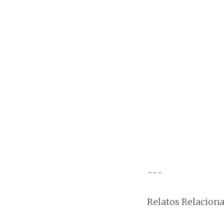
---
Relatos Relaciona