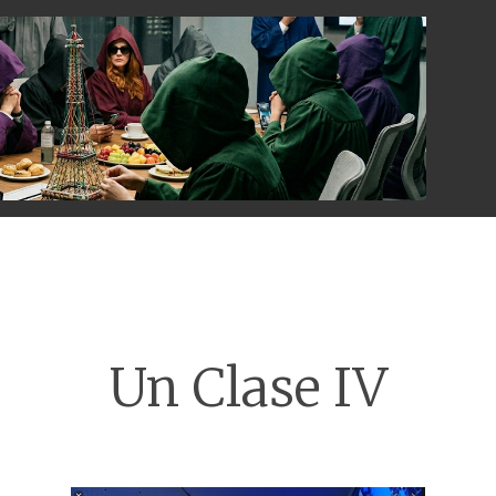
Menu
Un Clase IV