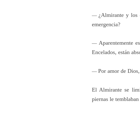
¿Almirante y los 
—
emergencia?
Aparentemente es
—
Encelados, están abs
Por amor de Dios,
—
El Almirante se lim
piernas le temblaban