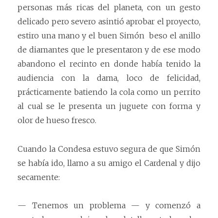
personas más ricas del planeta, con un gesto
delicado pero severo asintió aprobar el proyecto,
estiro una mano y el buen Simón beso el anillo
de diamantes que le presentaron y de ese modo
abandono el recinto en donde había tenido la
audiencia con la dama, loco de felicidad,
prácticamente batiendo la cola como un perrito
al cual se le presenta un juguete con forma y
olor de hueso fresco.
Cuando la Condesa estuvo segura de que Simón
se había ido, llamo a su amigo el Cardenal y dijo
secamente:
— Tenemos un problema — y comenzó a