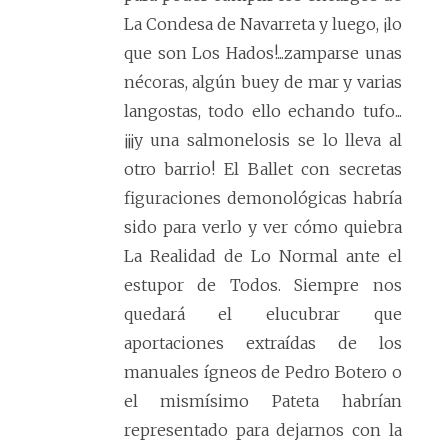
La Condesa de Navarreta y luego, ¡lo
que son Los Hados!...zamparse unas
nécoras, algún buey de mar y varias
langostas, todo ello echando tufo...
¡¡¡y una salmonelosis se lo lleva al
otro barrio! El Ballet con secretas
figuraciones demonológicas habría
sido para verlo y ver cómo quiebra
La Realidad de Lo Normal ante el
estupor de Todos. Siempre nos
quedará el elucubrar que
aportaciones extraídas de los
manuales ígneos de Pedro Botero o
el mismísimo Pateta habrían
representado para dejarnos con la