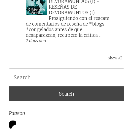
DEVORAMUNDOS (1)
-
RESEÑAS DE
DEVORAMUNTOS (1)
Prosiguiendo con el rescate
de comentarios de reseña de *blogs
*congelados antes de que
desaparezcan, recupero la crítica ...
2 days ago
Show All
Search
Patreon