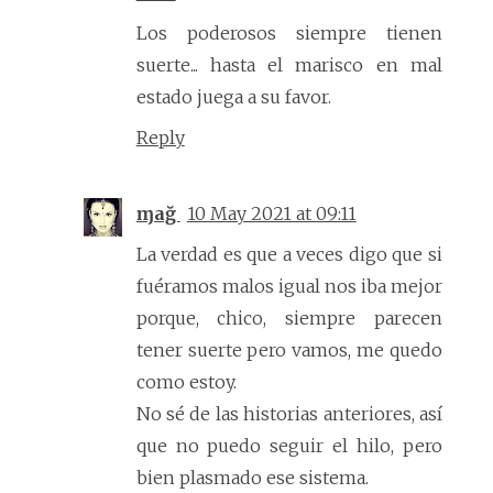
Los poderosos siempre tienen
suerte... hasta el marisco en mal
estado juega a su favor.
Reply
ɱağ
10 May 2021 at 09:11
La verdad es que a veces digo que si
fuéramos malos igual nos iba mejor
porque, chico, siempre parecen
tener suerte pero vamos, me quedo
como estoy.
No sé de las historias anteriores, así
que no puedo seguir el hilo, pero
bien plasmado ese sistema.