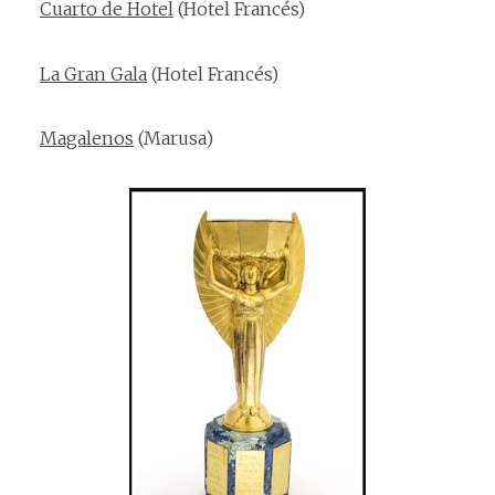
Cuarto de Hotel
(Hotel
Francés
)
La Gran Gala
(Hotel
Francés
)
Magalenos
(Marusa)