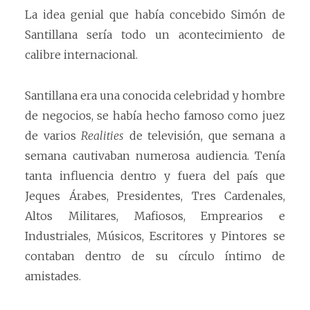
La idea genial que había concebido Simón de
Santillana sería todo un acontecimiento de
calibre internacional.
Santillana era una conocida celebridad y hombre
de negocios, se había hecho famoso como juez
de varios
Realities
de televisión, que semana a
semana cautivaban numerosa audiencia. Tenía
tanta influencia dentro y fuera del país que
Jeques Árabes, Presidentes, Tres Cardenales,
Altos Militares, Mafiosos, Emprearios e
Industriales, Músicos, Escritores y Pintores se
contaban dentro de su círculo íntimo de
amistades.