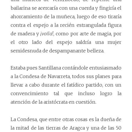
bailarina se acercaría con una cuerda y fingiría el
ahorcamiento de la muñeca, luego de eso tiraría
contra el espejo a la recién estrangulada figura
de madera y
¡voila!
, como por arte de magia, por
el otro lado del espejo saldría una mujer
semidesnuda de despampanante belleza.
Estaba pues Santillana contándole entusiasmado
a la Condesa de Navarreta, todos sus planes para
llevar a cabo durante el fatídico partido, con un
convencimiento tal que incluso logro la
atención de la aristócrata en cuestión.
La Condesa, que entre otras cosas es la dueña de
la mitad de las tierras de Aragca y una de las 50