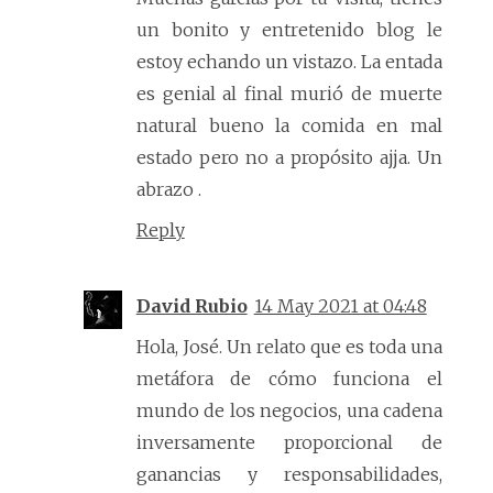
un bonito y entretenido blog le
estoy echando un vistazo. La entada
es genial al final murió de muerte
natural bueno la comida en mal
estado pero no a propósito ajja. Un
abrazo .
Reply
David Rubio
14 May 2021 at 04:48
Hola, José. Un relato que es toda una
metáfora de cómo funciona el
mundo de los negocios, una cadena
inversamente proporcional de
ganancias y responsabilidades,