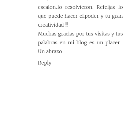
escalon..lo resolvieron. Refeljas lo
que puede hacer el.poder y tu gran
creatividad !!!
Muchas gracias por tus visitas y tus
palabras en mi blog es un placer .
Un abrazo
Reply