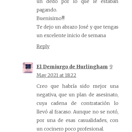
un dedo por lo que le estaban
pagando.
Buenisimo!!!
Te dejo un abrazo José y que tengas
un excelente inicio de semana
Reply
El Demiurgo de Hurlingham
9
May 2021 at 18:22
Creo que habría sido mejor una
negativa, que un plan de asesinato,
cuya cadena de contratación lo
llevó al fracaso. Aunque no se notó,
por una de esas casualidades, con
un cocinero poco profesional.