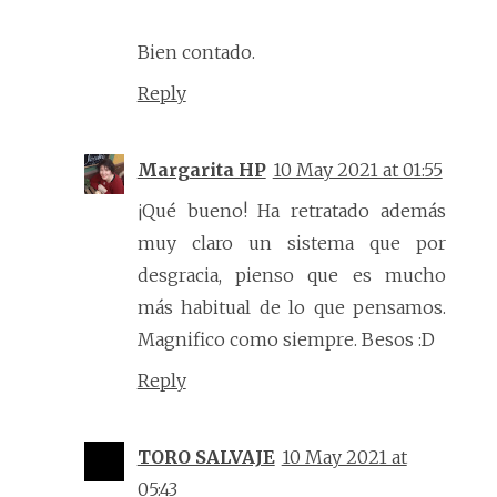
Bien contado.
Reply
Margarita HP
10 May 2021 at 01:55
¡Qué bueno! Ha retratado además
muy claro un sistema que por
desgracia, pienso que es mucho
más habitual de lo que pensamos.
Magnifico como siempre. Besos :D
Reply
TORO SALVAJE
10 May 2021 at
05:43