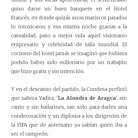
quiso darse un buen banquete en el Hotel
Francés, en donde quizás unos mariscos pasados
lo intoxicaron y esa misma noche gracias a la
casualidad, paso a mejor vida aquel visionario
empresario y celebridad de talla mundial. El
cocinero del hotel jamás se imaginó que hubiera
podido haber sido millonario por un trabajito
que hizo gratis y sin intención.
Y en el descanso del partido, la Condesa prefirió
que saliera Yadira, '
La Alondra de Aragca
', sin
canto y sin bailarines, tan solo para darles una
condecoración y un diploma a los dirigentes de
la FIFA que de antemano ya sabían quien iba a
ser el campeón.