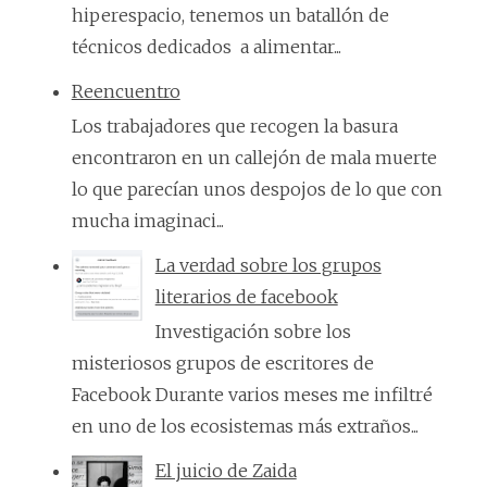
hiperespacio, tenemos un batallón de
técnicos dedicados a alimentar...
Reencuentro
Los trabajadores que recogen la basura
encontraron en un callejón de mala muerte
lo que parecían unos despojos de lo que con
mucha imaginaci...
La verdad sobre los grupos
literarios de facebook
Investigación sobre los
misteriosos grupos de escritores de
Facebook Durante varios meses me infiltré
en uno de los ecosistemas más extraños...
El juicio de Zaida