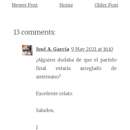
Newer Post
Home
Older Post
13 comments:
José A. García
9 May 2021 at 16:10
¿Alguien dudaba de que el partido
final estaría arreglado de
antemano?
Excelente relato.
Saludos,
J.