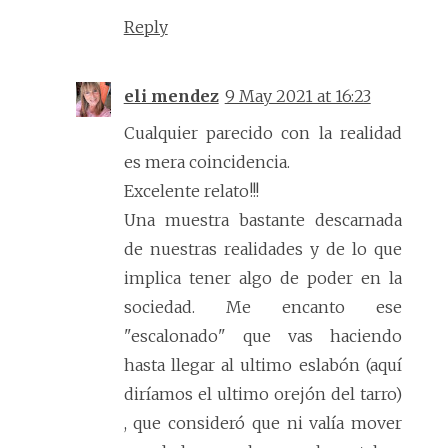
Reply
eli mendez
9 May 2021 at 16:23
Cualquier parecido con la realidad
es mera coincidencia.
Excelente relato!!!
Una muestra bastante descarnada
de nuestras realidades y de lo que
implica tener algo de poder en la
sociedad. Me encanto ese
"escalonado" que vas haciendo
hasta llegar al ultimo eslabón (aquí
diríamos el ultimo orejón del tarro)
, que consideró que ni valía mover