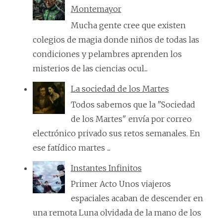
Montemayor
Mucha gente cree que existen
colegios de magia donde niños de todas las
condiciones y pelambres aprenden los
misterios de las ciencias ocul...
La sociedad de los Martes
Todos sabemos que la "Sociedad
de los Martes" envía por correo
electrónico privado sus retos semanales. En
ese fatídico martes ...
Instantes Infinitos
Primer Acto Unos viajeros
espaciales acaban de descender en
una remota Luna olvidada de la mano de los