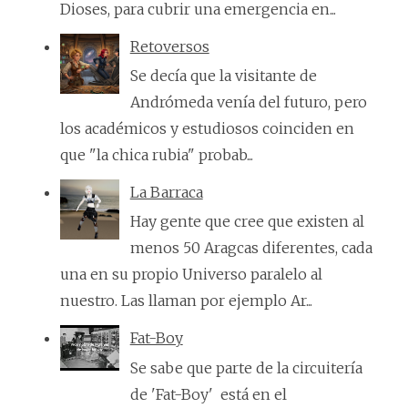
Dioses, para cubrir una emergencia en...
Retoversos
Se decía que la visitante de
Andrómeda venía del futuro, pero
los académicos y estudiosos coinciden en
que "la chica rubia" probab...
La Barraca
Hay gente que cree que existen al
menos 50 Aragcas diferentes, cada
una en su propio Universo paralelo al
nuestro. Las llaman por ejemplo Ar...
Fat-Boy
Se sabe que parte de la circuitería
de 'Fat-Boy' está en el