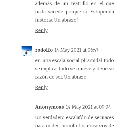
además de un teatrillo en el que
nada sucede porque sí. Estupenda
historia. Un abrazo!
Reply
rodolfo
14 May 2021 at 06:47
en una escala social piramidal todo
se explica, todo se mueve y tiene su
razón de ser. Un abrazo
Reply
Anonymous
14 May 2021 at 09:04
Un verdadero escalafón de secuaces
para poder cumplir los encargos de