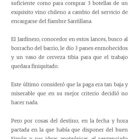
suficiente como para comprar 3 botellas de un
exquisito vino chileno a cambio del servicio de
encargarse del fiambre Santillana.
El Jardinero, conocedor en estos lances, busco al
borracho del barrio, le dio 3 panes enmohecidos
y un vaso de cerveza tibia para que el trabajo
quedara finiquitado.
Este último consideró que la paga era tan baja y
miserable que en su mejor criterio decidió no
hacer nada.
Pero por cosas del destino, en la fecha y hora
pactada en la que había que disponer del buen
Simón y sus ideas apoteósicas, el sentenciado