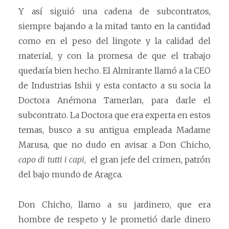
Y así siguió una cadena de subcontratos,
siempre bajando a la mitad tanto en la cantidad
como en el peso del lingote y la calidad del
material, y con la promesa de que el trabajo
quedaría bien hecho. El Almirante llamó a la CEO
de Industrias Ishii y esta contacto a su socia la
Doctora Anémona Tamerlan, para darle el
subcontrato. La Doctora que era experta en estos
temas, busco a su antigua empleada Madame
Marusa, que no dudo en avisar a Don Chicho,
capo di tutti i capi
, el gran jefe del crimen, patrón
del bajo mundo de Aragca.
Don Chicho, llamo a su jardinero, que era
hombre de respeto y le prometió darle dinero