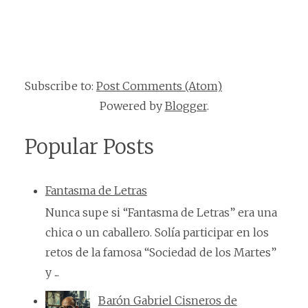
Subscribe to:
Post Comments (Atom)
Powered by
Blogger
.
Popular Posts
Fantasma de Letras
Nunca supe si “Fantasma de Letras” era una
chica o un caballero. Solía participar en los
retos de la famosa “Sociedad de los Martes”
y ...
Barón Gabriel Cisneros de