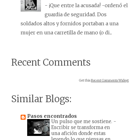
- ¡Que entre la acusada! -ordenó el
guardia de seguridad. Dos
soldados altos y fornidos portaban a una
mujer en una carretilla de mano (o di...
Recent Comments
Get this
Recent Comments Widget
Similar Blogs:
Pasos encontrados
Un pulso que me sostiene.
-
Escribir se transforma en
una afición donde estas
leyendo lo que piensas en