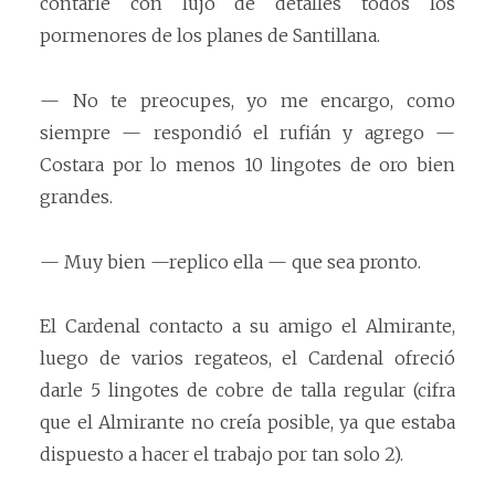
contarle con lujo de detalles todos los
pormenores de los planes de Santillana.
— No te preocupes, yo me encargo, como
siempre — respondió el rufián y agrego —
Costara por lo menos 10 lingotes de oro bien
grandes.
— Muy bien —replico ella — que sea pronto.
El Cardenal contacto a su amigo el Almirante,
luego de varios regateos, el Cardenal ofreció
darle 5 lingotes de cobre de talla regular (cifra
que el Almirante no creía posible, ya que estaba
dispuesto a hacer el trabajo por tan solo 2).