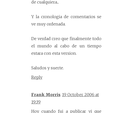
de cualquiera...
Y la cronologia de comentarios se
ve muy ordenada.
De verdad creo que finalmente todo
el mundo al cabo de un tiempo
estara con esta version.
Saludos y suerte.
Reply
Frank Morris
19 October 2006 at
19:39
Hoy cuando fui a publicar vi que