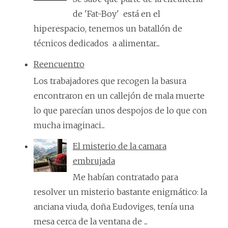
de 'Fat-Boy' está en el
hiperespacio, tenemos un batallón de
técnicos dedicados a alimentar...
Reencuentro
Los trabajadores que recogen la basura
encontraron en un callejón de mala muerte
lo que parecían unos despojos de lo que con
mucha imaginaci...
El misterio de la camara
embrujada
Me habían contratado para
resolver un misterio bastante enigmático: la
anciana viuda, doña Eudoviges, tenía una
mesa cerca de la ventana de ...