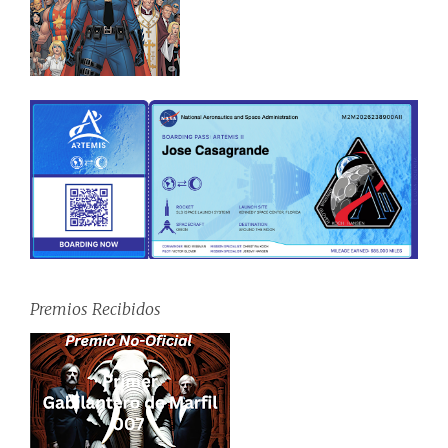
Premios Recibidos