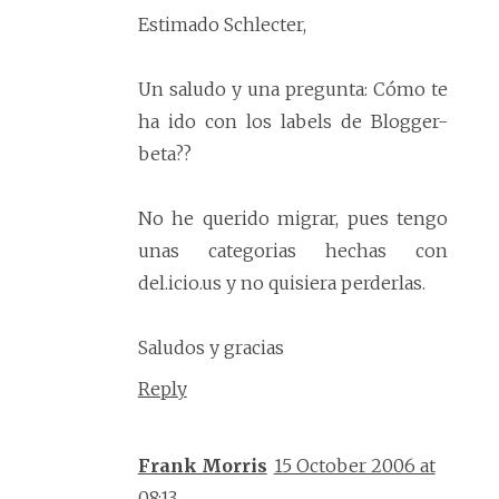
Estimado Schlecter,
Un saludo y una pregunta: Cómo te
ha ido con los labels de Blogger-
beta??
No he querido migrar, pues tengo
unas categorias hechas con
del.icio.us y no quisiera perderlas.
Saludos y gracias
Reply
Frank Morris
15 October 2006 at
08:13