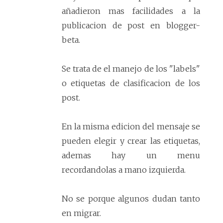
añadieron mas facilidades a la
publicacion de post en blogger-
beta.
Se trata de el manejo de los "labels"
o etiquetas de clasificacion de los
post.
En la misma edicion del mensaje se
pueden elegir y crear las etiquetas,
ademas hay un menu
recordandolas a mano izquierda.
No se porque algunos dudan tanto
en migrar.