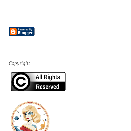
Copyright