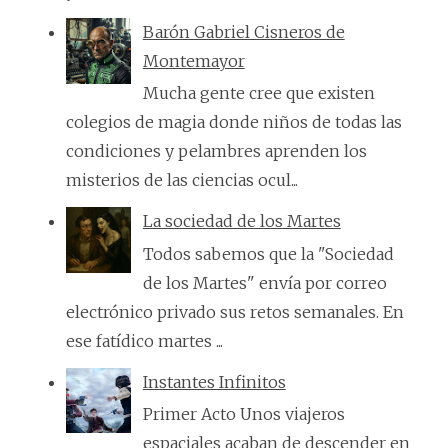
Barón Gabriel Cisneros de
Montemayor
Mucha gente cree que existen
colegios de magia donde niños de todas las
condiciones y pelambres aprenden los
misterios de las ciencias ocul...
La sociedad de los Martes
Todos sabemos que la "Sociedad
de los Martes" envía por correo
electrónico privado sus retos semanales. En
ese fatídico martes ...
Instantes Infinitos
Primer Acto Unos viajeros
espaciales acaban de descender en