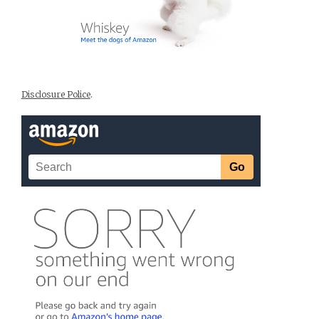
Disclosure Police
.