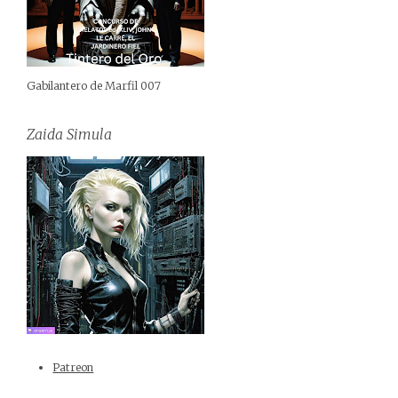
Gabilantero de Marfil 007
Zaida Simula
Patreon