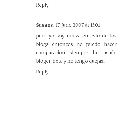
Reply
Susana
17 June 2007 at 13:01
pues yo soy nueva en esto de los
blogs entonces no puedo hacer
comparacion siempre he usado
bloger-beta y no tengo quejas...
Reply