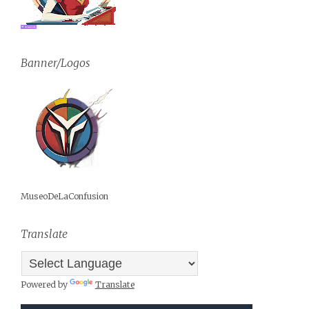
Banner/Logos
MuseoDeLaConfusion
Translate
Powered by
Translate