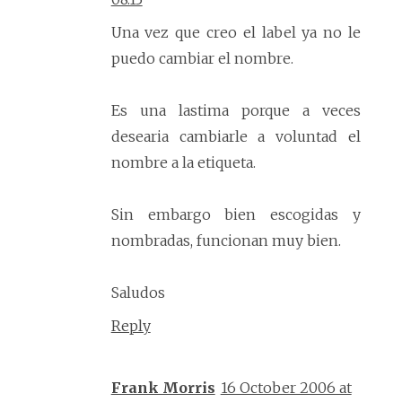
Una vez que creo el label ya no le
puedo cambiar el nombre.
Es una lastima porque a veces
desearia cambiarle a voluntad el
nombre a la etiqueta.
Sin embargo bien escogidas y
nombradas, funcionan muy bien.
Saludos
Reply
Frank Morris
16 October 2006 at