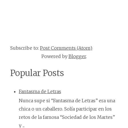
Subscribe to:
Post Comments (Atom)
Powered by
Blogger
.
Popular Posts
Fantasma de Letras
Nunca supe si “Fantasma de Letras” era una
chica o un caballero. Solía participar en los
retos de la famosa “Sociedad de los Martes”
y ...