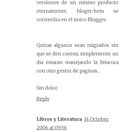
versiones de un mismo producto
eternamente, bloger-beta se
convertira en el unico Blogger.
Quizas algunos sean migrados sin
que se den cuenta, simplemente un
dia estaran manejando la bitacora
con otro gestor de paginas...
Sin dolor.
Reply
Libros y Literatura
14 October
2006 at 09:56