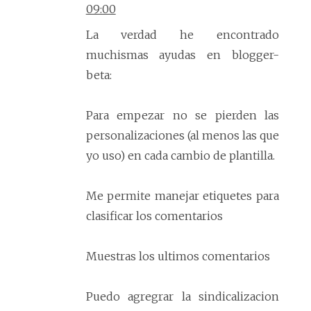
09:00
La verdad he encontrado
muchismas ayudas en blogger-
beta:
Para empezar no se pierden las
personalizaciones (al menos las que
yo uso) en cada cambio de plantilla.
Me permite manejar etiquetes para
clasificar los comentarios
Muestras los ultimos comentarios
Puedo agregrar la sindicalizacion