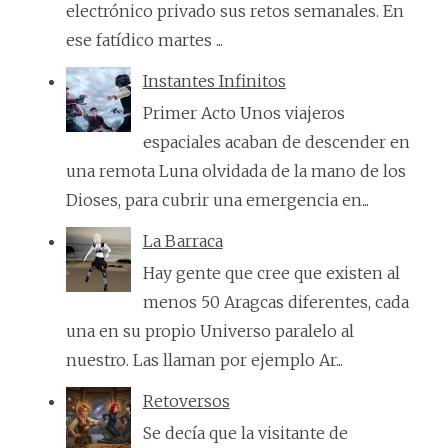
electrónico privado sus retos semanales. En
ese fatídico martes ...
Instantes Infinitos
Primer Acto Unos viajeros
espaciales acaban de descender en
una remota Luna olvidada de la mano de los
Dioses, para cubrir una emergencia en...
La Barraca
Hay gente que cree que existen al
menos 50 Aragcas diferentes, cada
una en su propio Universo paralelo al
nuestro. Las llaman por ejemplo Ar...
Retoversos
Se decía que la visitante de