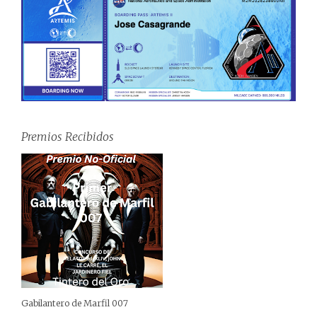
Premios Recibidos
Gabilantero de Marfil 007