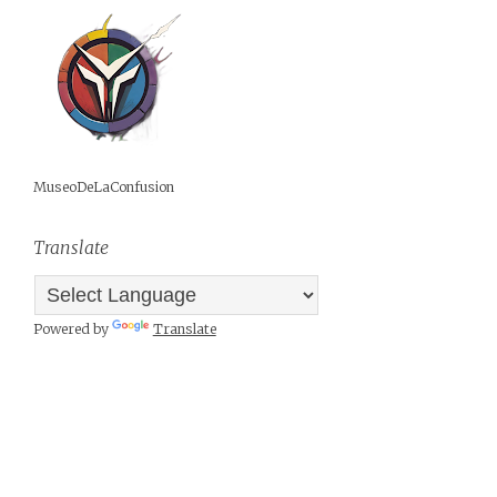
MuseoDeLaConfusion
Translate
Powered by
Translate