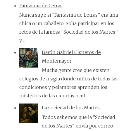
Fantasma de Letras
Nunca supe si “Fantasma de Letras” era una
chica o un caballero. Solía participar en los
retos de la famosa “Sociedad de los Martes”
y ...
Barón Gabriel Cisneros de
Montemayor
Mucha gente cree que existen
colegios de magia donde niños de todas las
condiciones y pelambres aprenden los
misterios de las ciencias ocul...
La sociedad de los Martes
Todos sabemos que la "Sociedad
de los Martes" envía por correo