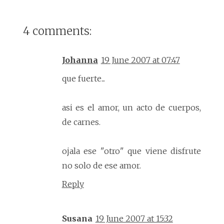
4 comments:
Johanna
19 June 2007 at 07:47
que fuerte...
asi es el amor, un acto de cuerpos,
de carnes.
ojala ese "otro" que viene disfrute
no solo de ese amor.
Reply
Susana
19 June 2007 at 15:32