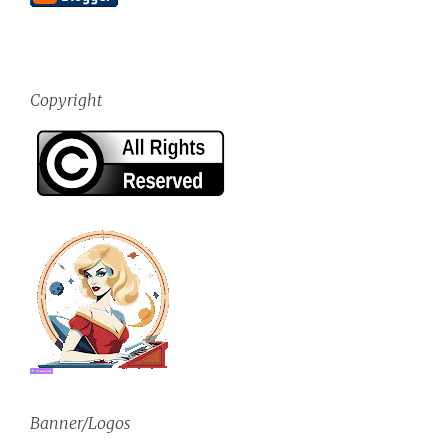
Copyright
Banner/Logos