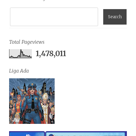
Total Pageviews
1,478,011
Liga Ada