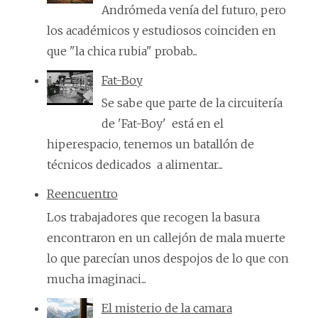
Andrómeda venía del futuro, pero
los académicos y estudiosos coinciden en
que "la chica rubia" probab...
Fat-Boy
Se sabe que parte de la circuitería
de 'Fat-Boy' está en el
hiperespacio, tenemos un batallón de
técnicos dedicados a alimentar...
Reencuentro
Los trabajadores que recogen la basura
encontraron en un callejón de mala muerte
lo que parecían unos despojos de lo que con
mucha imaginaci...
El misterio de la camara