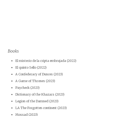
Books
El misterio de la cripta embrujada (2022)
El quinto Sello (2022)
A Confederacy of Dunces (2023)
A Game of Thrones (2023)
Paycheck (2023)
Dictionary of the Khazars (2023)
Legion of the Damned (2023)
LA The Forgotten continent (2023)
Mossad (2023)