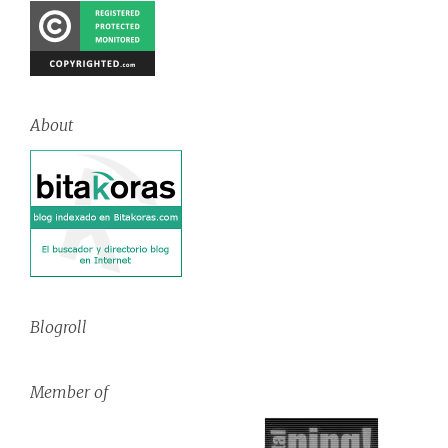
About
Blogroll
Member of