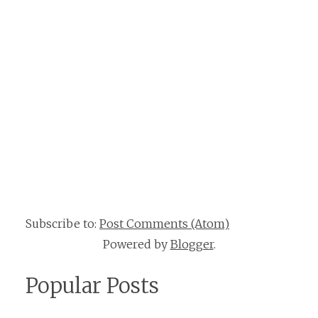
Subscribe to:
Post Comments (Atom)
Powered by
Blogger
.
Popular Posts