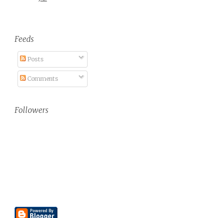
Feeds
Posts
Comments
Followers