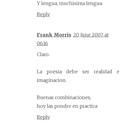
Y lengua, muchisima lengua.
Reply
Frank Morris
20 June 2007 at
06:16
Claro.
La poesia debe ser realidad e
imaginacion.
Buenas combinaciones,
hoy las pondre en practica
Reply