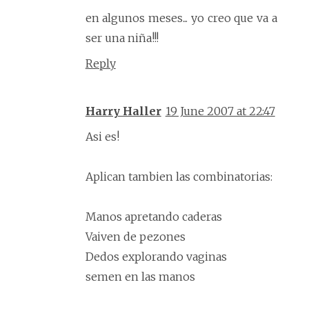
en algunos meses... yo creo que va a
ser una niña!!!
Reply
Harry Haller
19 June 2007 at 22:47
Asi es!
Aplican tambien las combinatorias:
Manos apretando caderas
Vaiven de pezones
Dedos explorando vaginas
semen en las manos