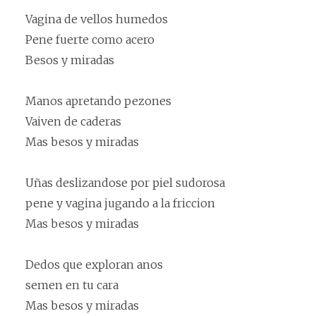
Vagina de vellos humedos
Pene fuerte como acero
Besos y miradas
Manos apretando pezones
Vaiven de caderas
Mas besos y miradas
Uñas deslizandose por piel sudorosa
pene y vagina jugando a la friccion
Mas besos y miradas
Dedos que exploran anos
semen en tu cara
Mas besos y miradas