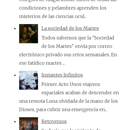
condiciones y pelambres aprenden los
misterios de las ciencias ocul...
La sociedad de los Martes
Todos sabemos que la "Sociedad
de los Martes" envía por correo
electrónico privado sus retos semanales. En
ese fatídico martes ...
Instantes Infinitos
Primer Acto Unos viajeros
espaciales acaban de descender en
una remota Luna olvidada de la mano de los
Dioses, para cubrir una emergencia en...
Retoversos