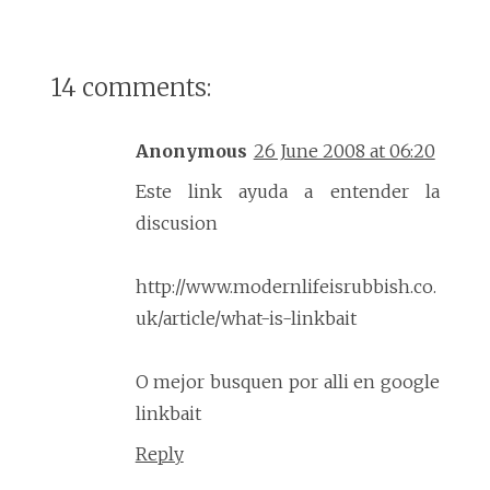
14 comments:
Anonymous
26 June 2008 at 06:20
Este link ayuda a entender la
discusion
http://www.modernlifeisrubbish.co.
uk/article/what-is-linkbait
O mejor busquen por alli en google
linkbait
Reply