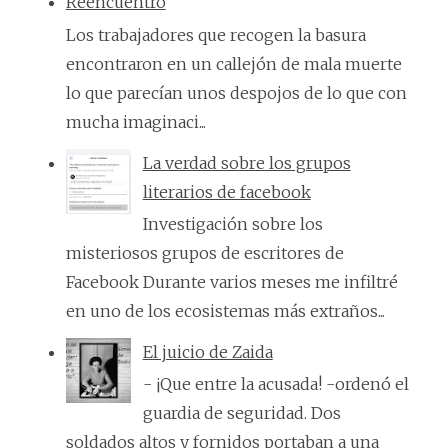
Reencuentro
Los trabajadores que recogen la basura
encontraron en un callejón de mala muerte
lo que parecían unos despojos de lo que con
mucha imaginaci...
La verdad sobre los grupos
literarios de facebook
Investigación sobre los
misteriosos grupos de escritores de
Facebook Durante varios meses me infiltré
en uno de los ecosistemas más extraños...
El juicio de Zaida
- ¡Que entre la acusada! -ordenó el
guardia de seguridad. Dos
soldados altos y fornidos portaban a una