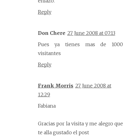
enlazo.
Reply
Don Chere
27 June 2008 at 07:13
Pues ya tienes mas de 1000
visitantes
Reply
Frank Morris
27 June 2008 at
12:29
Fabiana
Gracias por la visita y me alegro que
te alla gustado el post