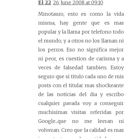
El 22
26 June 2008 at 09:10
Minotauro, esto es como la vida
misma, hay gente que es mas
popular y la llama por telefono todo
el mundo, y a otros no los llaman ni
los perros. Eso no significa mejor
ni peor, es cuestion de carisma y a
veces de falsedad tambien. Estoy
seguro que si titulo cada uno de mis
posts con el titular mas shockeante
de las noticias del dia y escribo
cualquier pavada voy a conseguir
muchisimas visitas referidas por
Google...que no me leeran ni
volveran. Creo que la calidad es mas