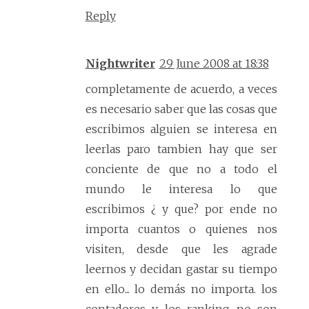
Reply
Nightwriter
29 June 2008 at 18:38
completamente de acuerdo, a veces
es necesario saber que las cosas que
escribimos alguien se interesa en
leerlas paro tambien hay que ser
conciente de que no a todo el
mundo le interesa lo que
escribimos ¿ y que? por ende no
importa cuantos o quienes nos
visiten, desde que les agrade
leernos y decidan gastar su tiempo
en ello... lo demás no importa. los