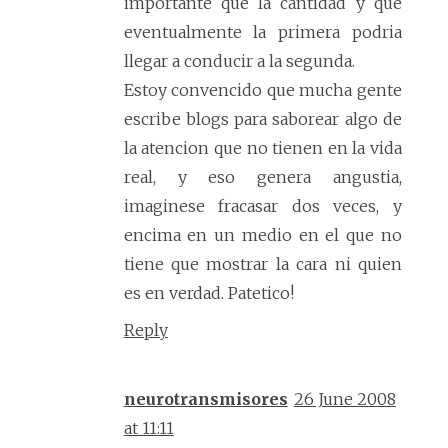
importante que la cantidad y que
eventualmente la primera podria
llegar a conducir a la segunda.
Estoy convencido que mucha gente
escribe blogs para saborear algo de
la atencion que no tienen en la vida
real, y eso genera angustia,
imaginese fracasar dos veces, y
encima en un medio en el que no
tiene que mostrar la cara ni quien
es en verdad. Patetico!
Reply
neurotransmisores
26 June 2008
at 11:11