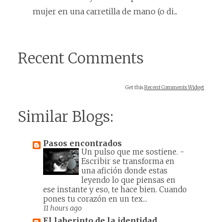
mujer en una carretilla de mano (o di...
Recent Comments
Get this
Recent Comments Widget
Similar Blogs:
Pasos encontrados
Un pulso que me sostiene.
-
Escribir se transforma en
una afición donde estas
leyendo lo que piensas en
ese instante y eso, te hace bien. Cuando
pones tu corazón en un tex...
11 hours ago
El laberinto de la identidad