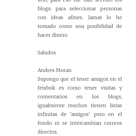
blogs: para seleccionar personas
con ideas afines. Jamas lo he
tomado como una posibilidad de
hacer dinero.
Saludos
Andres Moran
Supongo que el tener amigos en el
feisbuk es como tener visitas y
comentarios en los blogs,
igualmente muchos tienen listas
infinitas de 'amigos' pero en el
fondo ni se intercambian correos
directos.