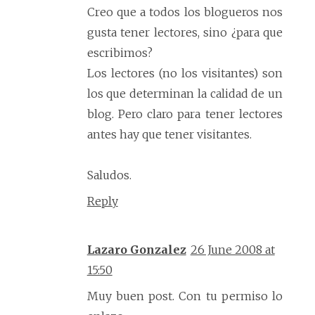
Creo que a todos los blogueros nos
gusta tener lectores, sino ¿para que
escribimos?
Los lectores (no los visitantes) son
los que determinan la calidad de un
blog. Pero claro para tener lectores
antes hay que tener visitantes.
Saludos.
Reply
Lazaro Gonzalez
26 June 2008 at
15:50
Muy buen post. Con tu permiso lo