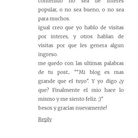
contenido no sea de interes
popular, o no sea bueno, o no sea
para muchos.
igual creo que yo hablo de visitas
por interes, y otros hablan de
visitas por que les genera algun
ingreso.
me quedo con las ultimas palabras
de tu post... ""Mi blog es mas
grande que el tuyo". Y yo digo ¿y
que? Finalmente el mio hace lo
mismo y me siento feliz. ;)"
besos y gracias nuevamente!
Reply