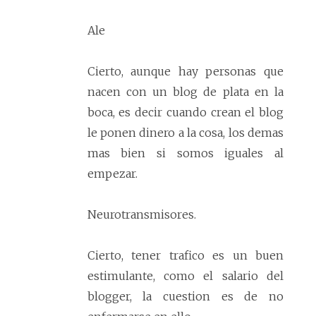
Ale
Cierto, aunque hay personas que
nacen con un blog de plata en la
boca, es decir cuando crean el blog
le ponen dinero a la cosa, los demas
mas bien si somos iguales al
empezar.
Neurotransmisores.
Cierto, tener trafico es un buen
estimulante, como el salario del
blogger, la cuestion es de no