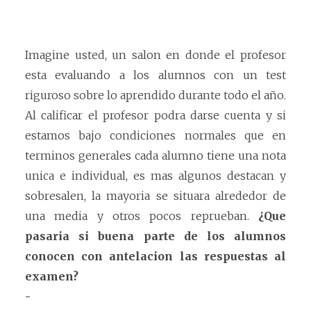
Imagine usted, un salon en donde el profesor
esta evaluando a los alumnos con un test
riguroso sobre lo aprendido durante todo el año.
Al calificar el profesor podra darse cuenta y si
estamos bajo condiciones normales que en
terminos generales cada alumno tiene una nota
unica e individual, es mas algunos destacan y
sobresalen, la mayoria se situara alrededor de
una media y otros pocos reprueban.
¿Que
pasaria si buena parte de los alumnos
conocen con antelacion las respuestas al
examen?
-