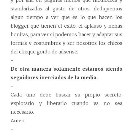
y por alla en paginas menos que mediocres y
standarizadas al gusto de otros, dediquemos
algun tiempo a ver que es lo que hacen los
blogger que tienen el exito, el aplauso y nenas
bonitas, para ver si podemos hacer y adaptar sus
formas y costumbres y ser nosotros los chicos
del cheque gordo de adsense.
-
De otra manera solamente estamos siendo
seguidores inerciados de la media.
-
Cada uno debe buscar su propio secreto,
explotarlo y liberarlo cuando ya no sea
necesario.
Amen.
-