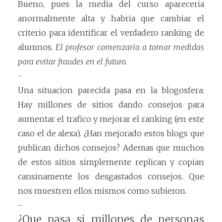
Bueno, pues la media del curso apareceria
anormalmente alta y habria que cambiar el
criterio para identificar el verdadero ranking de
alumnos.
El profesor comenzaria a tomar medidas
para evitar fraudes en el futuro.
-
Una situacion parecida pasa en la blogosfera:
Hay millones de sitios dando consejos para
aumentar el trafico y mejorar el ranking (en este
caso el de alexa). ¿Han mejorado estos blogs que
publican dichos consejos? Ademas que muchos
de estos sitios simplemente replican y copian
cansinamente los desgastados consejos. Que
nos muestren ellos mismos como subieron.
-
¿Que pasa si millones de personas