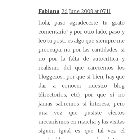
Fabiana
26 June 2008 at 07:11
hola, paso agradecerte tu grato
comentario! y por otro lado, paso y
leo tu post... es algo que siempre me
preocupa, no por las cantidades, si
no por la falta de autocritica y
realismo del que carecemos los
bloggeros... por que si bien, hay que
dar a conocer nuestro blog
(directorios, etc), por que si no
jamas sabremos si interesa, pero
una vez que pusiste ciertos
mecanismos en marcha, y las visitas
siguen igual es que tal vez el