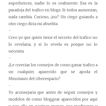
superheroes, nadie lo es realmente: Esa es la
paradoja del trafico en blogs. Si todos aumentan,
nada cambia. Curioso, ¿no?. Un ciego guiando a
otro ciego diria mi abuelita.
-
Creo yo que quien tiene el secreto del trafico no
lo revelaria, y si lo revela es porque no lo
necesita.
-
¿Le creerias los consejos de como ganar trafico a
un cualquier aparecido que se apoda el
Minotauro del ciberespacio?
-
Yo aconsejaria que antes de seguir consejos y
modelos de como bloggear aparecidos por aqui