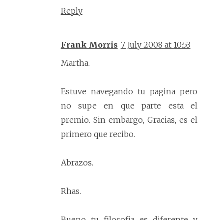
Reply
Frank Morris
7 July 2008 at 10:53
Martha.
Estuve navegando tu pagina pero
no supe en que parte esta el
premio. Sin embargo, Gracias, es el
primero que recibo.
Abrazos.
Rhas.
Bueno tu filosofia es diferente y