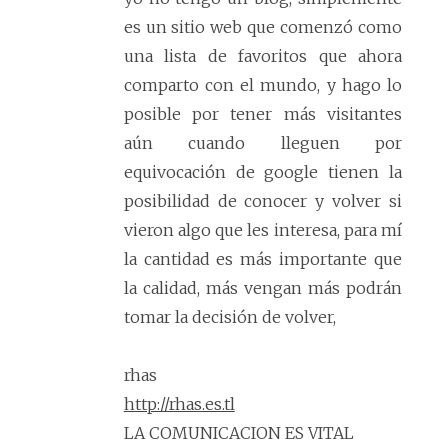
es un sitio web que comenzó como
una lista de favoritos que ahora
comparto con el mundo, y hago lo
posible por tener más visitantes
aún cuando lleguen por
equivocación de google tienen la
posibilidad de conocer y volver si
vieron algo que les interesa, para mí
la cantidad es más importante que
la calidad, más vengan más podrán
tomar la decisión de volver,
rhas
http://rhas.es.tl
LA COMUNICACION ES VITAL