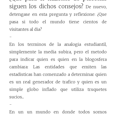
siguen los dichos consejos?
De nuevo,
detengase en esta pregunta y reflexione: ¿Que
pasa si todo el mundo tiene cientos de
visitantes al dia?
-
En los terminos de la analogia estudiantil,
simplemente la media subira, pero el metodo
para indicar quien es quien en la blogosfera
cambiara: Las entidades que emiten las
estadisticas han comenzado a determinar quien
es un real generador de trafico y quien es un
simple globo inflado que utiliza truquetes
sucios...
-
En un un mundo en donde todos somos