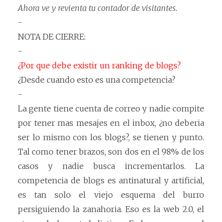
Ahora ve y revienta tu contador de visitantes.
-
NOTA DE CIERRE:
-
¿Por que debe existir un ranking de blogs?
¿Desde cuando esto es una competencia?
-
La gente tiene cuenta de correo y nadie compite
por tener mas mesajes en el inbox, ¿no deberia
ser lo mismo con los blogs?, se tienen y punto.
Tal como tener brazos, son dos en el 98% de los
casos y nadie busca incrementarlos. La
competencia de blogs es antinatural y artificial,
es tan solo el viejo esquema del burro
persiguiendo la zanahoria. Eso es la web 2.0, el