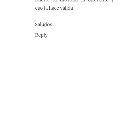
eso la hace valida
Saludos
Reply