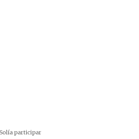
Solía participar