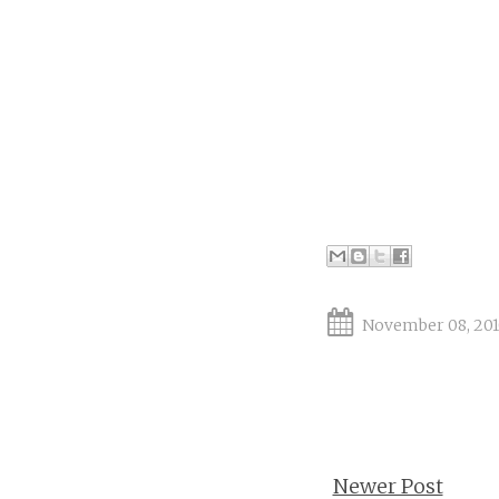
November 08, 201
Newer Post