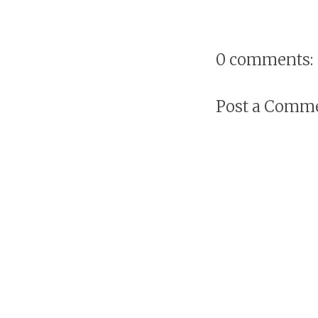
0 comments:
Post a Comm