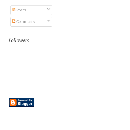
Posts
Comments
Followers