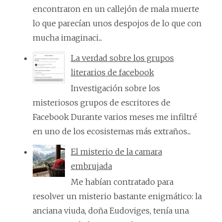
encontraron en un callejón de mala muerte
lo que parecían unos despojos de lo que con
mucha imaginaci...
La verdad sobre los grupos
literarios de facebook
Investigación sobre los
misteriosos grupos de escritores de
Facebook Durante varios meses me infiltré
en uno de los ecosistemas más extraños...
El misterio de la camara
embrujada
Me habían contratado para
resolver un misterio bastante enigmático: la
anciana viuda, doña Eudoviges, tenía una