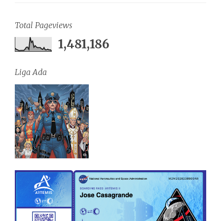
Total Pageviews
1,481,186
Liga Ada