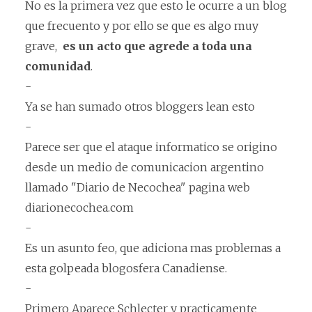
No es la primera vez que esto le ocurre a un blog
que frecuento y por ello se que es algo muy
grave,
es un acto que agrede a toda una
comunidad
.
-
Ya se han sumado otros bloggers lean esto
-
Parece ser que el ataque informatico se origino
desde un medio de comunicacion argentino
llamado "Diario de Necochea" pagina web
diarionecochea.com
-
Es un asunto feo, que adiciona mas problemas a
esta golpeada blogosfera Canadiense.
-
Primero Aparece Schlecter y practicamente