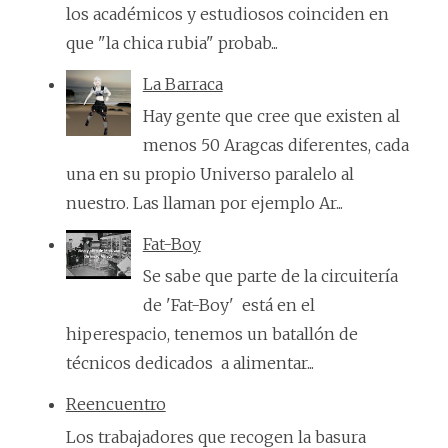
los académicos y estudiosos coinciden en
que "la chica rubia" probab...
La Barraca
Hay gente que cree que existen al
menos 50 Aragcas diferentes, cada
una en su propio Universo paralelo al
nuestro. Las llaman por ejemplo Ar...
Fat-Boy
Se sabe que parte de la circuitería
de 'Fat-Boy' está en el
hiperespacio, tenemos un batallón de
técnicos dedicados a alimentar...
Reencuentro
Los trabajadores que recogen la basura