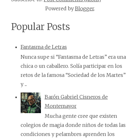
Powered by
Blogger
.
Popular Posts
Fantasma de Letras
Nunca supe si “Fantasma de Letras” era una
chica o un caballero. Solía participar en los
retos de la famosa “Sociedad de los Martes”
y ...
Barón Gabriel Cisneros de
Montemayor
Mucha gente cree que existen
colegios de magia donde niños de todas las
condiciones y pelambres aprenden los