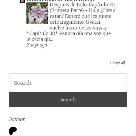
Después de todo. Capítulo 30
(Primera Parte)
-
Hola ¿Cómo
están? Esperó que les guste
este fragmento. Uvatar
vuelve hacer de las suyas.
*Capítulo 30* Vanora oía una voz que
le decía qu...
2 days ago
Show All
Search
Patreon