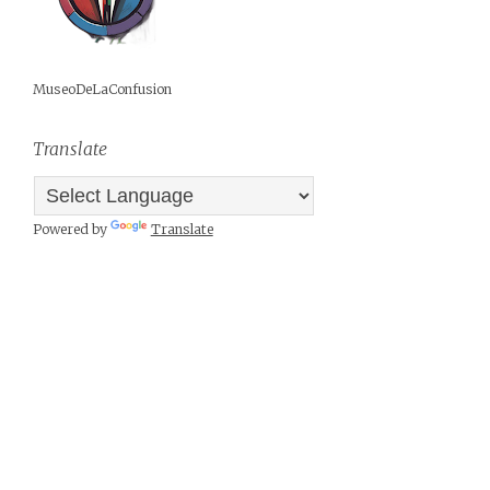
MuseoDeLaConfusion
Translate
Powered by
Translate