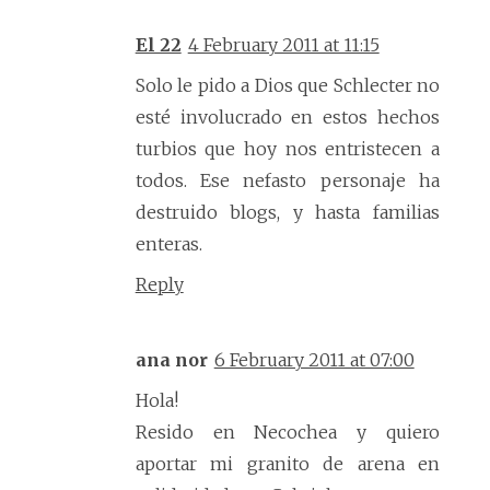
El 22
4 February 2011 at 11:15
Solo le pido a Dios que Schlecter no
esté involucrado en estos hechos
turbios que hoy nos entristecen a
todos. Ese nefasto personaje ha
destruido blogs, y hasta familias
enteras.
Reply
ana nor
6 February 2011 at 07:00
Hola!
Resido en Necochea y quiero
aportar mi granito de arena en