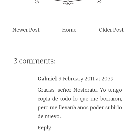
Newer Post
Home
Older Post
3 comments:
Gabriel
3 February 2011 at 20:39
Gracias, señor Nosferatu. Yo tengo
copia de todo lo que me borraron,
pero me llevaría años poder subirlo
de nuevo...
Reply