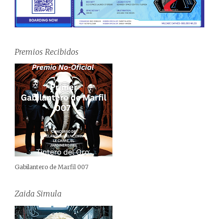
Premios Recibidos
Gabilantero de Marfil 007
Zaida Simula