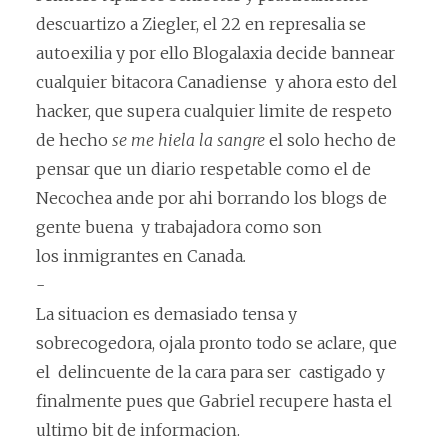
descuartizo a Ziegler, el 22 en represalia se
autoexilia y por ello Blogalaxia decide bannear
cualquier bitacora Canadiense y ahora esto del
hacker, que supera cualquier limite de respeto
de hecho
se me hiela la sangre
el solo hecho de
pensar que un diario respetable como el de
Necochea ande por ahi borrando los blogs de
gente buena y trabajadora como son
los inmigrantes en Canada
.
-
La situacion es demasiado tensa y
sobrecogedora, ojala pronto todo se aclare, que
el delincuente de la cara para ser castigado y
finalmente pues que Gabriel recupere hasta el
ultimo bit de informacion.