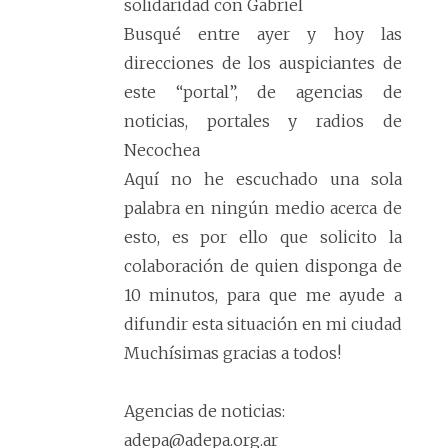
solidaridad con Gabriel
Busqué entre ayer y hoy las
direcciones de los auspiciantes de
este “portal”, de agencias de
noticias, portales y radios de
Necochea
Aquí no he escuchado una sola
palabra en ningún medio acerca de
esto, es por ello que solicito la
colaboración de quien disponga de
10 minutos, para que me ayude a
difundir esta situación en mi ciudad
Muchísimas gracias a todos!
Agencias de noticias:
adepa@adepa.org.ar