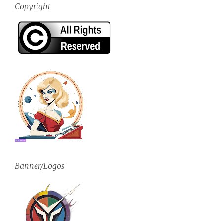
Copyright
Banner/Logos