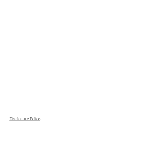
Disclosure Police
.