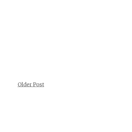
Older Post