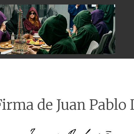
Menu
Firma de Juan Pablo I