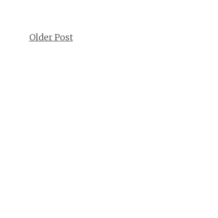
Older Post