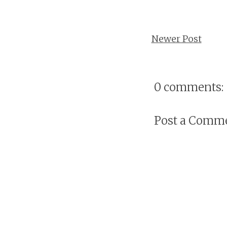
Newer Post
0 comments:
Post a Comm