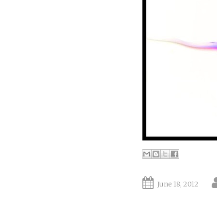
June 18, 2012