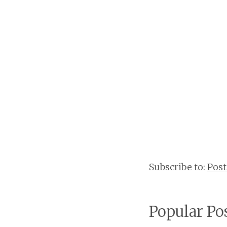
Subscribe to:
Pos
Popular Po