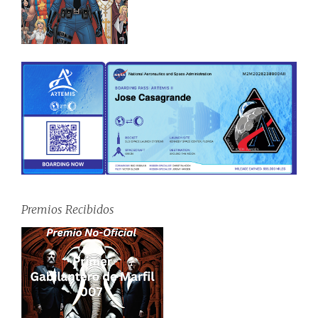
Premios Recibidos