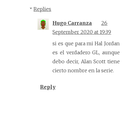
Replies
Hugo Carranza
26
September 2020 at 19:39
si es que para mi Hal Jordan
es el verdadero GL, aunque
debo decir, Alan Scott tiene
cierto nombre en la serie.
Reply