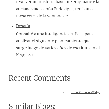
resolver un misterio bastante enigmático: la
anciana viuda, doña Eudoviges, tenía una
mesa cerca de la ventana de ...
DesafIA
Consulté a una inteligencia artificial para
analizar el siguiente planteamiento que
surge luego de varios años de escritura en el
blog. La r...
Recent Comments
Get this
Recent Comments Widget
Similar Blogs: