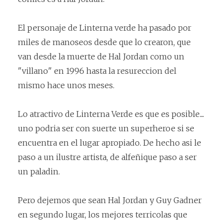
El personaje de Linterna verde ha pasado por
miles de manoseos desde que lo crearon, que
van desde la muerte de Hal Jordan como un
"villano" en 1996 hasta la resureccion del
mismo hace unos meses.
Lo atractivo de Linterna Verde es que es posible....
uno podria ser con suerte un superheroe si se
encuentra en el lugar apropiado. De hecho asi le
paso a un ilustre artista, de alfeñique paso a ser
un paladin.
Pero dejemos que sean Hal Jordan y Guy Gadner
en segundo lugar, los mejores terricolas que