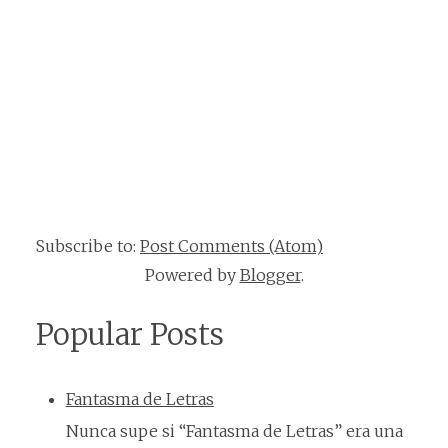
Subscribe to:
Post Comments (Atom)
Powered by
Blogger
.
Popular Posts
Fantasma de Letras
Nunca supe si “Fantasma de Letras” era una