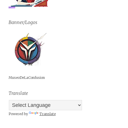
Banner/Logos
MuseoDeLaConfusion
Translate
Powered by
Translate