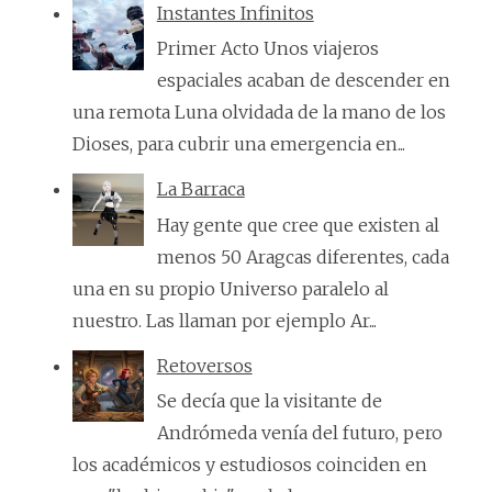
Instantes Infinitos
Primer Acto Unos viajeros
espaciales acaban de descender en
una remota Luna olvidada de la mano de los
Dioses, para cubrir una emergencia en...
La Barraca
Hay gente que cree que existen al
menos 50 Aragcas diferentes, cada
una en su propio Universo paralelo al
nuestro. Las llaman por ejemplo Ar...
Retoversos
Se decía que la visitante de
Andrómeda venía del futuro, pero
los académicos y estudiosos coinciden en