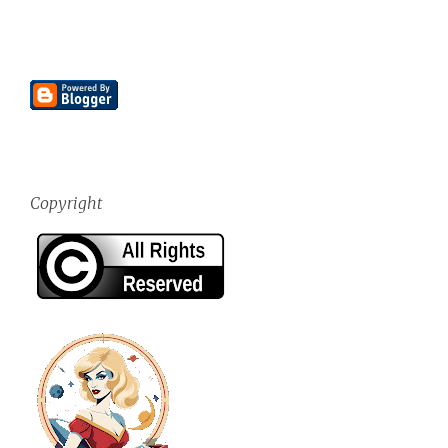
Copyright