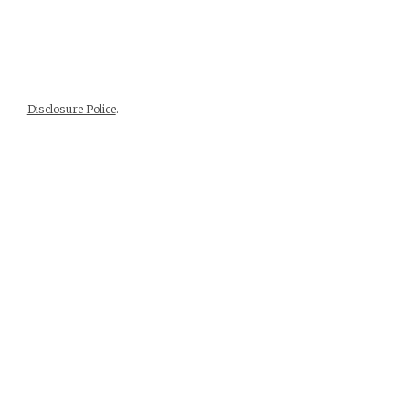
Disclosure Police
.