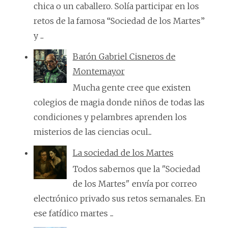
chica o un caballero. Solía participar en los
retos de la famosa “Sociedad de los Martes”
y ...
Barón Gabriel Cisneros de
Montemayor
Mucha gente cree que existen
colegios de magia donde niños de todas las
condiciones y pelambres aprenden los
misterios de las ciencias ocul...
La sociedad de los Martes
Todos sabemos que la "Sociedad
de los Martes" envía por correo
electrónico privado sus retos semanales. En
ese fatídico martes ...