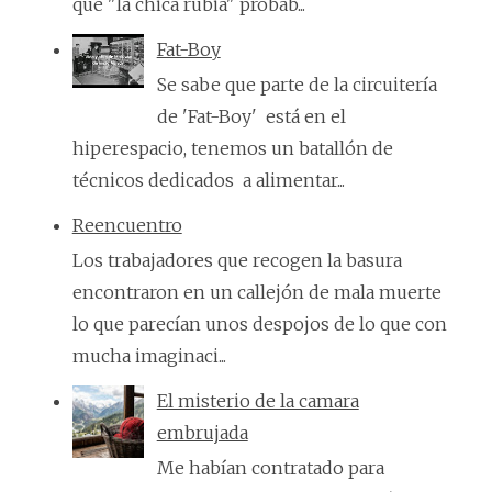
que "la chica rubia" probab...
Fat-Boy
Se sabe que parte de la circuitería
de 'Fat-Boy' está en el
hiperespacio, tenemos un batallón de
técnicos dedicados a alimentar...
Reencuentro
Los trabajadores que recogen la basura
encontraron en un callejón de mala muerte
lo que parecían unos despojos de lo que con
mucha imaginaci...
El misterio de la camara
embrujada
Me habían contratado para