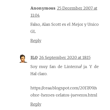
Anonymous
25 December 2007 at
11:04
Falso, Alan Scott es el Mejor y Unico
GL
Reply
JLO
26 September 2020 at 18:15
Soy muy fan de Linterna! ja. Y de
Hal claro.
https://ceaa.blogspot.com/2017/09/s
obre-heroes-relatos-jueveros.html
Reply