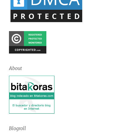
About
Blogroll