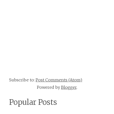
Subscribe to:
Post Comments (Atom)
Powered by
Blogger
.
Popular Posts