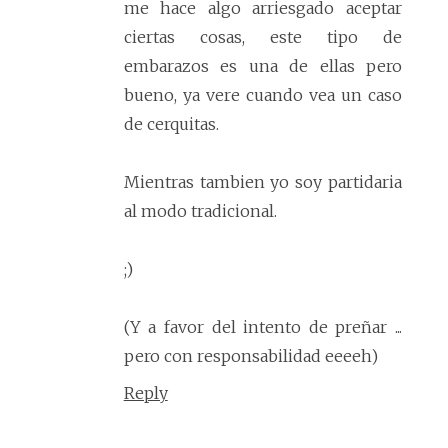
me hace algo arriesgado aceptar
ciertas cosas, este tipo de
embarazos es una de ellas pero
bueno, ya vere cuando vea un caso
de cerquitas.
Mientras tambien yo soy partidaria
al modo tradicional.
;)
(Y a favor del intento de preñar ...
pero con responsabilidad eeeeh)
Reply