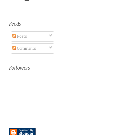
Feeds
Posts
Comments
Followers