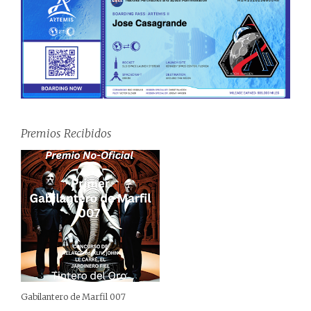
Premios Recibidos
Gabilantero de Marfil 007