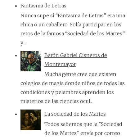
Fantasma de Letras
Nunca supe si “Fantasma de Letras” era una
chica o un caballero. Solía participar en los
retos de la famosa “Sociedad de los Martes”
y ...
Barón Gabriel Cisneros de
Montemayor
Mucha gente cree que existen
colegios de magia donde niños de todas las
condiciones y pelambres aprenden los
misterios de las ciencias ocul...
La sociedad de los Martes
Todos sabemos que la "Sociedad
de los Martes" envía por correo