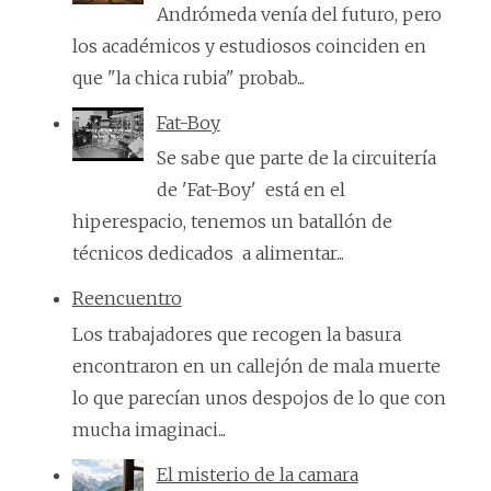
Andrómeda venía del futuro, pero
los académicos y estudiosos coinciden en
que "la chica rubia" probab...
Fat-Boy
Se sabe que parte de la circuitería
de 'Fat-Boy' está en el
hiperespacio, tenemos un batallón de
técnicos dedicados a alimentar...
Reencuentro
Los trabajadores que recogen la basura
encontraron en un callejón de mala muerte
lo que parecían unos despojos de lo que con
mucha imaginaci...
El misterio de la camara