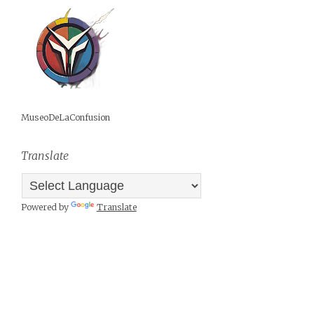
MuseoDeLaConfusion
Translate
Powered by
Translate