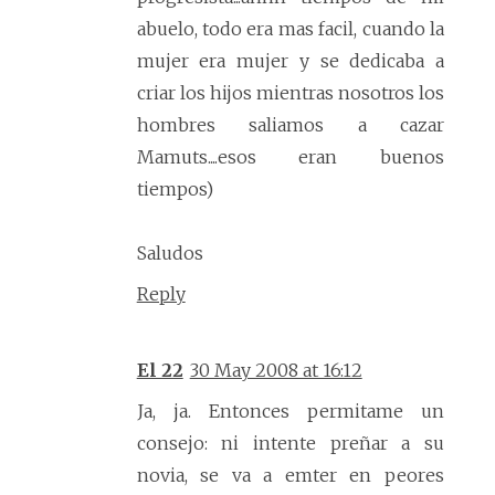
abuelo, todo era mas facil, cuando la
mujer era mujer y se dedicaba a
criar los hijos mientras nosotros los
hombres saliamos a cazar
Mamuts....esos eran buenos
tiempos)
Saludos
Reply
El 22
30 May 2008 at 16:12
Ja, ja. Entonces permitame un
consejo: ni intente preñar a su
novia, se va a emter en peores