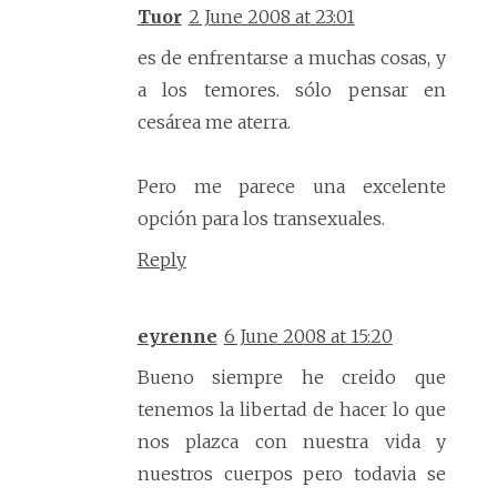
Tuor
2 June 2008 at 23:01
es de enfrentarse a muchas cosas, y
a los temores. sólo pensar en
cesárea me aterra.
Pero me parece una excelente
opción para los transexuales.
Reply
eyrenne
6 June 2008 at 15:20
Bueno siempre he creido que
tenemos la libertad de hacer lo que
nos plazca con nuestra vida y
nuestros cuerpos pero todavia se