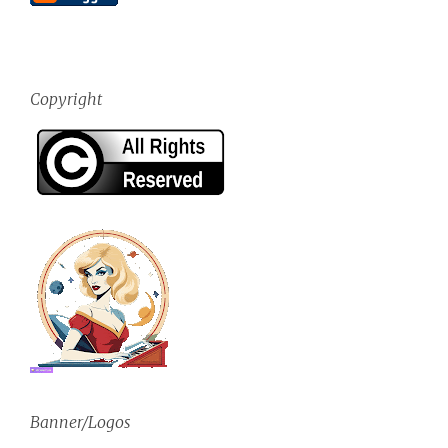
Copyright
Banner/Logos