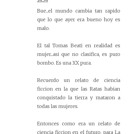
Bue...el mundo cambia tan rapido
que lo que ayer era bueno hoy es
malo.
El tal Tomas Beati en realidad es
mujer...asi que no clasifica, es puro
bombo. Es una XX pura.
Recuerdo un relato de ciencia
ficcion en la que las Ratas habian
conquistado la tierra y mataron a
todas las mujeres.
Entonces como era un relato de
ciencia ficcion en el futuro, para La