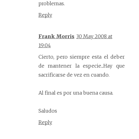
problemas.
Reply
Frank Morris
30 May 2008 at
19:04
Cierto, pero siempre esta el deber
de mantener la especie...Hay que
sacrificarse de vez en cuando.
Al final es por una buena causa.
Saludos
Reply