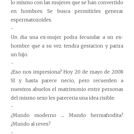
lo mismo con las mujeres que se han convertido
en hombres: Se busca permitirles generar
espermatozoides.
-
Un dia una ex-mujer podra fecundar a un ex-
hombre que a su vez tendra gestacion y parira
un hijo.
-
¿Eso nos impresiona? Hoy 20 de mayo de 2008
SI y hasta parece necio, pero recuerden a
nuestros abuelos el matrimonio entre personas
del mismo sexo les pareceria una idea risible.
-
¿Mundo moderno .... Mundo hermafrodita?
¿Mundo al reves?
-