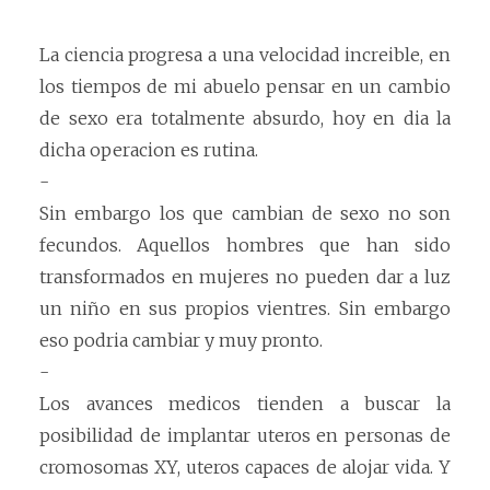
La ciencia progresa a una velocidad increible, en
los tiempos de mi abuelo pensar en un cambio
de sexo era totalmente absurdo, hoy en dia la
dicha operacion es rutina.
-
Sin embargo los que cambian de sexo no son
fecundos. Aquellos hombres que han sido
transformados en mujeres no pueden dar a luz
un niño en sus propios vientres. Sin embargo
eso podria cambiar y muy pronto.
-
Los avances medicos tienden a buscar la
posibilidad de implantar uteros en personas de
cromosomas XY, uteros capaces de alojar vida. Y