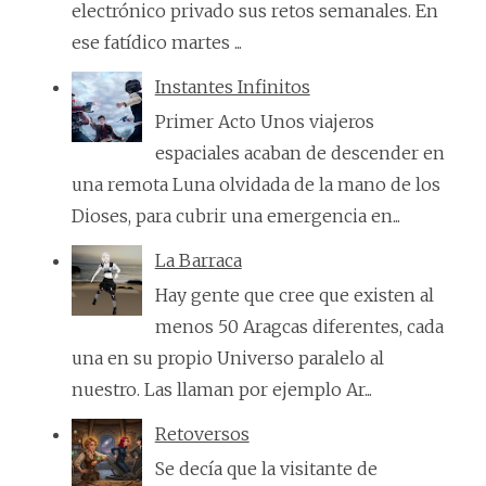
electrónico privado sus retos semanales. En
ese fatídico martes ...
Instantes Infinitos
Primer Acto Unos viajeros
espaciales acaban de descender en
una remota Luna olvidada de la mano de los
Dioses, para cubrir una emergencia en...
La Barraca
Hay gente que cree que existen al
menos 50 Aragcas diferentes, cada
una en su propio Universo paralelo al
nuestro. Las llaman por ejemplo Ar...
Retoversos
Se decía que la visitante de