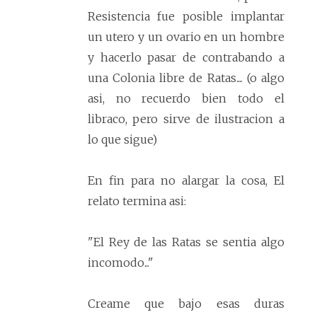
Resistencia fue posible implantar
un utero y un ovario en un hombre
y hacerlo pasar de contrabando a
una Colonia libre de Ratas.... (o algo
asi, no recuerdo bien todo el
libraco, pero sirve de ilustracion a
lo que sigue)
En fin para no alargar la cosa, El
relato termina asi:
"El Rey de las Ratas se sentia algo
incomodo..."
Creame que bajo esas duras