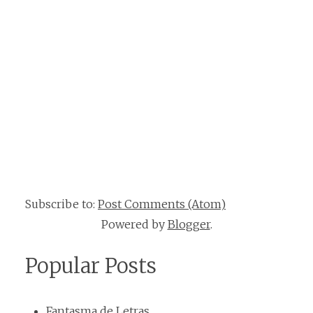
Subscribe to:
Post Comments (Atom)
Powered by
Blogger
.
Popular Posts
Fantasma de Letras