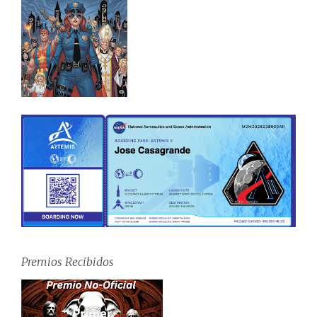
Premios Recibidos