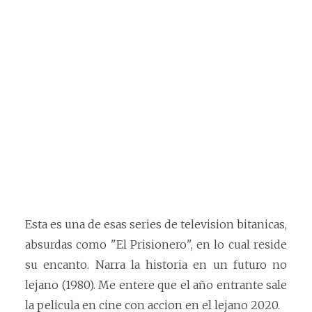
Esta es una de esas series de television bitanicas,
absurdas como "El Prisionero", en lo cual reside
su encanto. Narra la historia en un futuro no
lejano (1980). Me entere que el año entrante sale
la pelicula en cine con accion en el lejano 2020.