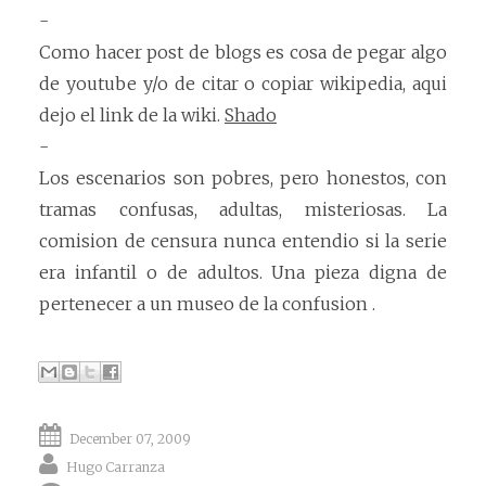
-
Como hacer post de blogs es cosa de pegar algo
de youtube y/o de citar o copiar wikipedia, aqui
dejo el link de la wiki.
Shado
-
Los escenarios son pobres, pero honestos, con
tramas confusas, adultas, misteriosas. La
comision de censura nunca entendio si la serie
era infantil o de adultos. Una pieza digna de
pertenecer a un museo de la confusion .
December 07, 2009
Hugo Carranza