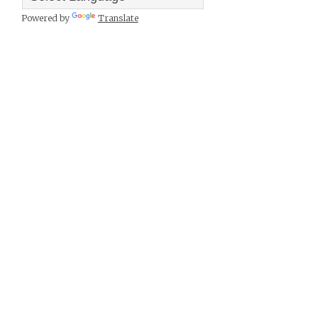
Powered by
Translate