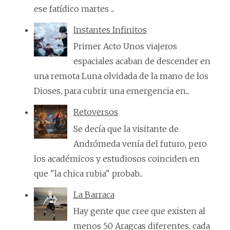
ese fatídico martes ...
Instantes Infinitos
Primer Acto Unos viajeros
espaciales acaban de descender en
una remota Luna olvidada de la mano de los
Dioses, para cubrir una emergencia en...
Retoversos
Se decía que la visitante de
Andrómeda venía del futuro, pero
los académicos y estudiosos coinciden en
que "la chica rubia" probab...
La Barraca
Hay gente que cree que existen al
menos 50 Aragcas diferentes, cada