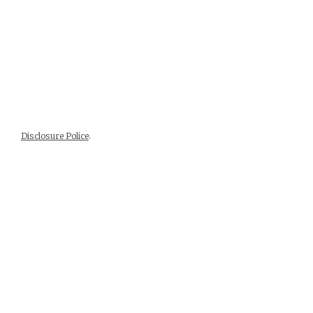
Disclosure Police
.