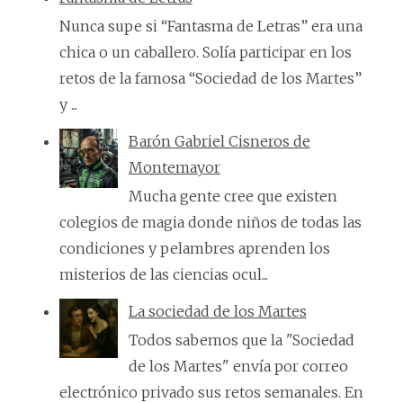
Nunca supe si “Fantasma de Letras” era una
chica o un caballero. Solía participar en los
retos de la famosa “Sociedad de los Martes”
y ...
Barón Gabriel Cisneros de
Montemayor
Mucha gente cree que existen
colegios de magia donde niños de todas las
condiciones y pelambres aprenden los
misterios de las ciencias ocul...
La sociedad de los Martes
Todos sabemos que la "Sociedad
de los Martes" envía por correo
electrónico privado sus retos semanales. En