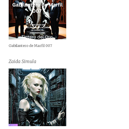
Gabilantero de Marfil 007
Zaida Simula