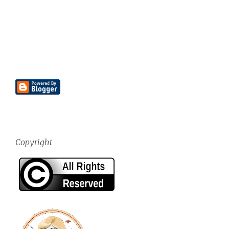
Copyright