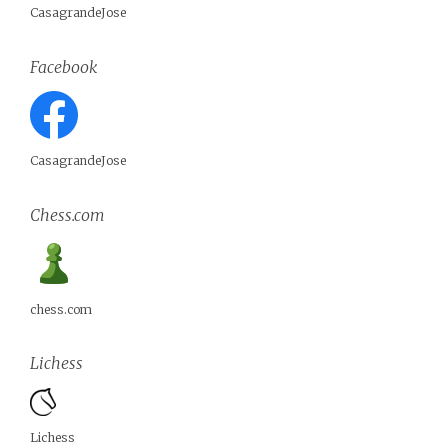
CasagrandeJose
Facebook
CasagrandeJose
Chess.com
chess.com
Lichess
Lichess