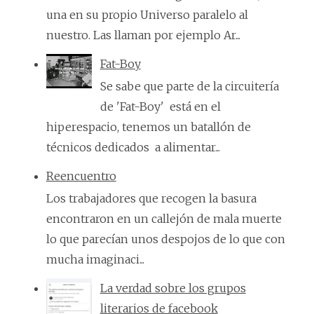
una en su propio Universo paralelo al
nuestro. Las llaman por ejemplo Ar...
Fat-Boy
Se sabe que parte de la circuitería
de 'Fat-Boy' está en el
hiperespacio, tenemos un batallón de
técnicos dedicados a alimentar...
Reencuentro
Los trabajadores que recogen la basura
encontraron en un callejón de mala muerte
lo que parecían unos despojos de lo que con
mucha imaginaci...
La verdad sobre los grupos
literarios de facebook