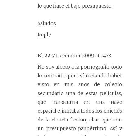
lo que hace el bajo presupuesto.
Saludos
Reply
El 22
7 December 2009 at 14:33
No soy afecto a la pornografia, todo
lo contrario, pero sí recuerdo haber
visto en mis años de colegio
secundario una de estas películas,
que transcurria en una nave
espacial e imitaba todos los chichés
de la ciencia ficcion, claro que con
un presupuesto paupérrimo. Así y