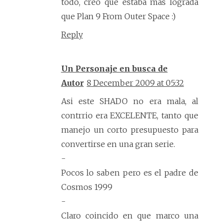
todo, creo que estaba mas lograda
que Plan 9 From Outer Space :)
Reply
Un Personaje en busca de
Autor
8 December 2009 at 05:32
Asi este SHADO no era mala, al
contrrio era EXCELENTE, tanto que
manejo un corto presupuesto para
convertirse en una gran serie.
-
Pocos lo saben pero es el padre de
Cosmos 1999
-
Claro coincido en que marco una