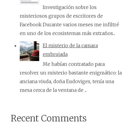
Investigación sobre los
misteriosos grupos de escritores de
Facebook Durante varios meses me infiltré
en uno de los ecosistemas más extraños...
El misterio de la camara
embrujada
Me habían contratado para
resolver un misterio bastante enigmático: la
anciana viuda, doña Eudoviges, tenía una
mesa cerca de la ventana de ...
Recent Comments