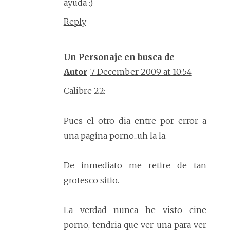
ayuda :)
Reply
Un Personaje en busca de
Autor
7 December 2009 at 10:54
Calibre 22:
Pues el otro dia entre por error a
una pagina porno...uh la la.
De inmediato me retire de tan
grotesco sitio.
La verdad nunca he visto cine
porno, tendria que ver una para ver