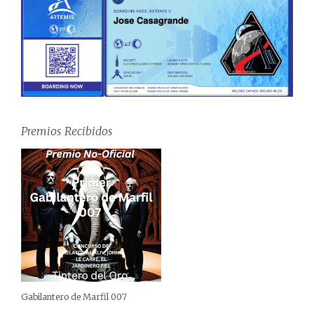
Premios Recibidos
Gabilantero de Marfil 007