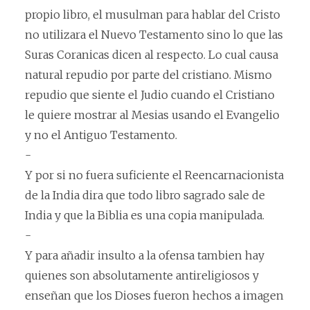
propio libro, el musulman para hablar del Cristo
no utilizara el Nuevo Testamento sino lo que las
Suras Coranicas dicen al respecto. Lo cual causa
natural repudio por parte del cristiano. Mismo
repudio que siente el Judio cuando el Cristiano
le quiere mostrar al Mesias usando el Evangelio
y no el Antiguo Testamento.
-
Y por si no fuera suficiente el Reencarnacionista
de la India dira que todo libro sagrado sale de
India y que la Biblia es una copia manipulada.
-
Y para añadir insulto a la ofensa tambien hay
quienes son absolutamente antireligiosos y
enseñan que los Dioses fueron hechos a imagen