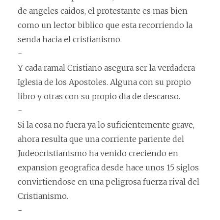
de angeles caidos, el protestante es mas bien
como un lector biblico que esta recorriendo la
senda hacia el cristianismo.
-
Y cada ramal Cristiano asegura ser la verdadera
Iglesia de los Apostoles. Alguna con su propio
libro y otras con su propio dia de descanso.
-
Si la cosa no fuera ya lo suficientemente grave,
ahora resulta que una corriente pariente del
Judeocristianismo ha venido creciendo en
expansion geografica desde hace unos 15 siglos
convirtiendose en una peligrosa fuerza rival del
Cristianismo.
-