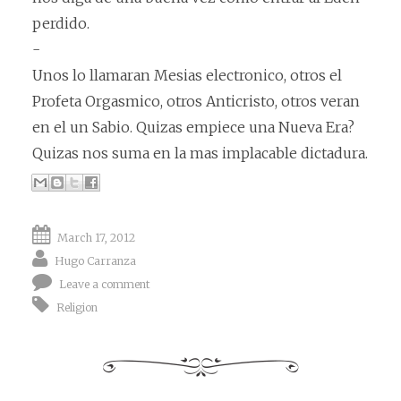
perdido.
-
Unos lo llamaran Mesias electronico, otros el
Profeta Orgasmico, otros Anticristo, otros veran
en el un Sabio. Quizas empiece una Nueva Era?
Quizas nos suma en la mas implacable dictadura.
March 17, 2012
Hugo Carranza
Leave a comment
Religion