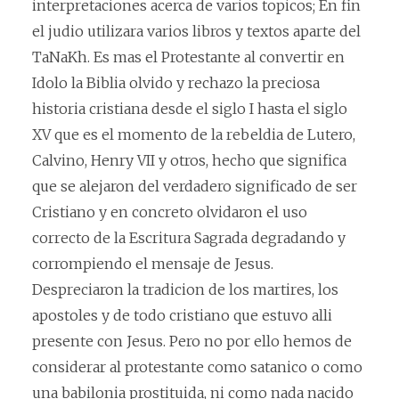
interpretaciones acerca de varios topicos; En fin
el judio utilizara varios libros y textos aparte del
TaNaKh. Es mas el Protestante al convertir en
Idolo la Biblia olvido y rechazo la preciosa
historia cristiana desde el siglo I hasta el siglo
XV que es el momento de la rebeldia de Lutero,
Calvino, Henry VII y otros, hecho que significa
que se alejaron del verdadero significado de ser
Cristiano y en concreto olvidaron el uso
correcto de la Escritura Sagrada degradando y
corrompiendo el mensaje de Jesus.
Despreciaron la tradicion de los martires, los
apostoles y de todo cristiano que estuvo alli
presente con Jesus. Pero no por ello hemos de
considerar al protestante como satanico o como
una babilonia prostituida, ni como nada nacido