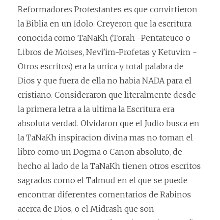
Reformadores Protestantes es que convirtieron
la Biblia en un Idolo. Creyeron que la escritura
conocida como TaNaKh (Torah -Pentateuco o
Libros de Moises, Nevi'im-Profetas y Ketuvim -
Otros escritos) era la unica y total palabra de
Dios y que fuera de ella no habia NADA para el
cristiano. Consideraron que literalmente desde
la primera letra a la ultima la Escritura era
absoluta verdad. Olvidaron que el Judio busca en
la TaNaKh inspiracion divina mas no toman el
libro como un Dogma o Canon absoluto, de
hecho al lado de la TaNaKh tienen otros escritos
sagrados como el Talmud en el que se puede
encontrar diferentes comentarios de Rabinos
acerca de Dios, o el Midrash que son