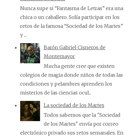
Nunca supe si “Fantasma de Letras” era una
chica o un caballero. Solía participar en los
retos de la famosa “Sociedad de los Martes”
y ...
Barón Gabriel Cisneros de
Montemayor
Mucha gente cree que existen
colegios de magia donde niños de todas las
condiciones y pelambres aprenden los
misterios de las ciencias ocul...
La sociedad de los Martes
Todos sabemos que la "Sociedad
de los Martes" envía por correo
electrónico privado sus retos semanales. En