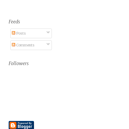
Feeds
Posts
Comments
Followers