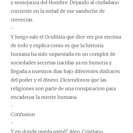
y semejanza del Hombre. Dejando al ciudadano
corriente en la mitad de ese sanduche de
creencias.
-
Y luego sale el Ocultista que dice ver por encima
de todo y explica como es que la historia
humana ha sido orquestada en un complot de
sociedades secretas nacidas ya en Sumeria y
llegada a nuestros dias bajo diferentes disfraces
del poder y el dinero. Diciendonos que las
religiones son parte de una conspiracion para
encadenar la mente humana.
-
Confusion
-
Y en donde queda usted? Ateo, Cristiano,