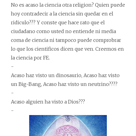
No es acaso la ciencia otra religion? Quien puede
hoy contradecir a la ciencia sin quedar en el
ridiculo??? Y conste que hace rato que el
ciudadano como usted no entiende ni media
coma de ciencia ni tampoco puede comprobrar
lo que los cientificos dicen que ven. Creemos en
la ciencia por FE.
-
Acaso haz visto un dinosaurio, Acaso haz visto
un Big-Bang, Acaso haz visto un neutrino????
-
Acaso alguien ha visto a Dios???
-