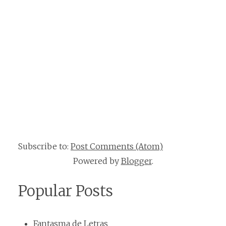
Subscribe to:
Post Comments (Atom)
Powered by
Blogger
.
Popular Posts
Fantasma de Letras