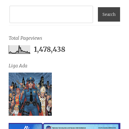
Total Pageviews
1,478,438
Liga Ada