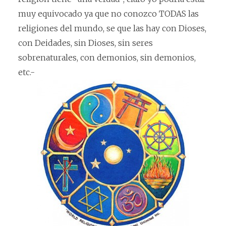
muy equivocado ya que no conozco TODAS las
religiones del mundo, se que las hay con Dioses,
con Deidades, sin Dioses, sin seres
sobrenaturales, con demonios, sin demonios,
etc.-