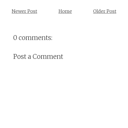
Newer Post
Home
Older Post
0 comments:
Post a Comment