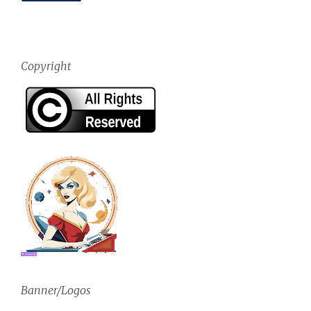
Copyright
Banner/Logos