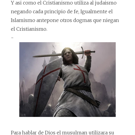
Y asi como el Cristianismo utiliza al judaismo
negando cada principio de fe, Igualmente el
Islamismo antepone otros dogmas que niegan
el Cristianismo.
-
Para hablar de Dios el musulman utilizara su