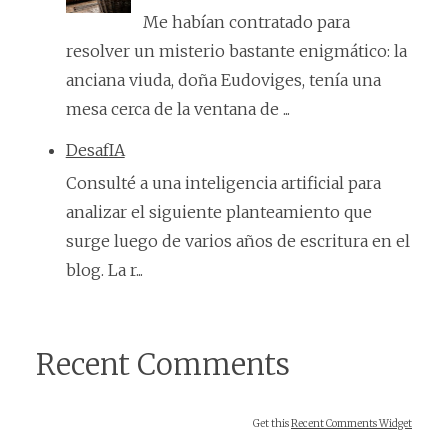
Me habían contratado para
resolver un misterio bastante enigmático: la
anciana viuda, doña Eudoviges, tenía una
mesa cerca de la ventana de ...
DesafIA
Consulté a una inteligencia artificial para
analizar el siguiente planteamiento que
surge luego de varios años de escritura en el
blog. La r...
Recent Comments
Get this
Recent Comments Widget