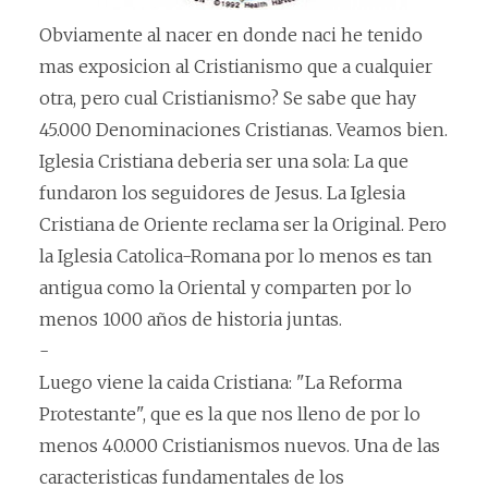
Obviamente al nacer en donde naci he tenido
mas exposicion al Cristianismo que a cualquier
otra, pero cual Cristianismo? Se sabe que hay
45.000 Denominaciones Cristianas. Veamos bien.
Iglesia Cristiana deberia ser una sola: La que
fundaron los seguidores de Jesus. La Iglesia
Cristiana de Oriente reclama ser la Original. Pero
la Iglesia Catolica-Romana por lo menos es tan
antigua como la Oriental y comparten por lo
menos 1000 años de historia juntas.
-
Luego viene la caida Cristiana: "La Reforma
Protestante", que es la que nos lleno de por lo
menos 40.000 Cristianismos nuevos. Una de las
caracteristicas fundamentales de los