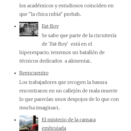
los académicos y estudiosos coinciden en
que "la chica rubia" probab...
Fat-Boy
Se sabe que parte de la circuitería
de 'Fat-Boy' está en el
hiperespacio, tenemos un batallón de
técnicos dedicados a alimentar...
Reencuentro
Los trabajadores que recogen la basura
encontraron en un callejón de mala muerte
lo que parecían unos despojos de lo que con
mucha imaginaci...
El misterio de la camara
embrujada