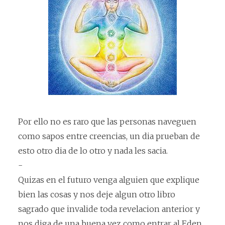
Por ello no es raro que las personas naveguen
como sapos entre creencias, un dia prueban de
esto otro dia de lo otro y nada les sacia.
-
Quizas en el futuro venga alguien que explique
bien las cosas y nos deje algun otro libro
sagrado que invalide toda revelacion anterior y
nos diga de una buena vez como entrar al Eden