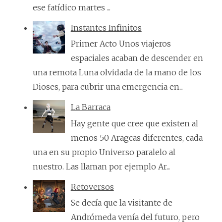
ese fatídico martes ...
Instantes Infinitos
Primer Acto Unos viajeros
espaciales acaban de descender en
una remota Luna olvidada de la mano de los
Dioses, para cubrir una emergencia en...
La Barraca
Hay gente que cree que existen al
menos 50 Aragcas diferentes, cada
una en su propio Universo paralelo al
nuestro. Las llaman por ejemplo Ar...
Retoversos
Se decía que la visitante de
Andrómeda venía del futuro, pero