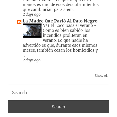
manos es uno de esos descubrimientos
que cambiarían para siem...
2 days ago
La Madre Que Parió Al Pato Negro
573. El Loco pasa el verano
-
Como es bien sabido, los
incendios proliferan en
verano. Lo que nadie ha
advertido es que, durante esos mismos
meses, también cesan los homicidios y
...
2 days ago
Show All
Search