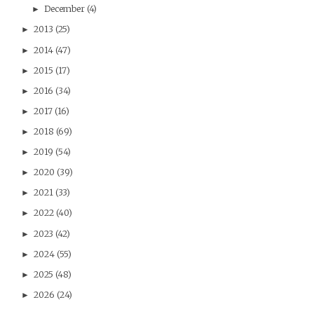
December
(4)
►
2013
(25)
►
2014
(47)
►
2015
(17)
►
2016
(34)
►
2017
(16)
►
2018
(69)
►
2019
(54)
►
2020
(39)
►
2021
(33)
►
2022
(40)
►
2023
(42)
►
2024
(55)
►
2025
(48)
►
2026
(24)
►