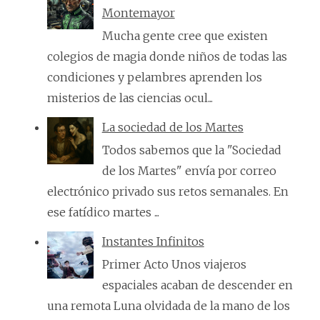
Montemayor
Mucha gente cree que existen
colegios de magia donde niños de todas las
condiciones y pelambres aprenden los
misterios de las ciencias ocul...
La sociedad de los Martes
Todos sabemos que la "Sociedad
de los Martes" envía por correo
electrónico privado sus retos semanales. En
ese fatídico martes ...
Instantes Infinitos
Primer Acto Unos viajeros
espaciales acaban de descender en
una remota Luna olvidada de la mano de los