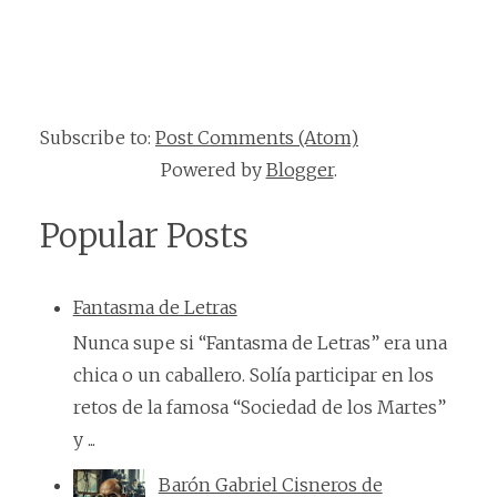
Subscribe to:
Post Comments (Atom)
Powered by
Blogger
.
Popular Posts
Fantasma de Letras
Nunca supe si “Fantasma de Letras” era una
chica o un caballero. Solía participar en los
retos de la famosa “Sociedad de los Martes”
y ...
Barón Gabriel Cisneros de