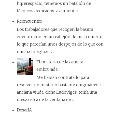
hiperespacio, tenemos un batallón de
técnicos dedicados a alimentar...
Reencuentro
Los trabajadores que recogen la basura
encontraron en un callejón de mala muerte
lo que parecían unos despojos de lo que con
mucha imaginaci...
El misterio de la camara
embrujada
Me habían contratado para
resolver un misterio bastante enigmático: la
anciana viuda, doña Eudoviges, tenía una
mesa cerca de la ventana de ...
DesafIA