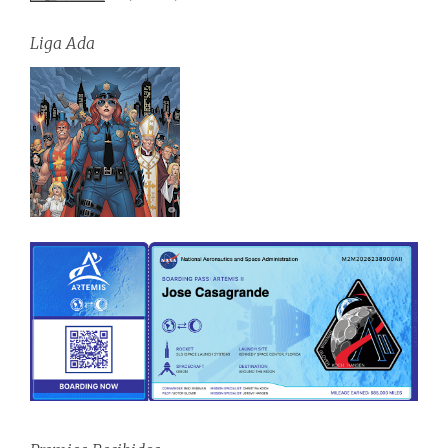
Liga Ada