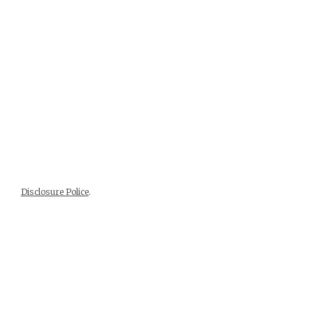
Disclosure Police
.