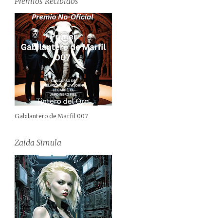
Premios Recibidos
Gabilantero de Marfil 007
Zaida Simula