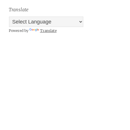
Translate
Powered by
Translate