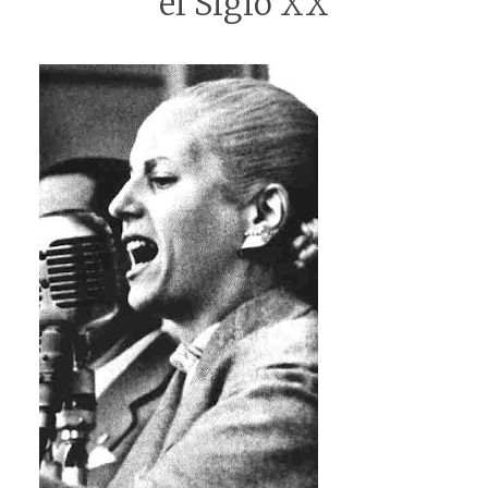
el Siglo XX