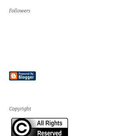
Followers
Copyright