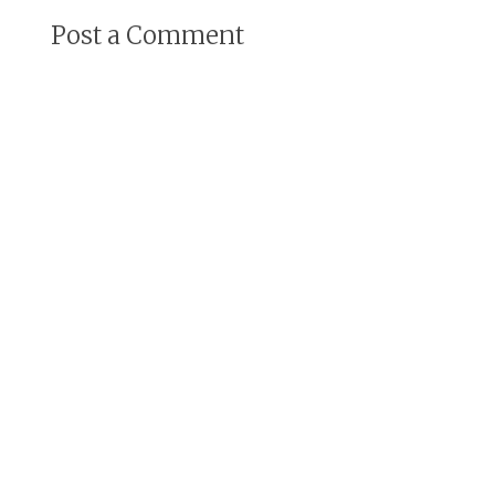
Post a Comment