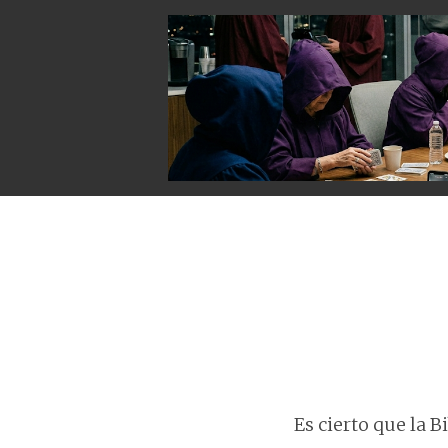
Es cierto que la B