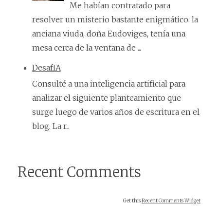
Me habían contratado para
resolver un misterio bastante enigmático: la
anciana viuda, doña Eudoviges, tenía una
mesa cerca de la ventana de ...
DesafIA
Consulté a una inteligencia artificial para
analizar el siguiente planteamiento que
surge luego de varios años de escritura en el
blog. La r...
Recent Comments
Get this
Recent Comments Widget