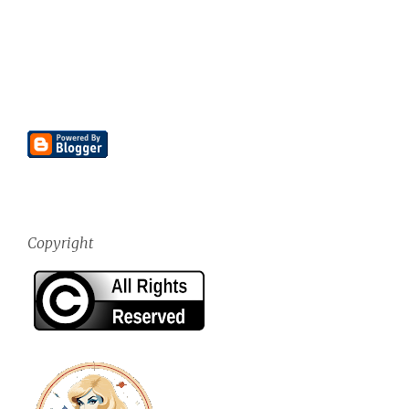
Copyright