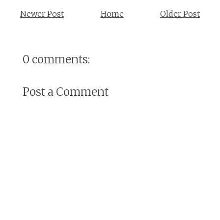
Newer Post
Home
Older Post
0 comments:
Post a Comment