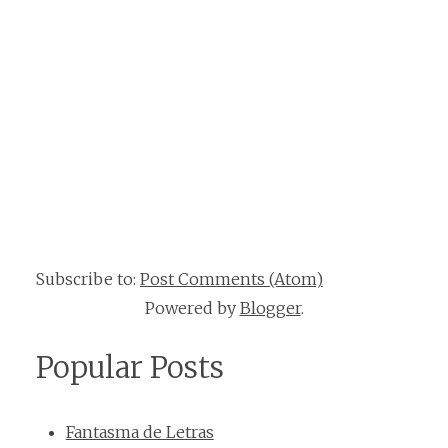
Subscribe to:
Post Comments (Atom)
Powered by
Blogger
.
Popular Posts
Fantasma de Letras