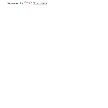
Powered by
Translate