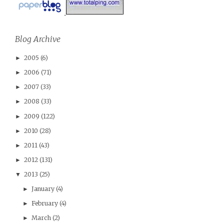
Blog Archive
2005
(6)
►
2006
(71)
►
2007
(33)
►
2008
(33)
►
2009
(122)
►
2010
(28)
►
2011
(43)
►
2012
(131)
►
2013
(25)
▼
January
(4)
►
February
(4)
►
March
(2)
►