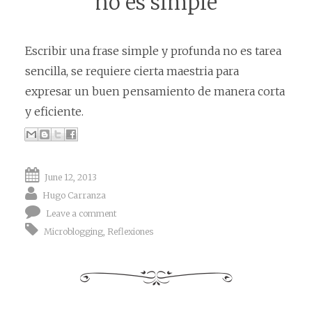
no es simple
Escribir una frase simple y profunda no es tarea
sencilla, se requiere cierta maestria para
expresar un buen pensamiento de manera corta
y eficiente.
June 12, 2013
Hugo Carranza
Leave a comment
Microblogging
,
Reflexiones