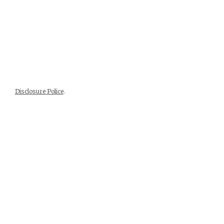
Disclosure Police
.