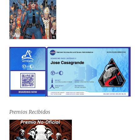
Premios Recibidos