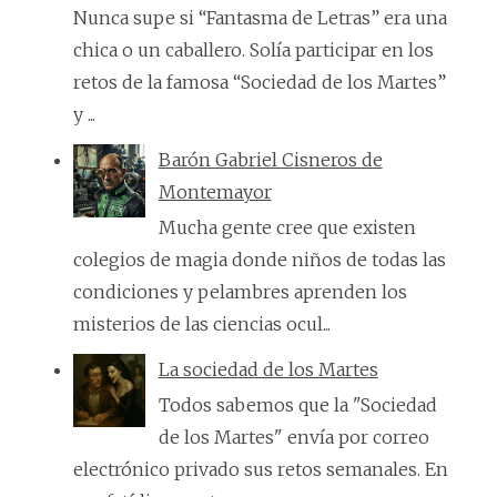
Nunca supe si “Fantasma de Letras” era una
chica o un caballero. Solía participar en los
retos de la famosa “Sociedad de los Martes”
y ...
Barón Gabriel Cisneros de
Montemayor
Mucha gente cree que existen
colegios de magia donde niños de todas las
condiciones y pelambres aprenden los
misterios de las ciencias ocul...
La sociedad de los Martes
Todos sabemos que la "Sociedad
de los Martes" envía por correo
electrónico privado sus retos semanales. En