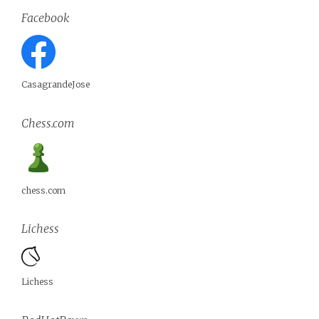
Facebook
CasagrandeJose
Chess.com
chess.com
Lichess
Lichess