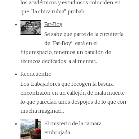
los académicos y estudiosos coinciden en
que "la chica rubia" probab...
Fat-Boy
Se sabe que parte de la circuitería
de 'Fat-Boy' está en el
hiperespacio, tenemos un batallón de
técnicos dedicados a alimentar...
Reencuentro
Los trabajadores que recogen la basura
encontraron en un callejón de mala muerte
lo que parecían unos despojos de lo que con
mucha imaginaci...
El misterio de la camara
embrujada