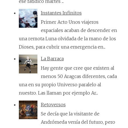
ese fatídico martes ...
Instantes Infinitos
Primer Acto Unos viajeros
espaciales acaban de descender en
una remota Luna olvidada de la mano de los
Dioses, para cubrir una emergencia en...
La Barraca
Hay gente que cree que existen al
menos 50 Aragcas diferentes, cada
una en su propio Universo paralelo al
nuestro. Las llaman por ejemplo Ar...
Retoversos
Se decía que la visitante de
Andrómeda venía del futuro, pero