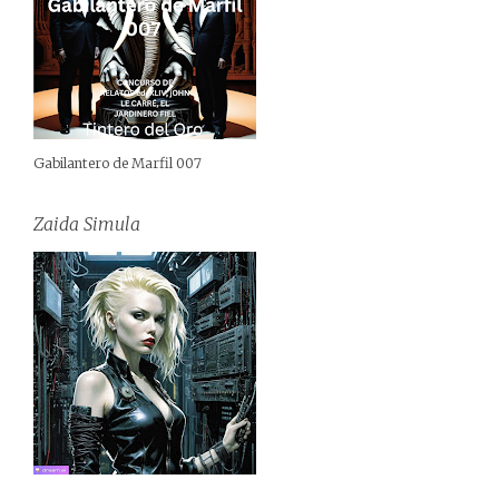
Gabilantero de Marfil 007
Zaida Simula