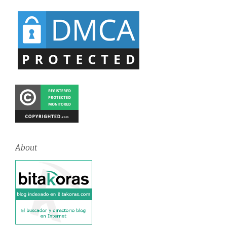
About