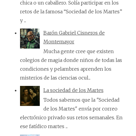
chica o un caballero. Solía participar en los
retos de la famosa “Sociedad de los Martes”
y ...
Barón Gabriel Cisneros de
Montemayor
Mucha gente cree que existen
colegios de magia donde niños de todas las
condiciones y pelambres aprenden los
misterios de las ciencias ocul...
La sociedad de los Martes
Todos sabemos que la "Sociedad
de los Martes" envía por correo
electrónico privado sus retos semanales. En
ese fatídico martes ...