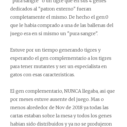
"pura sangre" o un tigre que en sus 4 genes
dedicados al "patron externo" fueran
completamente el mismo. De hecho el gen:0
que le habia comprado a una de las ballenas del
juego era en si mismo un "pura sangre".
Estuve por un tiempo generando tigres y
esperando el gen complementario a los tigres
para tener mutantes y ser un especialista en
gatos con esas caracteristicas.
El gen complementario, NUNCA llegaba, asi que
por meses estuve ausente del juego. Mas o
menos alrededor de Nov de 2018 ya todas las
cartas estaban sobre la mesa y todos los genes
habian sido distribuidos y ya no se produjeron