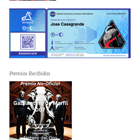
Premios Recibidos