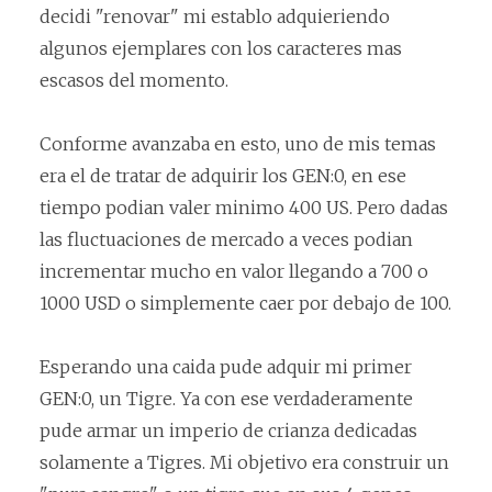
decidi "renovar" mi establo adquieriendo
algunos ejemplares con los caracteres mas
escasos del momento.
Conforme avanzaba en esto, uno de mis temas
era el de tratar de adquirir los GEN:0, en ese
tiempo podian valer minimo 400 US. Pero dadas
las fluctuaciones de mercado a veces podian
incrementar mucho en valor llegando a 700 o
1000 USD o simplemente caer por debajo de 100.
Esperando una caida pude adquir mi primer
GEN:0, un Tigre. Ya con ese verdaderamente
pude armar un imperio de crianza dedicadas
solamente a Tigres. Mi objetivo era construir un