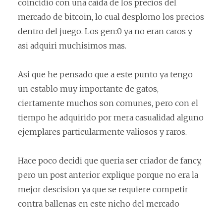
coincidio con una caida de los precios del
mercado de bitcoin, lo cual desplomo los precios
dentro del juego. Los gen:0 ya no eran caros y
asi adquiri muchisimos mas.
Asi que he pensado que a este punto ya tengo
un establo muy importante de gatos,
ciertamente muchos son comunes, pero con el
tiempo he adquirido por mera casualidad alguno
ejemplares particularmente valiosos y raros.
Hace poco decidi que queria ser criador de fancy,
pero un post anterior explique porque no era la
mejor descision ya que se requiere competir
contra ballenas en este nicho del mercado