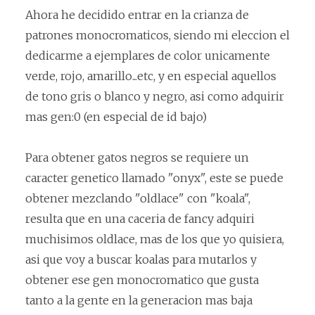
Ahora he decidido entrar en la crianza de
patrones monocromaticos, siendo mi eleccion el
dedicarme a ejemplares de color unicamente
verde, rojo, amarillo...etc, y en especial aquellos
de tono gris o blanco y negro, asi como adquirir
mas gen:0 (en especial de id bajo)
Para obtener gatos negros se requiere un
caracter genetico llamado "onyx", este se puede
obtener mezclando "oldlace" con "koala",
resulta que en una caceria de fancy adquiri
muchisimos oldlace, mas de los que yo quisiera,
asi que voy a buscar koalas para mutarlos y
obtener ese gen monocromatico que gusta
tanto a la gente en la generacion mas baja