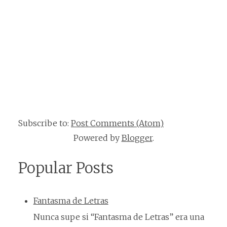
Subscribe to:
Post Comments (Atom)
Powered by
Blogger
.
Popular Posts
Fantasma de Letras
Nunca supe si “Fantasma de Letras” era una