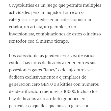
Cryptokitties es un juego que permite multiples
actividades para un jugador: Entre otras
categorias se puede ser un coleccionista, un
criador, un artista, un gambler, o un
inversionista, combinaciones de estos o incluso
ser todos eso al mismo tiempo.
Los coleccionistas pueden ser a vez de varios
estilos, hay unos dedicados a tener entres sus
posesiones gatos "fancy" o de lujo, otros se
dedican exclusivamente a ejemplares de
generacion cero GEN:0 o a kitties con numeros
de identificacion menores a 10.000. Incluso los
hay dedicados a un atributo genetico en
particular o aquellos que buscan gatos con