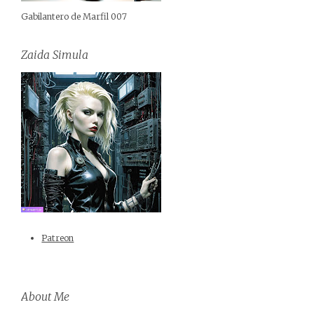
Gabilantero de Marfil 007
Zaida Simula
Patreon
About Me