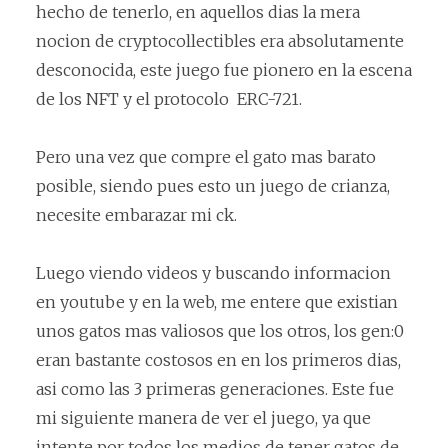
hecho de tenerlo, en aquellos dias la mera
nocion de cryptocollectibles era absolutamente
desconocida, este juego fue pionero en la escena
de los NFT y el protocolo ERC-721.
Pero una vez que compre el gato mas barato
posible, siendo pues esto un juego de crianza,
necesite embarazar mi ck.
Luego viendo videos y buscando informacion
en youtube y en la web, me entere que existian
unos gatos mas valiosos que los otros, los gen:0
eran bastante costosos en en los primeros dias,
asi como las 3 primeras generaciones. Este fue
mi siguiente manera de ver el juego, ya que
intente por todos los medios de tener gatos de