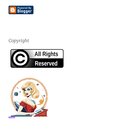
Copyright