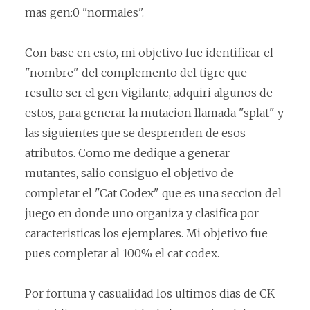
mas gen:0 "normales".
Con base en esto, mi objetivo fue identificar el
"nombre" del complemento del tigre que
resulto ser el gen Vigilante, adquiri algunos de
estos, para generar la mutacion llamada "splat" y
las siguientes que se desprenden de esos
atributos. Como me dedique a generar
mutantes, salio consiguo el objetivo de
completar el "Cat Codex" que es una seccion del
juego en donde uno organiza y clasifica por
caracteristicas los ejemplares. Mi objetivo fue
pues completar al 100% el cat codex.
Por fortuna y casualidad los ultimos dias de CK