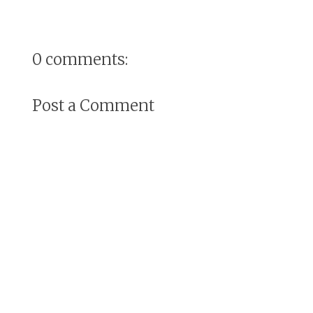
0 comments:
Post a Comment