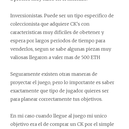
Inversionistas. Puede ser un tipo especifico de
coleccionista que adquiere CK's con
caracteristicas muy dificiles de obetener y
espera por largos periodos de tiempo para
venderlos, segun se sabe algunas piezas muy
valiosas llegaron a valer mas de 500 ETH
Seguramente existen otras maneras de
proyectar el juego, pero lo importante es saber
exactamente que tipo de jugador quieres ser
para planear correctamente tus objetivos.
En mi caso cuando llegue al juego mi unico
objetivo era el de comprar un CK por el simple