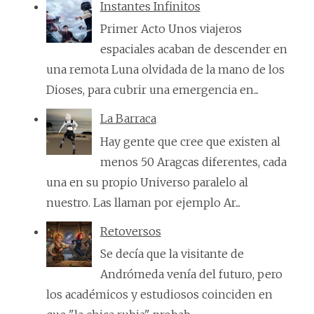
Instantes Infinitos
Primer Acto Unos viajeros
espaciales acaban de descender en
una remota Luna olvidada de la mano de los
Dioses, para cubrir una emergencia en...
La Barraca
Hay gente que cree que existen al
menos 50 Aragcas diferentes, cada
una en su propio Universo paralelo al
nuestro. Las llaman por ejemplo Ar...
Retoversos
Se decía que la visitante de
Andrómeda venía del futuro, pero
los académicos y estudiosos coinciden en