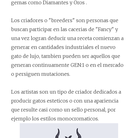
gemas como Diamantes y Oros .
Los criadores o "breeders" son personas que
buscan participar en las cacerias de "Fancy" y
una vez logran deducir una receta comienzan a
generar en cantidades industriales el nuevo
gato de lujo, tambien pueden ser aquellos que
generan continuamente GEN:1 o en el mercado
o persiguen mutaciones.
Los artistas son un tipo de criador dedicados a
producir gatos esteticos o con una apariencia
que resulte casi como un sello personal, por
ejemplo los estilos monocromaticos.