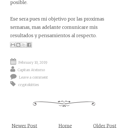
posible.
Ese sera pues mi objetivo por las proximas
semanas, mas adelante comunicare mis
resultados y pensamientos al respecto.
February 10, 2019
Capitan Ateismo
Leave a comment
cryptokitties
Newer Post
Home
Older Post