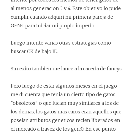
al menos generacion 3 y 4. Este objetivo lo pude
cumplir cuando adquiri mi primera pareja de
GEN:1 para iniciar mi propio imperio.
Luego intente varias otras estrategias como
buscar CK de bajo ID.
Sin exito tambien me lance a la caceria de fancys
Pero luego de estar algunos meses en el juego
me di cuenta que tenia un cierto tipo de gatos
"obsoletos" o que lucian muy similares a los de
los demas, los gatos mas caros eran aquellos que
poseian atributos geneticos recien liberados en
el mercado a travez de los gen:0. En ese punto