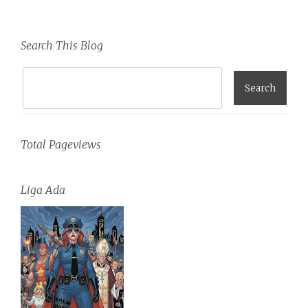
Search This Blog
Total Pageviews
Liga Ada