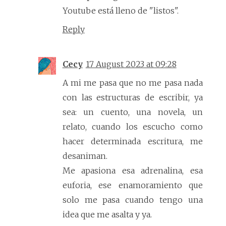
Youtube está lleno de "listos".
Reply
Cecy
17 August 2023 at 09:28
A mi me pasa que no me pasa nada
con las estructuras de escribir, ya
sea: un cuento, una novela, un
relato, cuando los escucho como
hacer determinada escritura, me
desaniman.
Me apasiona esa adrenalina, esa
euforia, ese enamoramiento que
solo me pasa cuando tengo una
idea que me asalta y ya.