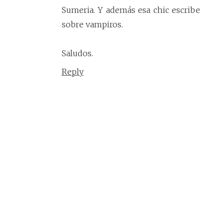
Sumeria. Y además esa chic escribe
sobre vampiros.
Saludos.
Reply