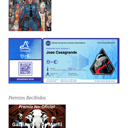
Premios Recibidos