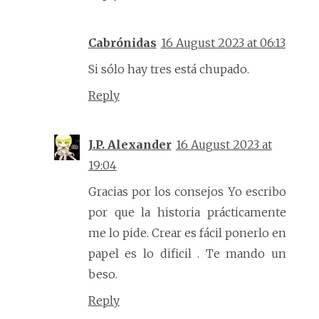
Cabrónidas
16 August 2023 at 06:13
Si sólo hay tres está chupado.
Reply
J.P. Alexander
16 August 2023 at
19:04
Gracias por los consejos Yo escribo
por que la historia prácticamente
me lo pide. Crear es fácil ponerlo en
papel es lo dificil . Te mando un
beso.
Reply