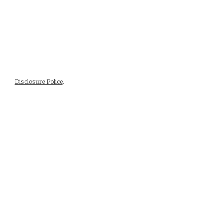
Disclosure Police
.