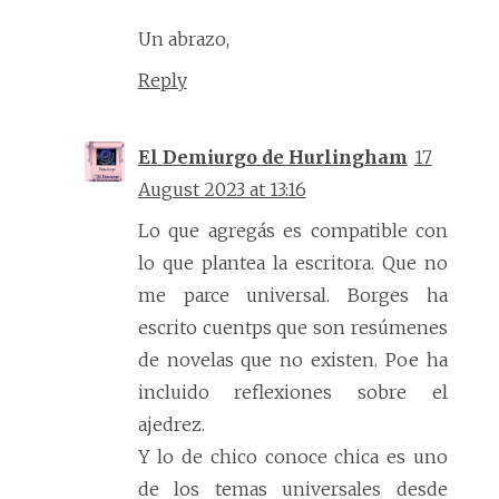
Un abrazo,
Reply
El Demiurgo de Hurlingham
17
August 2023 at 13:16
Lo que agregás es compatible con
lo que plantea la escritora. Que no
me parce universal. Borges ha
escrito cuentps que son resúmenes
de novelas que no existen. Poe ha
incluido reflexiones sobre el
ajedrez.
Y lo de chico conoce chica es uno
de los temas universales desde