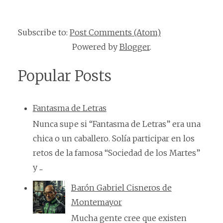
Subscribe to:
Post Comments (Atom)
Powered by
Blogger
.
Popular Posts
Fantasma de Letras
Nunca supe si “Fantasma de Letras” era una
chica o un caballero. Solía participar en los
retos de la famosa “Sociedad de los Martes”
y ...
Barón Gabriel Cisneros de
Montemayor
Mucha gente cree que existen