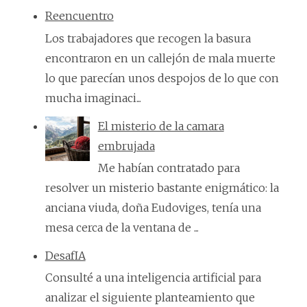
Reencuentro
Los trabajadores que recogen la basura
encontraron en un callejón de mala muerte
lo que parecían unos despojos de lo que con
mucha imaginaci...
El misterio de la camara
embrujada
Me habían contratado para
resolver un misterio bastante enigmático: la
anciana viuda, doña Eudoviges, tenía una
mesa cerca de la ventana de ...
DesafIA
Consulté a una inteligencia artificial para
analizar el siguiente planteamiento que