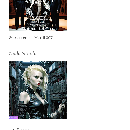
Gabilantero de Marfil 007
Zaida Simula
Patreon