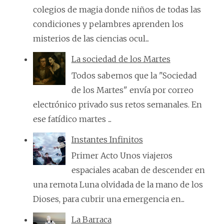
colegios de magia donde niños de todas las
condiciones y pelambres aprenden los
misterios de las ciencias ocul...
La sociedad de los Martes
Todos sabemos que la "Sociedad
de los Martes" envía por correo
electrónico privado sus retos semanales. En
ese fatídico martes ...
Instantes Infinitos
Primer Acto Unos viajeros
espaciales acaban de descender en
una remota Luna olvidada de la mano de los
Dioses, para cubrir una emergencia en...
La Barraca