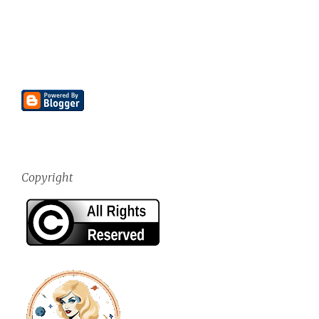
Copyright