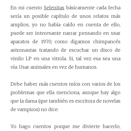
En mi cuento
Selenitas
básicamente cada fecha
sería un posible capítulo de unos relatos más
amplios, yo no había caído en cuenta de ello,
puede ser interesante narrar pensando en usar
aparatos de 1970, como digamos chimpancés
astronautas tratando de escuchar un disco de
vinilo LP en una vitrola. Si, tal vez esa sea una
vía: Usar animales en vez de humanos.
Debe haber más cuentos míos con varios de los
problemas que ella menciona, aunque hay algo
que la dama (que también es escritora de novelas
de vampiros) no dice:
Yo hago cuentos porque me divierte hacerlo,