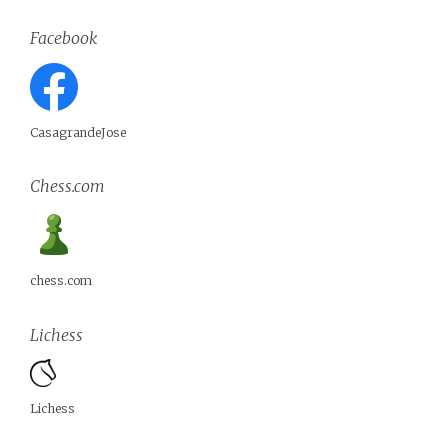
Facebook
CasagrandeJose
Chess.com
chess.com
Lichess
Lichess