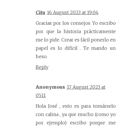
Citu
16 August 2023 at 19:04
Gracias por los consejos Yo escribo
por que la historia prácticamente
me lo pide. Crear es fácil ponerlo en
papel es lo dificil . Te mando un
beso.
Reply
Anonymous
17 August 2023 at
05:11
Hola José , esto es para tomárselo
con calma , ya que mucho (como yo
por ejemplo) escribo porque me