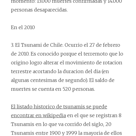
momento: 13.000 muertes confirmadas y 14.000
personas desaparecidas.
En el 2010
3. El Tsunami de Chile. Ocurrio el 27 de febrero
de 2010. Es conocido porque el terremoto que lo
origino logro alterar el movimiento de rotacion
terrestre acortando la duracion del dia (en
algunas centesimas de segundo). El saldo de
muertes se cuenta en 520 personas.
El listado historico de tsunamis se puede
encontrar en wikipedia
en el que se registran 8
Tsunamis en lo que va corrido del siglo, 20
Tsunamis entre 1900 y 1999 la mayoria de ellos