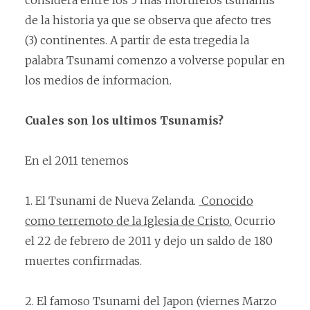
considera entre los 5 mas mortiferos tsunamis
de la historia ya que se observa que afecto tres
(3) continentes. A partir de esta tregedia la
palabra Tsunami comenzo a volverse popular en
los medios de informacion.
Cuales son los ultimos Tsunamis?
En el 2011 tenemos
1. El Tsunami de Nueva Zelanda.
Conocido
como terremoto de la Iglesia de Cristo.
Ocurrio
el 22 de febrero de 2011 y dejo un saldo de 180
muertes confirmadas.
2. El famoso Tsunami del Japon (viernes Marzo