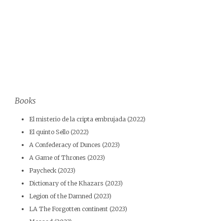
Books
El misterio de la cripta embrujada (2022)
El quinto Sello (2022)
A Confederacy of Dunces (2023)
A Game of Thrones (2023)
Paycheck (2023)
Dictionary of the Khazars (2023)
Legion of the Damned (2023)
LA The Forgotten continent (2023)