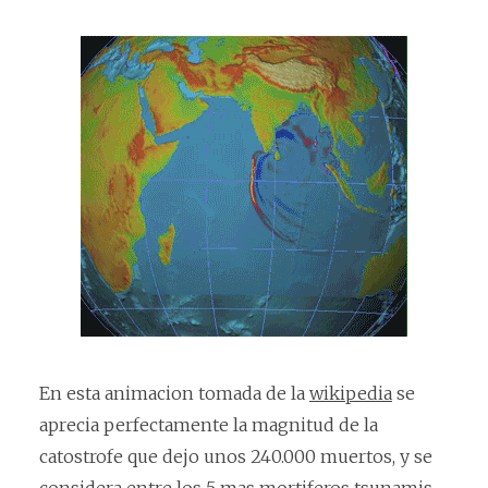
En esta animacion tomada de la
wikipedia
se
aprecia perfectamente la magnitud de la
catostrofe que dejo unos 240.000 muertos, y se