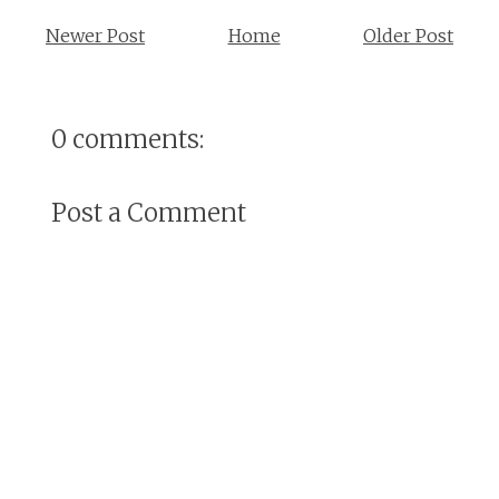
Newer Post
Home
Older Post
0 comments:
Post a Comment