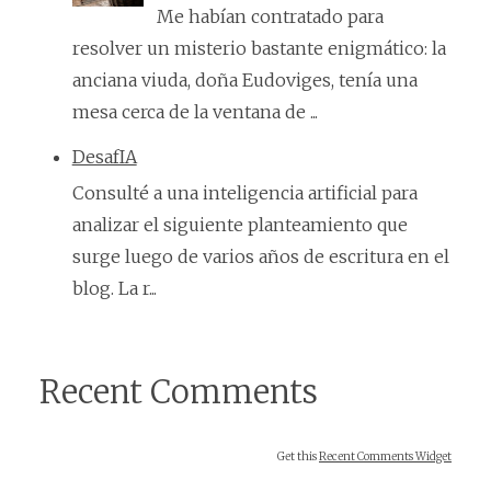
Me habían contratado para
resolver un misterio bastante enigmático: la
anciana viuda, doña Eudoviges, tenía una
mesa cerca de la ventana de ...
DesafIA
Consulté a una inteligencia artificial para
analizar el siguiente planteamiento que
surge luego de varios años de escritura en el
blog. La r...
Recent Comments
Get this
Recent Comments Widget