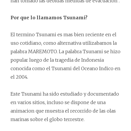
han tomado las debidas medidas de evacuacion .
Por que lo llamamos Tsunami?
El termino Tsunami es mas bien reciente en el
uso cotidiano, como alternativa utilizabamos la
palabra MAREMOTO. La palabra Tsunami se hizo
popular luego de la tragedia de Indonesia
conocida como el Tsunami del Oceano Indico en
el 2004.
Este Tsunami ha sido estudiado y documentado
en varios sitios, incluso se dispone de una
animacion que muestra el recorrido de las olas
marinas sobre el globo terrestre.