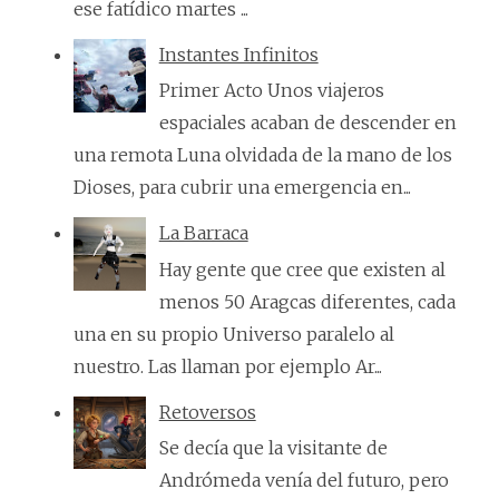
ese fatídico martes ...
Instantes Infinitos
Primer Acto Unos viajeros
espaciales acaban de descender en
una remota Luna olvidada de la mano de los
Dioses, para cubrir una emergencia en...
La Barraca
Hay gente que cree que existen al
menos 50 Aragcas diferentes, cada
una en su propio Universo paralelo al
nuestro. Las llaman por ejemplo Ar...
Retoversos
Se decía que la visitante de
Andrómeda venía del futuro, pero