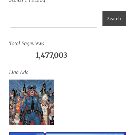
Total Pageviews
1,477,003
Liga Ada