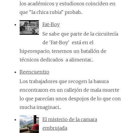
los académicos y estudiosos coinciden en
que "la chica rubia" probab...
Fat-Boy
Se sabe que parte de la circuitería
de 'Fat-Boy' está en el
hiperespacio, tenemos un batallón de
técnicos dedicados a alimentar...
Reencuentro
Los trabajadores que recogen la basura
encontraron en un callejón de mala muerte
lo que parecían unos despojos de lo que con
mucha imaginaci...
El misterio de la camara
embrujada