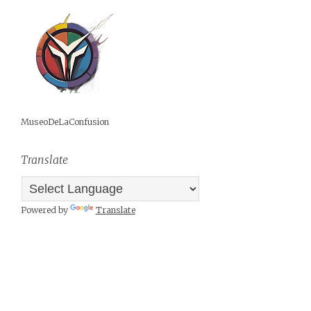
MuseoDeLaConfusion
Translate
Powered by
Translate