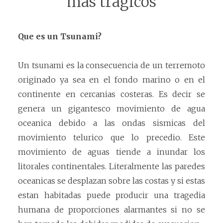
mas tragicos
Que es un Tsunami?
Un tsunami es la consecuencia de un terremoto
originado ya sea en el fondo marino o en el
continente en cercanias costeras. Es decir se
genera un gigantesco movimiento de agua
oceanica debido a las ondas sismicas del
movimiento telurico que lo precedio. Este
movimiento de aguas tiende a inundar los
litorales continentales. Literalmente las paredes
oceanicas se desplazan sobre las costas y si estas
estan habitadas puede producir una tragedia
humana de proporciones alarmantes si no se