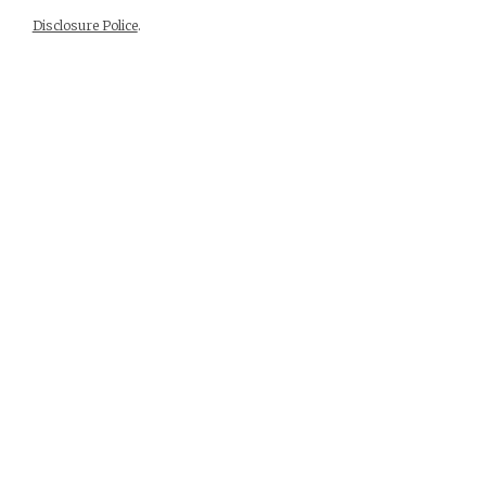
Disclosure Police
.