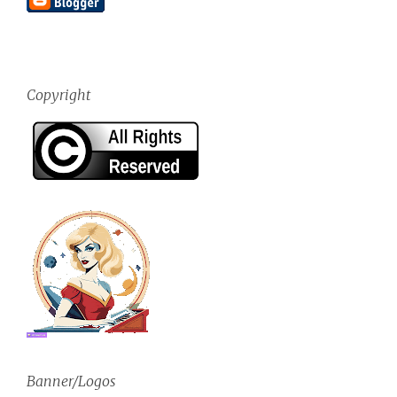
Copyright
Banner/Logos