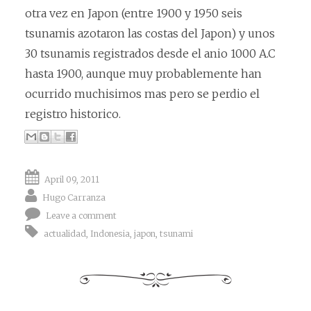
otra vez en Japon (entre 1900 y 1950 seis
tsunamis azotaron las costas del Japon) y unos
30 tsunamis registrados desde el anio 1000 A.C
hasta 1900, aunque muy probablemente han
ocurrido muchisimos mas pero se perdio el
registro historico.
April 09, 2011
Hugo Carranza
Leave a comment
actualidad
,
Indonesia
,
japon
,
tsunami