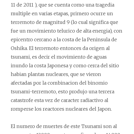
11 de 2011 ), que se cuenta como una tragedia
multiple en varias etapas, primero ocurre un
terremoto de magnitud 9 (lo cual significa que
fue un movimiento telurico de alta energia), con
epicentro cercano a la costa de la Peninsula de
Oshika. El terremoto entonces da origen al
tsunami, es decir el movimiento de aguas
inundo la costa Japonesa y como cerca del sitio
habian plantas nucleares, que se vieron
afectadas por la combinacion del binomio
tsunami-terremoto, esto produjo una tercera
catastrofe esta vez de caracter radiactivo al
romperse los reactores nucleares del Japon.
El numero de muertes de este Tsunami son al