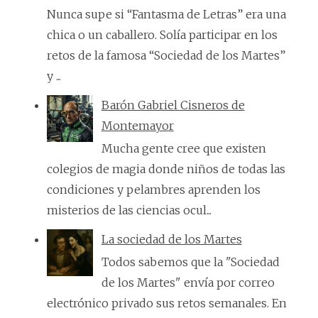
Nunca supe si “Fantasma de Letras” era una
chica o un caballero. Solía participar en los
retos de la famosa “Sociedad de los Martes”
y ...
Barón Gabriel Cisneros de
Montemayor
Mucha gente cree que existen
colegios de magia donde niños de todas las
condiciones y pelambres aprenden los
misterios de las ciencias ocul...
La sociedad de los Martes
Todos sabemos que la "Sociedad
de los Martes" envía por correo
electrónico privado sus retos semanales. En