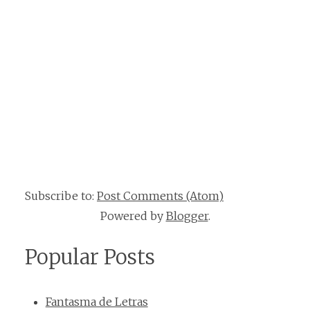
Subscribe to:
Post Comments (Atom)
Powered by
Blogger
.
Popular Posts
Fantasma de Letras