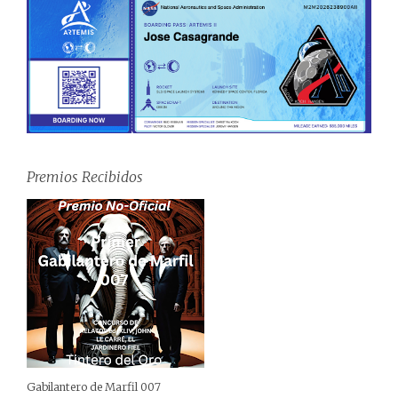
Premios Recibidos
Gabilantero de Marfil 007