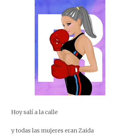
Hoy salí a la calle
y todas las mujeres eran Zaida