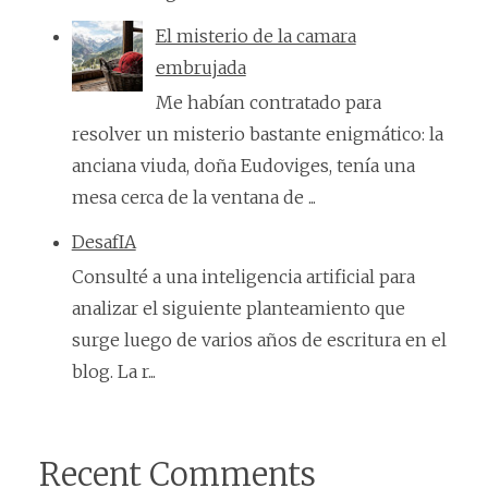
El misterio de la camara
embrujada
Me habían contratado para
resolver un misterio bastante enigmático: la
anciana viuda, doña Eudoviges, tenía una
mesa cerca de la ventana de ...
DesafIA
Consulté a una inteligencia artificial para
analizar el siguiente planteamiento que
surge luego de varios años de escritura en el
blog. La r...
Recent Comments