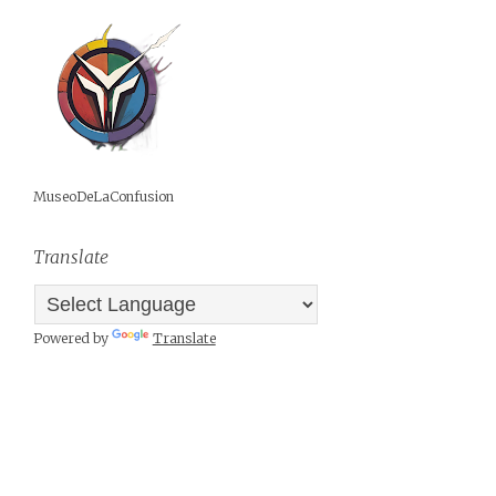
MuseoDeLaConfusion
Translate
Powered by
Translate