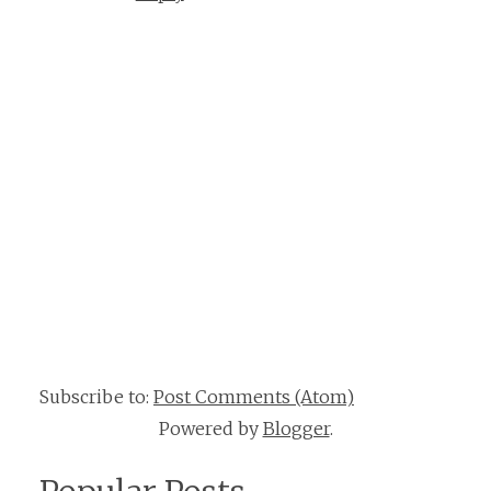
Subscribe to:
Post Comments (Atom)
Powered by
Blogger
.