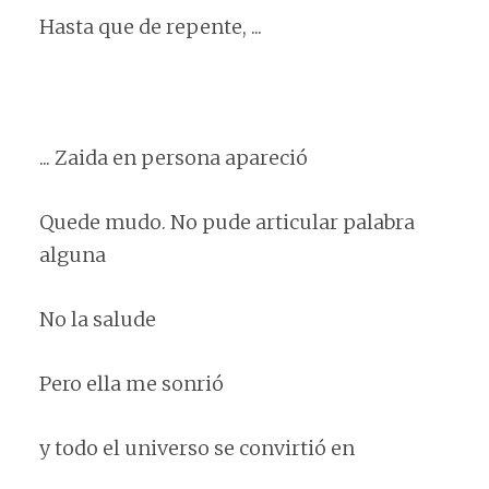
Hasta que de repente, ...
... Zaida en persona apareció
Quede mudo. No pude articular palabra
alguna
No la salude
Pero ella me sonrió
y todo el universo se convirtió en