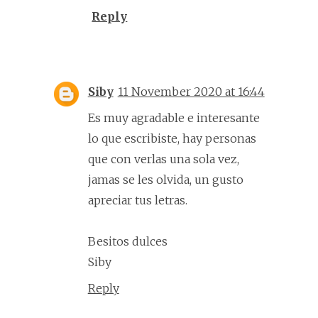
Reply
Siby
11 November 2020 at 16:44
Es muy agradable e interesante
lo que escribiste, hay personas
que con verlas una sola vez,
jamas se les olvida, un gusto
apreciar tus letras.
Besitos dulces
Siby
Reply