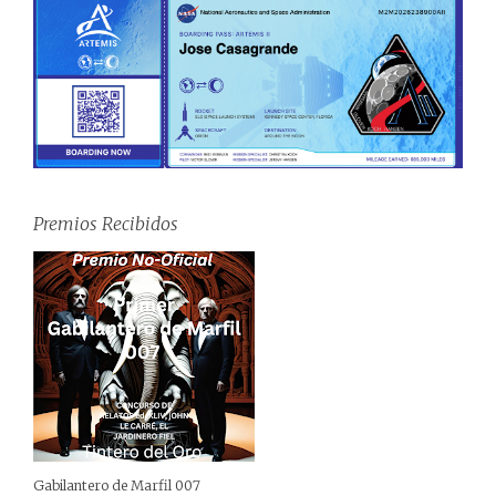
Premios Recibidos
Gabilantero de Marfil 007