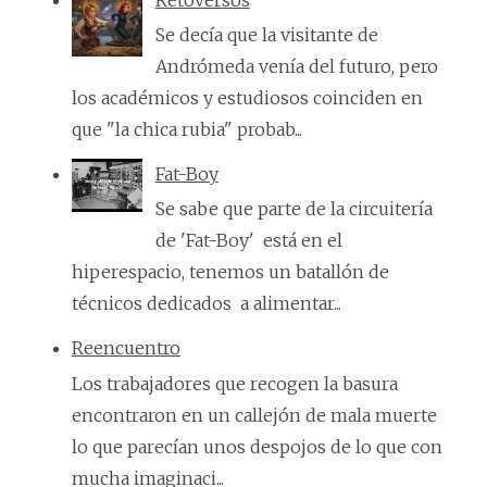
Retoversos
Se decía que la visitante de
Andrómeda venía del futuro, pero
los académicos y estudiosos coinciden en
que "la chica rubia" probab...
Fat-Boy
Se sabe que parte de la circuitería
de 'Fat-Boy' está en el
hiperespacio, tenemos un batallón de
técnicos dedicados a alimentar...
Reencuentro
Los trabajadores que recogen la basura
encontraron en un callejón de mala muerte
lo que parecían unos despojos de lo que con
mucha imaginaci...