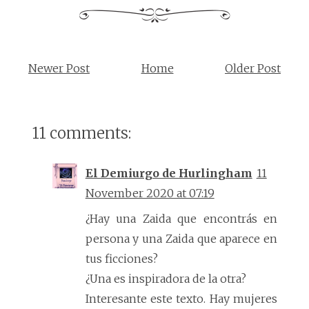
Newer Post
Home
Older Post
11 comments:
El Demiurgo de Hurlingham
11
November 2020 at 07:19
¿Hay una Zaida que encontrás en
persona y una Zaida que aparece en
tus ficciones?
¿Una es inspiradora de la otra?
Interesante este texto. Hay mujeres