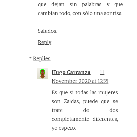
que dejan sin palabras y que
cambian todo, con sólo una sonrisa.
Saludos.
Reply
Replies
Hugo Carranza
11
November 2020 at 12:35
Es que si todas las mujeres
son Zaidas, puede que se
trate de dos
completamente diferentes,
yo espero.