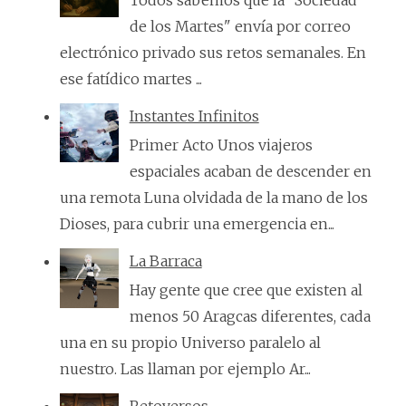
de los Martes" envía por correo
electrónico privado sus retos semanales. En
ese fatídico martes ...
Instantes Infinitos
Primer Acto Unos viajeros
espaciales acaban de descender en
una remota Luna olvidada de la mano de los
Dioses, para cubrir una emergencia en...
La Barraca
Hay gente que cree que existen al
menos 50 Aragcas diferentes, cada
una en su propio Universo paralelo al
nuestro. Las llaman por ejemplo Ar...