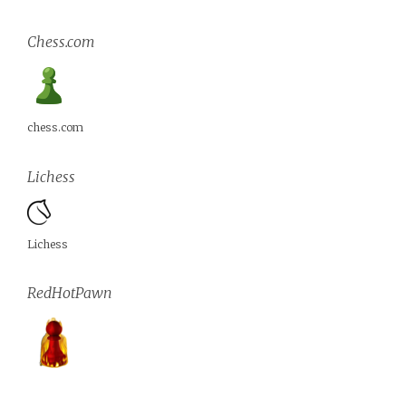
Chess.com
chess.com
Lichess
Lichess
RedHotPawn