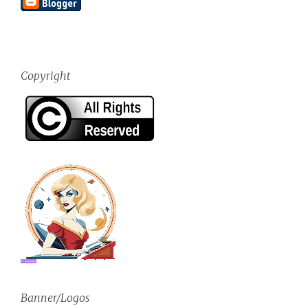
Copyright
Banner/Logos