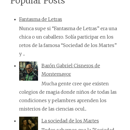
Popular Posts
Fantasma de Letras
Nunca supe si “Fantasma de Letras” era una
chica o un caballero. Solía participar en los
retos de la famosa “Sociedad de los Martes”
y ...
Barón Gabriel Cisneros de
Montemayor
Mucha gente cree que existen
colegios de magia donde niños de todas las
condiciones y pelambres aprenden los
misterios de las ciencias ocul...
La sociedad de los Martes
Todos sabemos que la "Sociedad