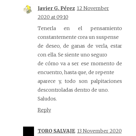
Javier G. Pérez
12 November
2020 at 09:10
Tenerla en el pensamiento
constantemente crea un suspense
de deseo, de ganas de verla, estar
con ella. Se siente uno seguro
de cómo va a ser ese momento de
encuentro, hasta que, de repente
aparece y, todo son palpitaciones
descontroladas dentro de uno.
Saludos.
Reply
TORO SALVAJE
13 November 2020