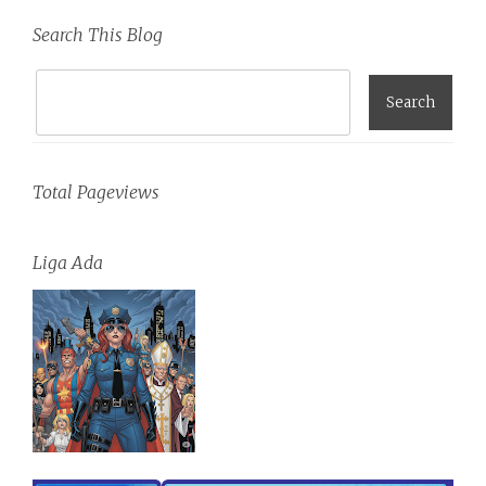
Search This Blog
Total Pageviews
Liga Ada