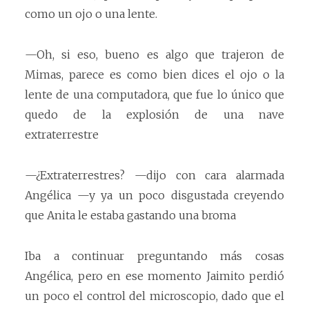
como un ojo o una lente.
—Oh, si eso, bueno es algo que trajeron de
Mimas, parece es como bien dices el ojo o la
lente de una computadora, que fue lo único que
quedo de la explosión de una nave
extraterrestre
—¿Extraterrestres? —dijo con cara alarmada
Angélica —y ya un poco disgustada creyendo
que Anita le estaba gastando una broma
Iba a continuar preguntando más cosas
Angélica, pero en ese momento Jaimito perdió
un poco el control del microscopio, dado que el