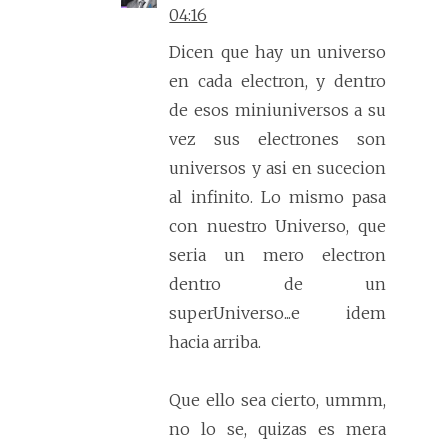
04:16
Dicen que hay un universo
en cada electron, y dentro
de esos miniuniversos a su
vez sus electrones son
universos y asi en sucecion
al infinito. Lo mismo pasa
con nuestro Universo, que
seria un mero electron
dentro de un
superUniverso...e idem
hacia arriba.
Que ello sea cierto, ummm,
no lo se, quizas es mera