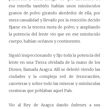
esa estrella también habían unos minúsculos
granos de polvo girando alrededor de ella, por
mera casualidad y llevado por la emoción decido
fijarse en la tercera mota de polvo, y ampliando
la potencia del lente vio que en ese minúsculo
cuerpo, habían océanos y continentes.
Siguió inspeccionando y fijo toda la potencia del
lente en una Tierra olvidada de la mano de los
Dioses, llamada Aragca. Allí se deleitó viendo las
ciudades y la compleja red de ferrocarriles,
carreteras y sobre todo las miseras y minúsculas
creaturas que poblaban aquel País.
Vio al Rey de Aragca dando órdenes a sus