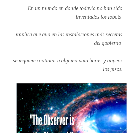
En un mundo en donde todavía no han sido
inventados los robots
implica que aun en las instalaciones más secretas
del gobierno
se requiere contratar a alguien para barrer y trapear
los pisos.