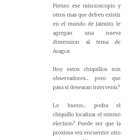
Pienso ese miscroscopio y
otros mas que deben existir
en el mundo de Jaimito, le
agregan una nueva
dimension al tema de
Aragca:
Hoy estos chiquillos son
observadores.... pero que
pasa si desearan intervenir?
Lo bueno.... podra el
chiquillo localizar el mismo
electron? Puede ser que la
proxima vez encuentre otro