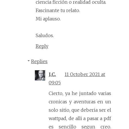
ciencia ficción o realidad oculta.
Fascinante tu relato.
Mi aplauso.
Saludos.
Reply
Replies
J.C.
11 October 2021 at
09:05
Cierto, ya he juntado varias
cronicas y aventuras en un
solo sitio, que deberia ser el
wattpad, de alli a pasar a pdf
es sencillo segun creo.