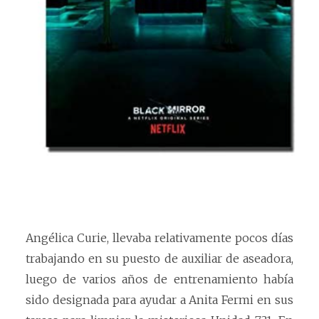
Angélica Curie, llevaba relativamente pocos días
trabajando en su puesto de auxiliar de aseadora,
luego de varios años de entrenamiento había
sido designada para ayudar a Anita Fermi en sus