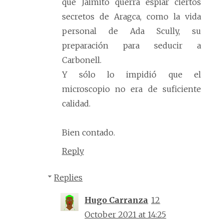
que Jaimito querrá espiar ciertos
secretos de Aragca, como la vida
personal de Ada Scully, su
preparación para seducir a
Carbonell.
Y sólo lo impidió que el
microscopio no era de suficiente
calidad.
Bien contado.
Reply
Replies
Hugo Carranza
12
October 2021 at 14:25