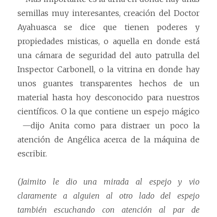
semillas muy interesantes, creación del Doctor
Ayahuasca se dice que tienen poderes y
propiedades misticas, o aquella en donde está
una cámara de seguridad del auto patrulla del
Inspector Carbonell, o la vitrina en donde hay
unos guantes transparentes hechos de un
material hasta hoy desconocido para nuestros
científicos. O la que contiene un espejo mágico
—dijo Anita como para distraer un poco la
atención de Angélica acerca de la máquina de
escribir.
(Jaimito le dio una mirada al espejo y vio
claramente a alguien al otro lado del espejo
también escuchando con atención al par de