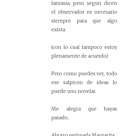
fantasia, pero segun dicen
el observador es necesario
siempre para que algo
exista.
(con lo cual tampoco estoy
plenamente de acuerdo)
Pero como puedes ver, todo
ese salpicon de ideas lo
puede uno novelar.
Me alegra que hayas
pasado,
Abrazo estimada Margarita