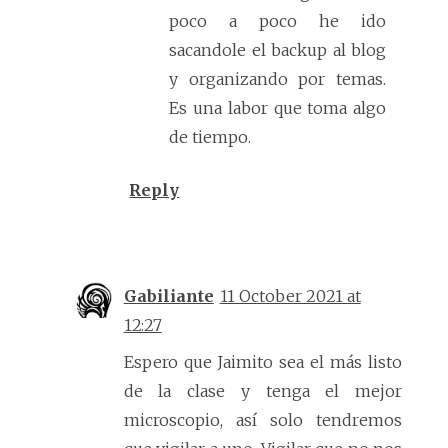
poco a poco he ido
sacandole el backup al blog
y organizando por temas.
Es una labor que toma algo
de tiempo.
Reply
Gabiliante
11 October 2021 at
12:27
Espero que Jaimito sea el más listo
de la clase y tenga el mejor
microscopio, así solo tendremos