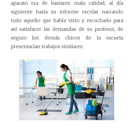
aparato era de bastante mala calidad, al día
siguiente haría su informe escolar narrando
todo aquello que había visto y escuchado para
así satisfacer las demandas de su profesor, de
seguro los demás chicos de la escuela
presentarían trabajos similares.