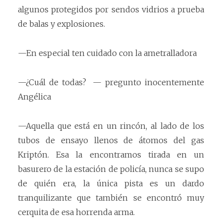
algunos protegidos por sendos vidrios a prueba
de balas y explosiones.
—En especial ten cuidado con la ametralladora
—¿Cuál de todas? — pregunto inocentemente
Angélica
—Aquella que está en un rincón, al lado de los
tubos de ensayo llenos de átomos del gas
Kriptón. Esa la encontramos tirada en un
basurero de la estación de policía, nunca se supo
de quién era, la única pista es un dardo
tranquilizante que también se encontró muy
cerquita de esa horrenda arma.