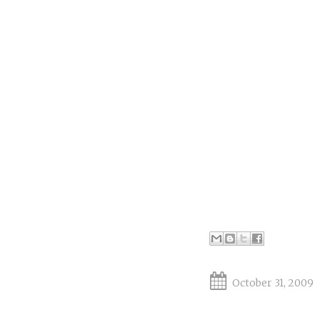
October 31, 2009