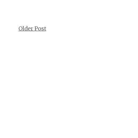
Older Post