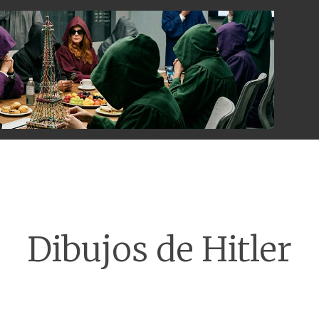
Menu
Dibujos de Hitler