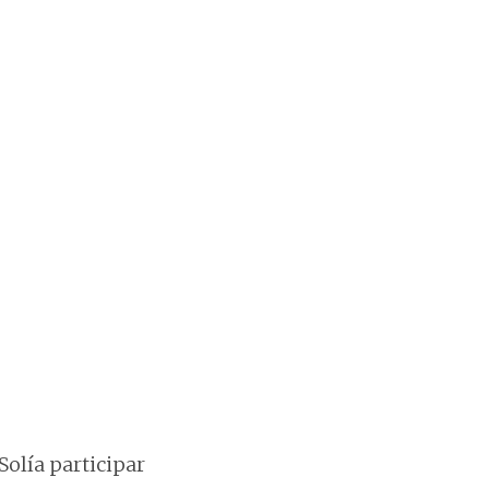
Solía participar