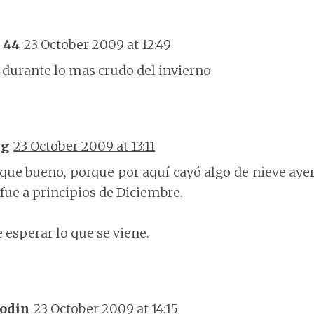
 44
23 October 2009 at 12:49
 durante lo mas crudo del invierno
Sg
23 October 2009 at 13:11
ue bueno, porque por aquí cayó algo de nieve ayer,
fue a principios de Diciembre.
 esperar lo que se viene.
odin
23 October 2009 at 14:15