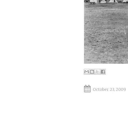
October 23, 2009