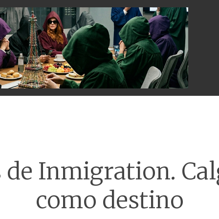
Menu
 de Inmigration. Ca
como destino