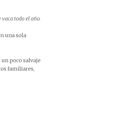
vaca todo el año.
n una sola
 un poco salvaje
os familiares,