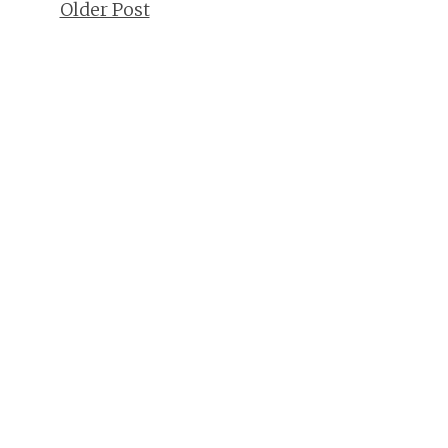
Older Post