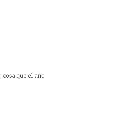
 cosa que el año