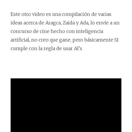
Este otro video es una compilación de varias
ideas acerca de Aragca, Zaida y Ada, lo envíe a un
concurso de cine hecho con inteligencia
artificial, no creo que gane, pero básicamente SI
cumple con la regla de usar AI's