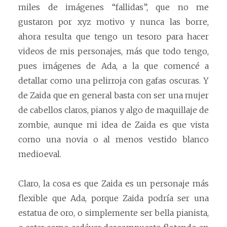
miles de imágenes “fallidas”, que no me
gustaron por xyz motivo y nunca las borre,
ahora resulta que tengo un tesoro para hacer
videos de mis personajes, más que todo tengo,
pues imágenes de Ada, a la que comencé a
detallar como una pelirroja con gafas oscuras. Y
de Zaida que en general basta con ser una mujer
de cabellos claros, pianos y algo de maquillaje de
zombie, aunque mi idea de Zaida es que vista
como una novia o al menos vestido blanco
medioeval.
Claro, la cosa es que Zaida es un personaje más
flexible que Ada, porque Zaida podría ser una
estatua de oro, o simplemente ser bella pianista,