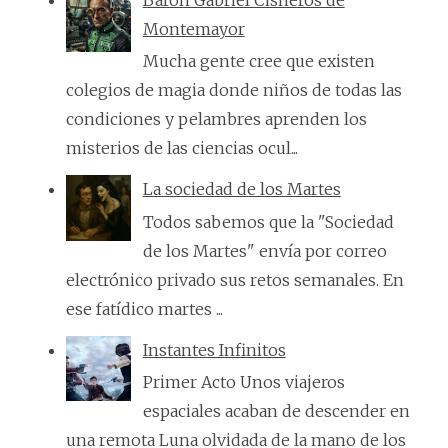
Barón Gabriel Cisneros de
Montemayor
Mucha gente cree que existen
colegios de magia donde niños de todas las
condiciones y pelambres aprenden los
misterios de las ciencias ocul...
La sociedad de los Martes
Todos sabemos que la "Sociedad
de los Martes" envía por correo
electrónico privado sus retos semanales. En
ese fatídico martes ...
Instantes Infinitos
Primer Acto Unos viajeros
espaciales acaban de descender en
una remota Luna olvidada de la mano de los