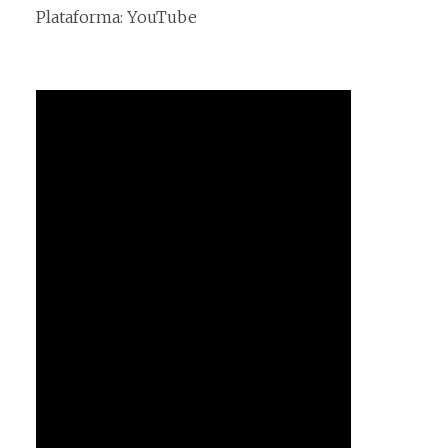
Plataforma: YouTube