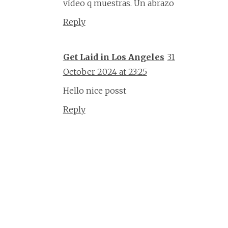
vídeo q muestras. Un abrazo
Reply
Get Laid in Los Angeles
31
October 2024 at 23:25
Hello nice posst
Reply