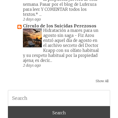
semana. Pasar por el blog de Luferura
para leer Y COMENTAR todos los
textos.* ...
2 days ago
Círculo de los Suicidas Perezosos
Hidratación a mares para un
agosto sin saga
-
Fiz Arou
entró aquel día de agosto en
el archivo secreto del Doctor
Krapp con su olfato habitual
y su respeto habitual por la propiedad
ajena; es decir...
2 days ago
Show All
Search