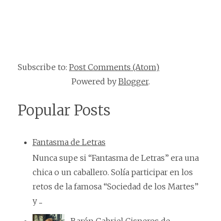
Subscribe to:
Post Comments (Atom)
Powered by
Blogger
.
Popular Posts
Fantasma de Letras
Nunca supe si “Fantasma de Letras” era una
chica o un caballero. Solía participar en los
retos de la famosa “Sociedad de los Martes”
y ...