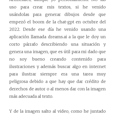
uso para crear mis textos, si he venido
usándolas para generar dibujos desde que
empezó el boom de la chat-gpt en octubre del
2022. Desde ese día he venido usando una
aplicación llamada dreams.ai a la que le doy un
corto párrafo describiendo una situación y
genera una imagen, que es útil para mi dado que
no soy bueno creando contenido para
ilustraciones y además buscar algo en internet
para ilustrar siempre era una tarea muy
peligrosa debido a que hay que dar crédito de
derechos de autor o al menos dar con la imagen
más adecuada al texto.
Y de la imagen salto al video, como he juntado