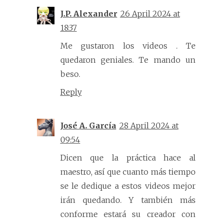
J.P. Alexander
26 April 2024 at
18:37
Me gustaron los videos . Te
quedaron geniales. Te mando un
beso.
Reply
José A. García
28 April 2024 at
09:54
Dicen que la práctica hace al
maestro, así que cuanto más tiempo
se le dedique a estos videos mejor
irán quedando. Y también más
conforme estará su creador con