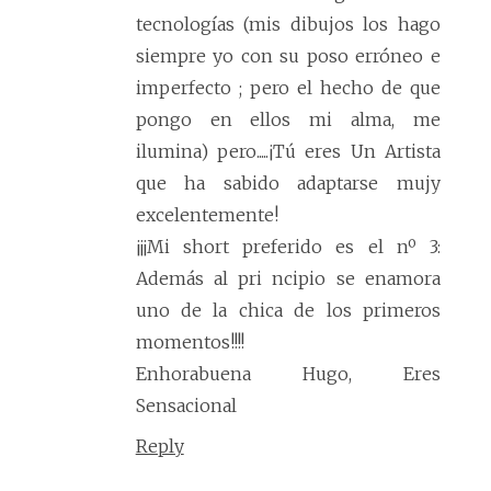
tecnologías (mis dibujos los hago
siempre yo con su poso erróneo e
imperfecto ; pero el hecho de que
pongo en ellos mi alma, me
ilumina) pero.....¡Tú eres Un Artista
que ha sabido adaptarse mujy
excelentemente!
¡¡¡Mi short preferido es el nº 3:
Además al pri ncipio se enamora
uno de la chica de los primeros
momentos!!!!
Enhorabuena Hugo, Eres
Sensacional
Reply