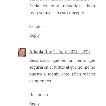
Zaida es muy misteriosa, bien
representada en ese concepto.
Saludos.
Reply
Albada Dos
25 April 2024 at 23:13
Reconozco que es un tema que
seguriá en el futuro al que no me he
puesto a seguir. Pero salen vídeos
estupendos.
Un abrazo.
Reply