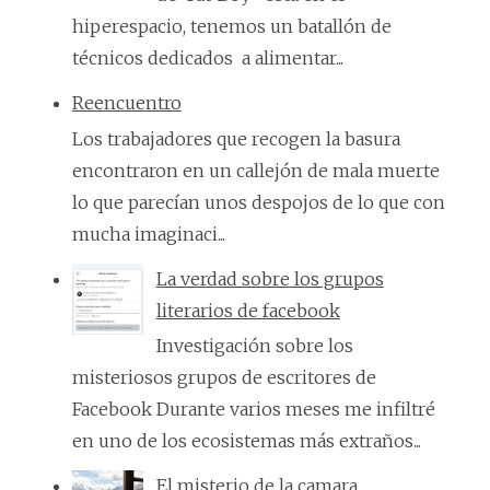
hiperespacio, tenemos un batallón de
técnicos dedicados a alimentar...
Reencuentro
Los trabajadores que recogen la basura
encontraron en un callejón de mala muerte
lo que parecían unos despojos de lo que con
mucha imaginaci...
La verdad sobre los grupos
literarios de facebook
Investigación sobre los
misteriosos grupos de escritores de
Facebook Durante varios meses me infiltré
en uno de los ecosistemas más extraños...
El misterio de la camara