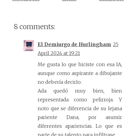
8 comments:
El Demiurgo de Hurlingham
25
April 2024 at 19:21
Me gusta lo que hiciste con esa IA,
aunque como aspirante a dibujante
no debería decirlo.
Ada quedó muy bien, bien
representada como pelirroja. Y
noto que se diferencia de su lejana
pariente Dana, por asumir
diferentes apariencias. Lo que es
parte de su talento para infiltrase.