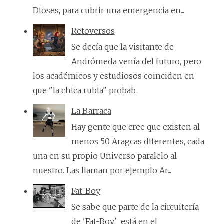
Dioses, para cubrir una emergencia en...
Retoversos
Se decía que la visitante de
Andrómeda venía del futuro, pero
los académicos y estudiosos coinciden en
que "la chica rubia" probab...
La Barraca
Hay gente que cree que existen al
menos 50 Aragcas diferentes, cada
una en su propio Universo paralelo al
nuestro. Las llaman por ejemplo Ar...
Fat-Boy
Se sabe que parte de la circuitería
de 'Fat-Boy' está en el