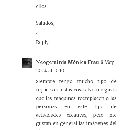
ellos.
Saludos,
J.
Reply
Neogeminis Mónica Frau
8 May
2024 at 10:10
Siempre tengo mucho tipo de
reparos en estas cosas. No me gusta
que las máquinas reemplacen a las
personas en este tipo de
actividades creativas, pero me
gustan en general las imágenes del