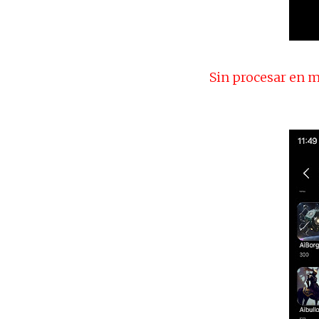
Sin procesar en m