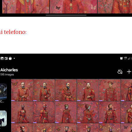
i telefono: