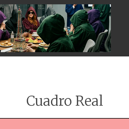
Menu
Cuadro Real