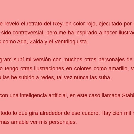
 reveló el retrato del Rey, en color rojo, ejecutado por 
 sido controversial, pero me ha inspirado a hacer ilustr
 como Ada, Zaida y el Ventriloquista.
gram subí mi versión con muchos otros personajes de 
o tengo otras ilustraciones en colores como amarillo,
 las he subido a redes, tal vez nunca las suba.
con una inteligencia artificial, en este caso llamada Stabl
odo lo que gira alrededor de ese cuadro. Hay cien mil
 más amable ver mis personajes.