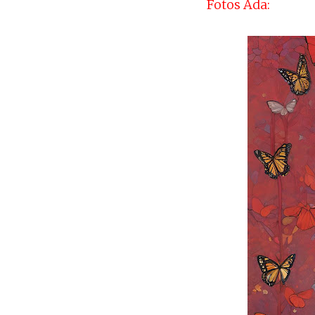
Fotos Ada: