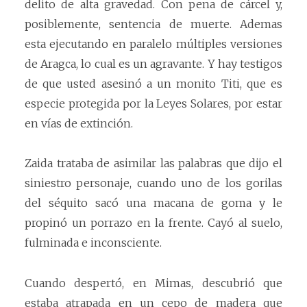
delito de alta gravedad. Con pena de cárcel y,
posiblemente, sentencia de muerte. Ademas
esta ejecutando en paralelo múltiples versiones
de Aragca, lo cual es un agravante. Y hay testigos
de que usted asesinó a un monito Titi, que es
especie protegida por la Leyes Solares, por estar
en vías de extinción.
Zaida trataba de asimilar las palabras que dijo el
siniestro personaje, cuando uno de los gorilas
del séquito sacó una macana de goma y le
propinó un porrazo en la frente. Cayó al suelo,
fulminada e inconsciente.
Cuando despertó, en Mimas, descubrió que
estaba atrapada en un cepo de madera que