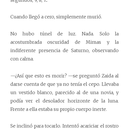
Cuando llegó a cero, simplemente murió.
No hubo túnel de luz. Nada. Solo la
acostumbrada oscuridad de Mimas y la
indiferente presencia de Saturno, observando
con calma.
—¿Así que esto es morir? —se preguntó Zaida al
darse cuenta de que ya no tenía el cepo. Llevaba
un vestido blanco, parecido al de una novia, y
podía ver el desolador horizonte de la luna.
Frente a ella estaba su propio cuerpo inerte.
Se inclinó para tocarlo. Intentó acariciar el rostro