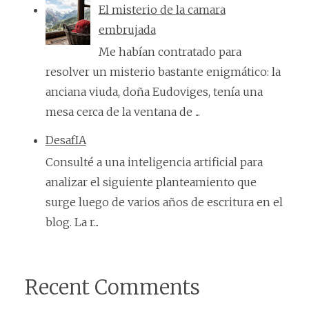
El misterio de la camara
embrujada
Me habían contratado para
resolver un misterio bastante enigmático: la
anciana viuda, doña Eudoviges, tenía una
mesa cerca de la ventana de ...
DesafIA
Consulté a una inteligencia artificial para
analizar el siguiente planteamiento que
surge luego de varios años de escritura en el
blog. La r...
Recent Comments