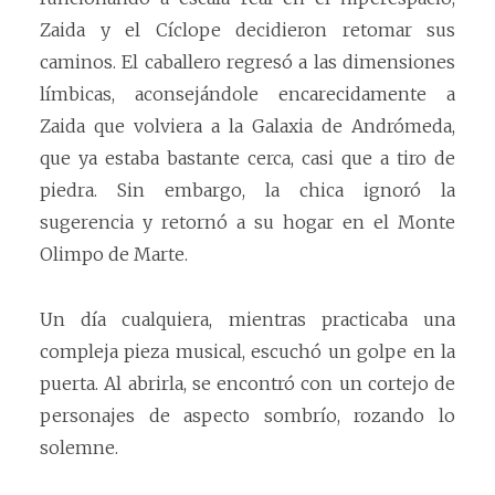
Zaida y el Cíclope decidieron retomar sus
caminos. El caballero regresó a las dimensiones
límbicas, aconsejándole encarecidamente a
Zaida que volviera a la Galaxia de Andrómeda,
que ya estaba bastante cerca, casi que a tiro de
piedra. Sin embargo, la chica ignoró la
sugerencia y retornó a su hogar en el Monte
Olimpo de Marte.
Un día cualquiera, mientras practicaba una
compleja pieza musical, escuchó un golpe en la
puerta. Al abrirla, se encontró con un cortejo de
personajes de aspecto sombrío, rozando lo
solemne.