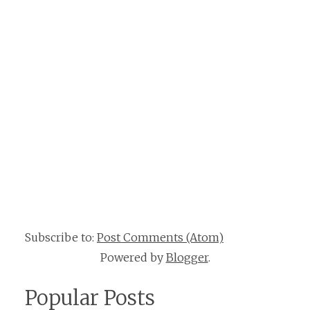
Subscribe to:
Post Comments (Atom)
Powered by
Blogger
.
Popular Posts