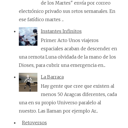
de los Martes" envía por correo
electrónico privado sus retos semanales. En
ese fatídico martes ...
Instantes Infinitos
Primer Acto Unos viajeros
espaciales acaban de descender en
una remota Luna olvidada de la mano de los
Dioses, para cubrir una emergencia en...
La Barraca
Hay gente que cree que existen al
menos 50 Aragcas diferentes, cada
una en su propio Universo paralelo al
nuestro. Las llaman por ejemplo Ar...
Retoversos