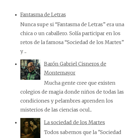
Fantasma de Letras
Nunca supe si “Fantasma de Letras” era una
chica o un caballero. Solía participar en los
retos de la famosa “Sociedad de los Martes”
y ...
Barón Gabriel Cisneros de
Montemayor
Mucha gente cree que existen
colegios de magia donde niños de todas las
condiciones y pelambres aprenden los
misterios de las ciencias ocul...
La sociedad de los Martes
Todos sabemos que la "Sociedad