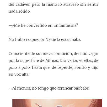
del cadáver, pero la mano lo atravesó sin sentir
nada sólido.
—¿Me he convertido en un fantasma?
No hubo respuesta. Nadie la escuchaba.
Consciente de su nueva condición, decidió vagar
por la superficie de Mimas. Dio varias vueltas, de
polo a polo, hasta que, de repente, sonrió y dijo
en voz alta:
—Al menos, no tengo que arrancar baobabs.