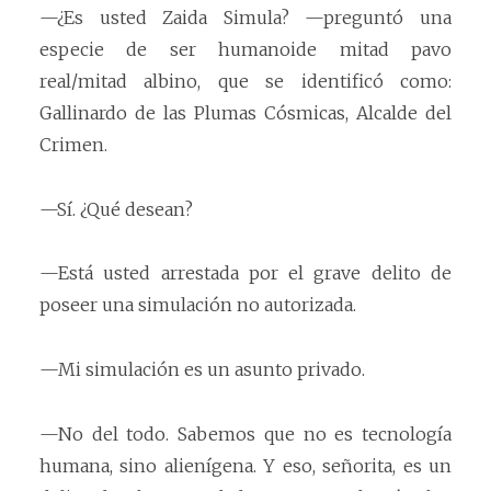
—¿Es usted Zaida Simula? —preguntó una
especie de ser humanoide mitad pavo
real/mitad albino, que se identificó como:
Gallinardo de las Plumas Cósmicas, Alcalde del
Crimen.
—Sí. ¿Qué desean?
—Está usted arrestada por el grave delito de
poseer una simulación no autorizada.
—Mi simulación es un asunto privado.
—No del todo. Sabemos que no es tecnología
humana, sino alienígena. Y eso, señorita, es un