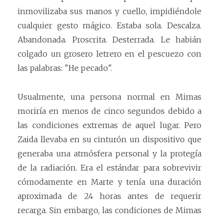
inmovilizaba sus manos y cuello, impidiéndole
cualquier gesto mágico. Estaba sola. Descalza.
Abandonada. Proscrita. Desterrada. Le habián
colgado un grosero letrero en el pescuezo con
las palabras: "He pecado".
Usualmente, una persona normal en Mimas
moriría en menos de cinco segundos debido a
las condiciones extremas de aquel lugar. Pero
Zaida llevaba en su cinturón un dispositivo que
generaba una atmósfera personal y la protegía
de la radiación. Era el estándar para sobrevivir
cómodamente en Marte y tenía una duración
aproximada de 24 horas antes de requerir
recarga. Sin embargo, las condiciones de Mimas