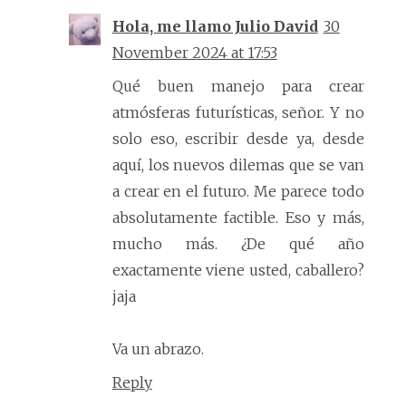
Hola, me llamo Julio David
30
November 2024 at 17:53
Qué buen manejo para crear
atmósferas futurísticas, señor. Y no
solo eso, escribir desde ya, desde
aquí, los nuevos dilemas que se van
a crear en el futuro. Me parece todo
absolutamente factible. Eso y más,
mucho más. ¿De qué año
exactamente viene usted, caballero?
jaja
Va un abrazo.
Reply