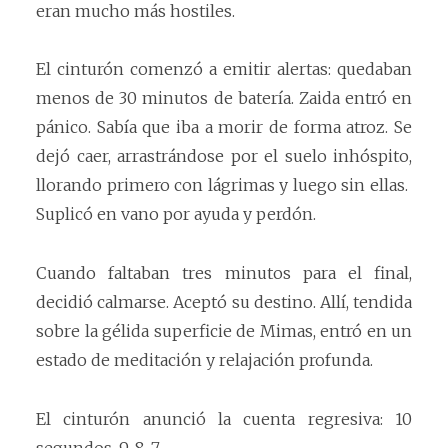
eran mucho más hostiles.
El cinturón comenzó a emitir alertas: quedaban
menos de 30 minutos de batería. Zaida entró en
pánico. Sabía que iba a morir de forma atroz. Se
dejó caer, arrastrándose por el suelo inhóspito,
llorando primero con lágrimas y luego sin ellas.
S
uplicó en vano por ayuda y perdón.
Cuando faltaban tres minutos para el final,
decidió calmarse. Aceptó su destino. Allí, tendida
sobre la gélida superficie de Mimas, entró en un
estado de meditación y relajación profunda.
El cinturón anunció la cuenta regresiva: 10
segundos, 9, 8, 7...