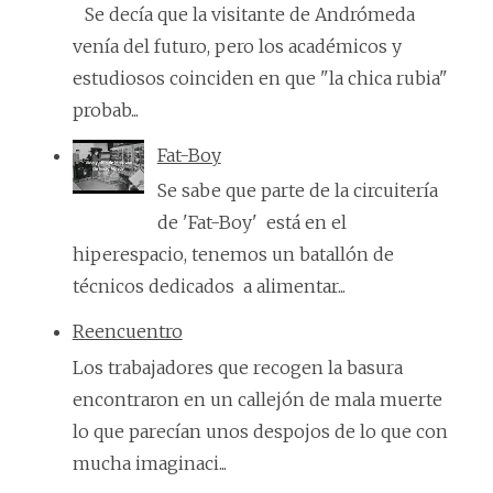
Se decía que la visitante de Andrómeda
venía del futuro, pero los académicos y
estudiosos coinciden en que "la chica rubia"
probab...
Fat-Boy
Se sabe que parte de la circuitería
de 'Fat-Boy' está en el
hiperespacio, tenemos un batallón de
técnicos dedicados a alimentar...
Reencuentro
Los trabajadores que recogen la basura
encontraron en un callejón de mala muerte
lo que parecían unos despojos de lo que con
mucha imaginaci...