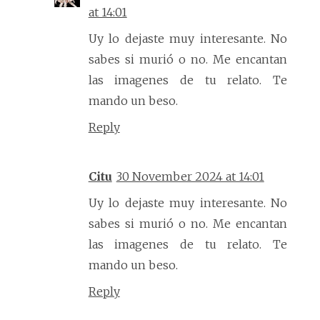
at 14:01
Uy lo dejaste muy interesante. No
sabes si murió o no. Me encantan
las imagenes de tu relato. Te
mando un beso.
Reply
Citu
30 November 2024 at 14:01
Uy lo dejaste muy interesante. No
sabes si murió o no. Me encantan
las imagenes de tu relato. Te
mando un beso.
Reply