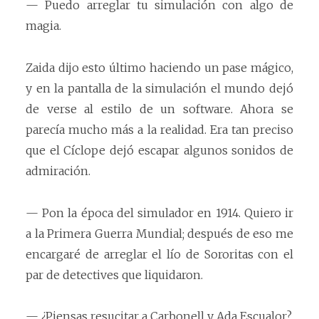
— Puedo arreglar tu simulación con algo de
magia.
Zaida dijo esto último haciendo un pase mágico,
y en la pantalla de la simulación el mundo dejó
de verse al estilo de un software. Ahora se
parecía mucho más a la realidad. Era tan preciso
que el Cíclope dejó escapar algunos sonidos de
admiración.
— Pon la época del simulador en 1914. Quiero ir
a la Primera Guerra Mundial; después de eso me
encargaré de arreglar el lío de Sororitas con el
par de detectives que liquidaron.
— ¿Piensas resucitar a Carbonell y Ada Escualor?