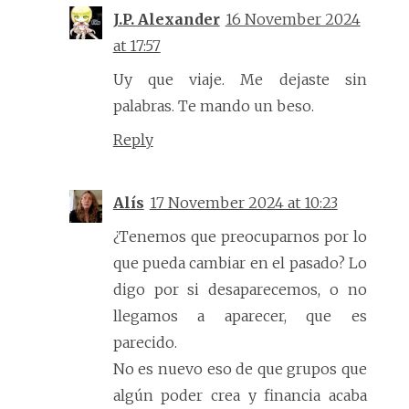
J.P. Alexander
16 November 2024
at 17:57
Uy que viaje. Me dejaste sin
palabras. Te mando un beso.
Reply
Alís
17 November 2024 at 10:23
¿Tenemos que preocuparnos por lo
que pueda cambiar en el pasado? Lo
digo por si desaparecemos, o no
llegamos a aparecer, que es
parecido.
No es nuevo eso de que grupos que
algún poder crea y financia acaba