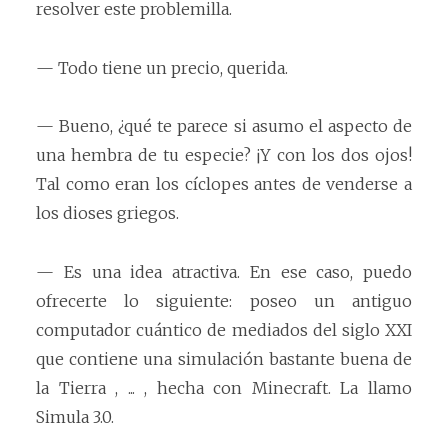
resolver este problemilla.
— Todo tiene un precio, querida.
— Bueno, ¿qué te parece si asumo el aspecto de
una hembra de tu especie? ¡Y con los dos ojos!
Tal como eran los cíclopes antes de venderse a
los dioses griegos.
— Es una idea atractiva. En ese caso, puedo
ofrecerte lo siguiente: poseo un antiguo
computador cuántico de mediados del siglo XXI
que contiene una simulación bastante buena de
la Tierra , ... , hecha con Minecraft. La llamo
Simula 3.0.