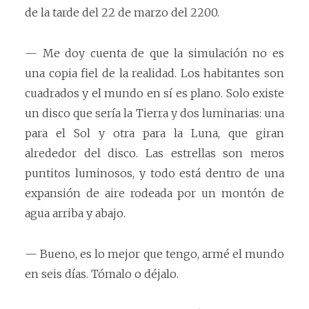
de la tarde del 22 de marzo del 2200.
— Me doy cuenta de que la simulación no es
una copia fiel de la realidad. Los habitantes son
cuadrados y el mundo en sí es plano. Solo existe
un disco que sería la Tierra y dos luminarias: una
para el Sol y otra para la Luna, que giran
alrededor del disco. Las estrellas son meros
puntitos luminosos, y todo está dentro de una
expansión de aire rodeada por un montón de
agua arriba y abajo.
— Bueno, es lo mejor que tengo, armé el mundo
en seis días. Tómalo o déjalo.