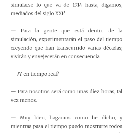
simularse lo que va de 1914 hasta, digamos,
mediados del siglo XXI?
— Para la gente que está dentro de la
simulación, experimentarán el paso del tiempo
creyendo que han transcurrido varias décadas;
vivirán y envejecerán en consecuencia.
— ¿Y en tiempo real?
— Para nosotros será como unas diez horas, tal
vez menos.
— Muy bien, hagamos como he dicho, y
mientras pasa el tiempo puedo mostrarte todos