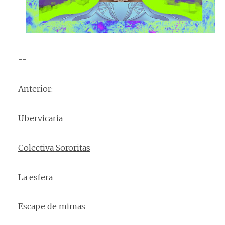
--
Anterior:
Ubervicaria
Colectiva Sororitas
La esfera
Escape de mimas