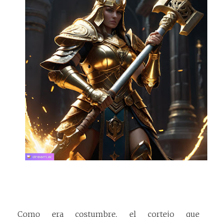
Como era costumbre, el cortejo que