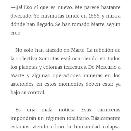
—¡Ja! Eso sí que es nuevo. Me parece bastante
divertido. Yo misma las fundé en 1666, y mira a
dónde han llegado. Se han tomado Marte, según
creo.
—No solo han atacado en Marte. La rebelión de
la Colectiva Sororitas está ocurriendo en todos
los planetas y colonias terrestres. De Mercurio a
Marte y algunas operaciones mineras en los
asteroides, en estos momentos deben estar ya
bajo su control.
—Es una mala noticia. Esas carniceras
impondrán un régimen totalitario. Básicamente
estamos viendo cómo la humanidad colapsa.