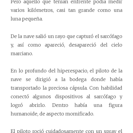
Pero aquello que tenían enfrente podía medir
varios kilómetros, casi tan grande como una
luna pequeña.
De la nave salió un rayo que capturó el sarcófago
y, así como apareció, desapareció del cielo
marciano.
En lo profundo del hiperespacio, el piloto de la
nave se dirigió a la bodega donde había
transportado la preciosa cápsula. Con habilidad
conectó algunos dispositivos al sarcófago y
logró abrirlo. Dentro había una figura
humanoide, de aspecto momificado.
El piloto roció cuidadosamente con un spray el