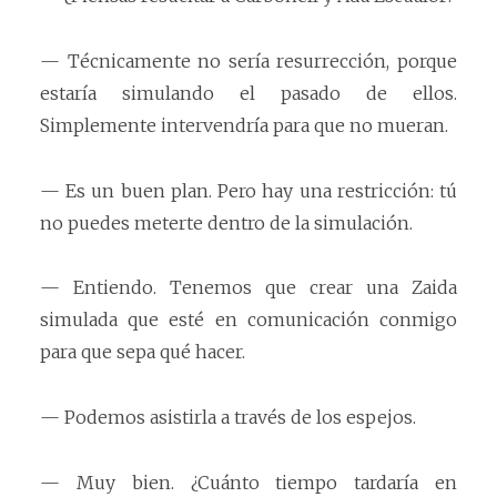
— Técnicamente no sería resurrección, porque
estaría simulando el pasado de ellos.
Simplemente intervendría para que no mueran.
— Es un buen plan. Pero hay una restricción: tú
no puedes meterte dentro de la simulación.
— Entiendo. Tenemos que crear una Zaida
simulada que esté en comunicación conmigo
para que sepa qué hacer.
— Podemos asistirla a través de los espejos.
— Muy bien. ¿Cuánto tiempo tardaría en