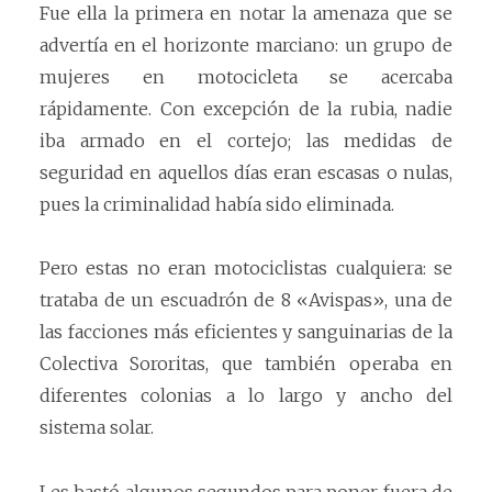
Fue ella la primera en notar la amenaza que se
advertía en el horizonte marciano: un grupo de
mujeres en motocicleta se acercaba
rápidamente. Con excepción de la rubia, nadie
iba armado en el cortejo; las medidas de
seguridad en aquellos días eran escasas o nulas,
pues la criminalidad había sido eliminada.
Pero estas no eran motociclistas cualquiera: se
trataba de un escuadrón de 8 «Avispas», una de
las facciones más eficientes y sanguinarias de la
Colectiva Sororitas, que también operaba en
diferentes colonias a lo largo y ancho del
sistema solar.
Les bastó algunos segundos para poner fuera de