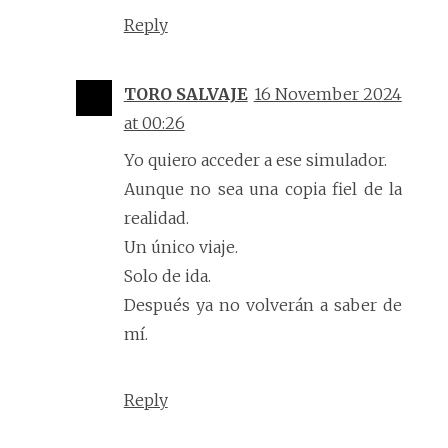
Reply
TORO SALVAJE
16 November 2024
at 00:26
Yo quiero acceder a ese simulador.
Aunque no sea una copia fiel de la
realidad.
Un único viaje.
Solo de ida.
Después ya no volverán a saber de
mí.
Reply