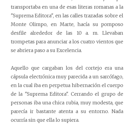
transportaba en una de esas literas romanas a la
"Suprema Editora", en las calles trazadas sobre el
Monte Olimpo, en Marte, hacía su pomposo
desfile alrededor de las 10 a. m. Llevaban
trompetas para anunciar a los cuatro vientos que
se abriera paso a su Excelencia.
Aquello que cargaban los del cortejo era una
cápsula electrónica muy parecida a un sarcófago,
en la cual iba en perpetua hibernación el cuerpo
de la "Suprema Editora". Cerrando el grupo de
personas iba una chica rubia, muy modesta, que
parecía ir bastante atenta a su entorno. Nada
ocurría sin que ella lo supiera.