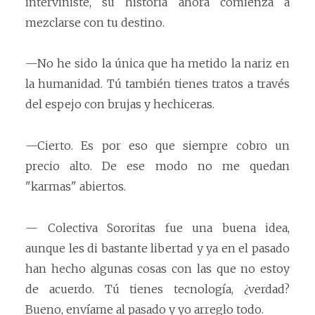
interviniste, su historia ahora comienza a
mezclarse con tu destino.
—No he sido la única que ha metido la nariz en
la humanidad. Tú también tienes tratos a través
del espejo con brujas y hechiceras.
—Cierto. Es por eso que siempre cobro un
precio alto. De ese modo no me quedan
"karmas" abiertos.
— Colectiva Sororitas fue una buena idea,
aunque les di bastante libertad y ya en el pasado
han hecho algunas cosas con las que no estoy
de acuerdo. Tú tienes tecnología, ¿verdad?
Bueno, envíame al pasado y yo arreglo todo.