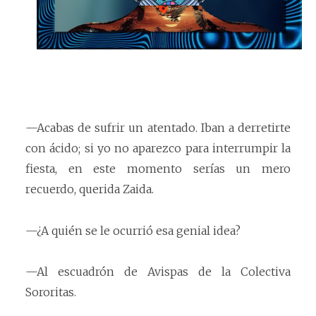
—Acabas de sufrir un atentado. Iban a derretirte
con ácido; si yo no aparezco para interrumpir la
fiesta, en este momento serías un mero
recuerdo, querida Zaida.
—¿A quién se le ocurrió esa genial idea?
—Al escuadrón de Avispas de la Colectiva
Sororitas.