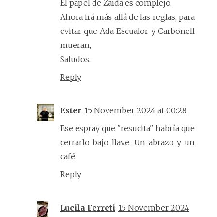
El papel de Zaida es complejo.
Ahora irá más allá de las reglas, para
evitar que Ada Escualor y Carbonell
mueran,
Saludos.
Reply
Ester
15 November 2024 at 00:28
Ese espray que "resucita" habría que
cerrarlo bajo llave. Un abrazo y un
café
Reply
Lucila Ferreti
15 November 2024