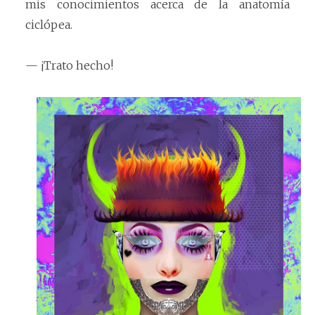
mis conocimientos acerca de la anatomía
ciclópea.
— ¡Trato hecho!