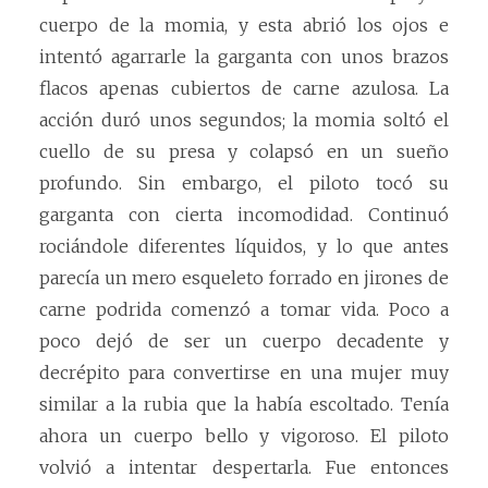
cuerpo de la momia, y esta abrió los ojos e
intentó agarrarle la garganta con unos brazos
flacos apenas cubiertos de carne azulosa. La
acción duró unos segundos; la momia soltó el
cuello de su presa y colapsó en un sueño
profundo. Sin embargo, el piloto tocó su
garganta con cierta incomodidad. Continuó
rociándole diferentes líquidos, y lo que antes
parecía un mero esqueleto forrado en jirones de
carne podrida comenzó a tomar vida. Poco a
poco dejó de ser un cuerpo decadente y
decrépito para convertirse en una mujer muy
similar a la rubia que la había escoltado. Tenía
ahora un cuerpo bello y vigoroso. El piloto
volvió a intentar despertarla. Fue entonces