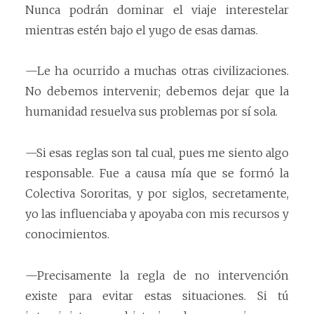
Nunca podrán dominar el viaje interestelar
mientras estén bajo el yugo de esas damas.
—Le ha ocurrido a muchas otras civilizaciones.
No debemos intervenir; debemos dejar que la
humanidad resuelva sus problemas por sí sola.
—Si esas reglas son tal cual, pues me siento algo
responsable. Fue a causa mía que se formó la
Colectiva Sororitas, y por siglos, secretamente,
yo las influenciaba y apoyaba con mis recursos y
conocimientos.
—Precisamente la regla de no intervención
existe para evitar estas situaciones. Si tú