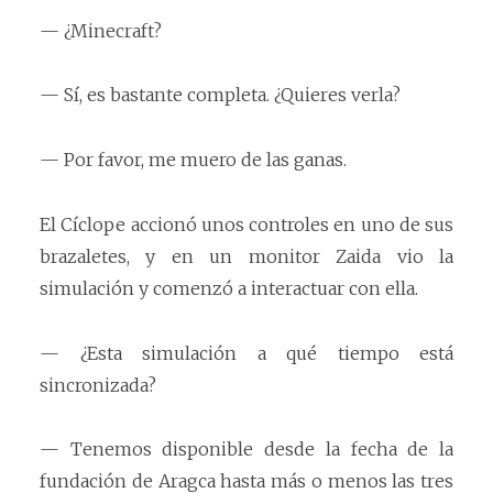
— ¿Minecraft?
— Sí, es bastante completa. ¿Quieres verla?
— Por favor, me muero de las ganas.
El Cíclope accionó unos controles en uno de sus
brazaletes, y en un monitor Zaida vio la
simulación y comenzó a interactuar con ella.
— ¿Esta simulación a qué tiempo está
sincronizada?
— Tenemos disponible desde la fecha de la
fundación de Aragca hasta más o menos las tres