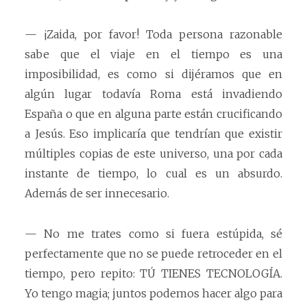
— ¡Zaida, por favor! Toda persona razonable
sabe que el viaje en el tiempo es una
imposibilidad, es como si dijéramos que en
algún lugar todavía Roma está invadiendo
España o que en alguna parte están crucificando
a Jesús. Eso implicaría que tendrían que existir
múltiples copias de este universo, una por cada
instante de tiempo, lo cual es un absurdo.
Además de ser innecesario.
— No me trates como si fuera estúpida, sé
perfectamente que no se puede retroceder en el
tiempo, pero repito: TÚ TIENES TECNOLOGÍA.
Yo tengo magia; juntos podemos hacer algo para