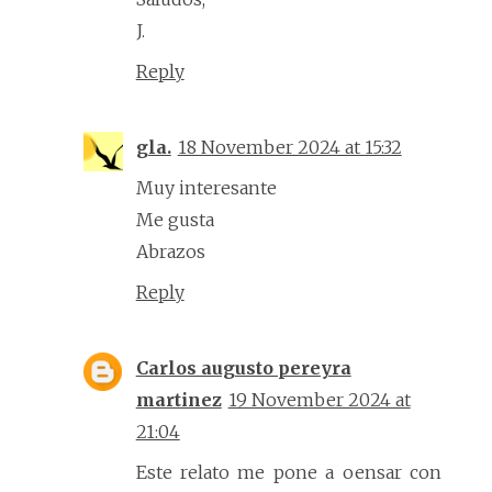
J.
Reply
gla.
18 November 2024 at 15:32
Muy interesante
Me gusta
Abrazos
Reply
Carlos augusto pereyra
martinez
19 November 2024 at
21:04
Este relato me pone a oensar con