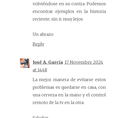
volviéndose en su contra. Podemos
encontrar ejemplos en la historia
reciente, sin ir muy lejos
Un abrazo
Reply
José A. García
17 November 2024
at 14:48
La mejor manera de evitarse estos
problemas es quedarse en casa, con
una cerveza en la mano y el control
remoto de la tv en la otra.
Saludos,