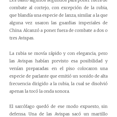
combate al cortejo, con excepción de la rubia,
que blandía una especie de lanza, similar a la que
alguna vez usaron las guardias imperiales de
China. Alcanzó a poner fuera de combate a dos o
tres Avispas.
La rubia se movía rápido y con elegancia, pero
las Avispas habían previsto esa posibilidad y
venían preparadas: en el piso colocaron una
especie de parlante que emitió un sonido de alta
frecuencia dirigido a la rubia, la cual se disolvió
apenas la tocó la onda sonora.
El sarcófago quedó de ese modo expuesto, sin
defensa. Una de las Avispas sacó un martillo