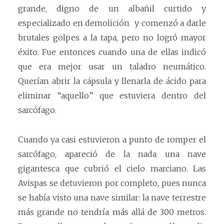
grande, digno de un albañil curtido y
especializado en demolición y comenzó a darle
brutales golpes a la tapa, pero no logró mayor
éxito. Fue entonces cuando una de ellas indicó
que era mejor usar un taladro neumático.
Querían abrir la cápsula y llenarla de ácido para
eliminar “aquello” que estuviera dentro del
sarcófago.
Cuando ya casi estuvieron a punto de romper el
sarcófago, apareció de la nada una nave
gigantesca que cubrió el cielo marciano. Las
Avispas se detuvieron por completo, pues nunca
se había visto una nave similar: la nave terrestre
más grande no tendría más allá de 300 metros.