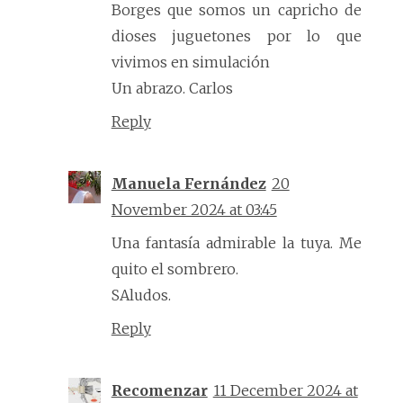
Borges que somos un capricho de
dioses juguetones por lo que
vivimos en simulación
Un abrazo. Carlos
Reply
Manuela Fernández
20
November 2024 at 03:45
Una fantasía admirable la tuya. Me
quito el sombrero.
SAludos.
Reply
Recomenzar
11 December 2024 at