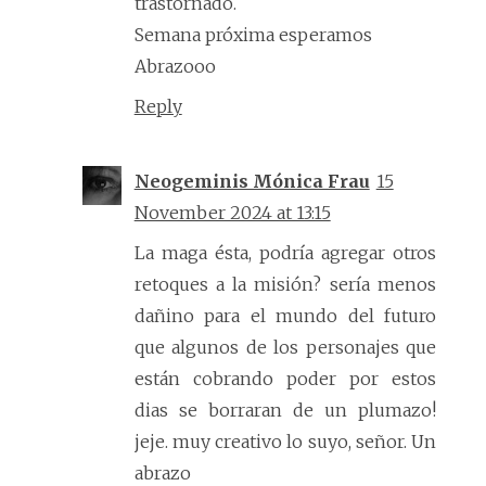
trastornado.
Semana próxima esperamos
Abrazooo
Reply
Neogeminis Mónica Frau
15
November 2024 at 13:15
La maga ésta, podría agregar otros
retoques a la misión? sería menos
dañino para el mundo del futuro
que algunos de los personajes que
están cobrando poder por estos
dias se borraran de un plumazo!
jeje. muy creativo lo suyo, señor. Un
abrazo